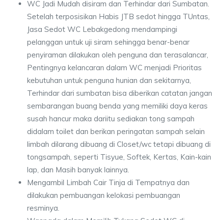
WC Jadi Mudah disiram dan Terhindar dari Sumbatan.
Setelah terposisikan Habis JTB sedot hingga TUntas,
Jasa Sedot WC Lebakgedong mendampingi
pelanggan untuk uji siram sehingga benar-benar
penyiraman dilakukan oleh penguna dan terasalancar,
Pentingnya kelancaran dalam WC menjadi Prioritas
kebutuhan untuk penguna hunian dan sekitarnya,
Terhindar dari sumbatan bisa diberikan catatan jangan
sembarangan buang benda yang memiliki daya keras
susah hancur maka dariitu sediakan tong sampah
didalam toilet dan berikan peringatan sampah selain
limbah dilarang dibuang di Closet/wc tetapi dibuang di
tongsampah, seperti Tisyue, Softek, Kertas, Kain-kain
lap, dan Masih banyak lainnya.
Mengambil Limbah Cair Tinja di Tempatnya dan
dilakukan pembuangan kelokasi pembuangan
resminya.