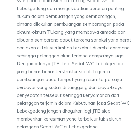
Waspada dalam Memilih Tukang Sedot WC di
Lebakgedong dan mengakibatkan peranan penting
hukum dalam pembuangan yang sembarangan,
dimana dilakukan pembuangan sembarangan pada
oknum-oknum TUkang yang membawa armada dan
dibuang sembarang dapat terkena sangksi yang berat
dan akan di telusuri limbah tersebut di ambil darimana
sehingga pelanggan akan terkena dampaknya juga.
Dengan adanya JTB Jasa Sedot WC Lebakgedong
yang benar-benar terstruktur sudah terjamin
pembuangan pada tempat yang resmi terpercaya
berbayar yang sudah di tanggung dari biaya-biaya
penyedotan tersebut sehingga kenyamanan dari
pelanggan terjamin dalam Kebutuhan Jasa Sedot WC
Lebakgedong jangan diragukan lagi JTB siap
memberikan keresmian yang terbaik untuk seluruh
pelanggan Sedot WC di Lebakgedong.