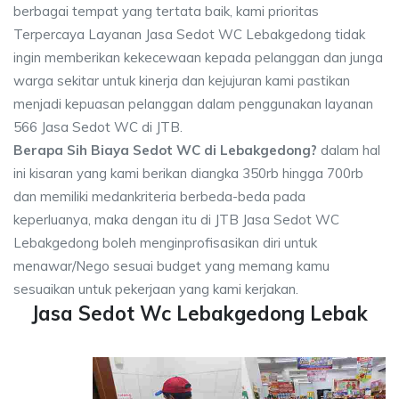
berbagai tempat yang tertata baik, kami prioritas
Terpercaya Layanan Jasa Sedot WC Lebakgedong tidak
ingin memberikan kekecewaan kepada pelanggan dan junga
warga sekitar untuk kinerja dan kejujuran kami pastikan
menjadi kepuasan pelanggan dalam penggunakan layanan
566 Jasa Sedot WC di JTB.
Berapa Sih Biaya Sedot WC di Lebakgedong?
dalam hal
ini kisaran yang kami berikan diangka 350rb hingga 700rb
dan memiliki medankriteria berbeda-beda pada
keperluanya, maka dengan itu di JTB Jasa Sedot WC
Lebakgedong boleh menginprofisasikan diri untuk
menawar/Nego sesuai budget yang memang kamu
sesuaikan untuk pekerjaan yang kami kerjakan.
Jasa Sedot Wc Lebakgedong Lebak