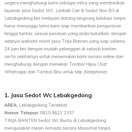
segera menghubungi kami sebagai mitra yang memberikan
layanan Jasa Sedot WC, Limbah Cair & Sedot Non B3 di
Lebakgedong kini melayani datang langsung kelokasi tanpa
harus menunggu lama kami siap memberikan pengurasan
hingga tuntas, sesuai pesanan yang anda butuhkan, dengan
adanya website resmi Jasa Tinja Banten yang siap selama
24 Jam kini dengan mudah pelanggan di seluruh banten
serta sekitarnya untuk menemukan kami secara online dan
menghubungi dengan menekan Tombol Hijau Chat
Whatsapp dan Tombol Biru untuk telp (telephone).
1. Jasa Sedot Wc Lebakgedong
AREA:
Lebakgedong Terdekat
Nomor Telepon:
0815 8622 2337
TINJA BANTEN Sedot Wc Buntu di Lebakgedong
mengunakan mesin Armada secara Maxsimal tanpa