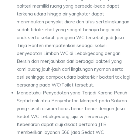
bakteri memiliki ruang yang berbeda-beda dapat
terkena udara hingga air yangkotor dapat
menimbulkan penyakit diare dan tifus sertalingkungan
sudah tidak sehat yang sangat bahaya bagi anak-
anak serta seluruh penguna WC tersebut, jadi Jasa
Tinja Banten mempatenkan sebagai solusi
penyedotan Limbah WC di Lebakgedong dengan
Bersih dan menjauhkan dari berbagai bakteri yang
kami buang jauh-jauh dari lingkungan nyaman serta
asri sehingga dampak udara bakteri/air bakteri tak lagi
bersarang pada WC/Toilet tersebut.
Mengetahui Penyedotan yang Terjadi Karena Penuh
Septictank atau Penymbatan Mampet pada Saluran
yang susah disiram harus benar-benar dengan Jasa
Sedot WC Lebakgedong jujur & Terpercaya
Kebenaran dapat diuji disaat pertama JTB
memberikan layanan 566 Jasa Sedot WC