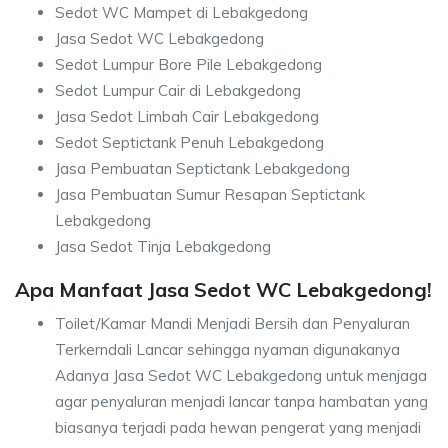
Sedot WC Mampet di Lebakgedong
Jasa Sedot WC Lebakgedong
Sedot Lumpur Bore Pile Lebakgedong
Sedot Lumpur Cair di Lebakgedong
Jasa Sedot Limbah Cair Lebakgedong
Sedot Septictank Penuh Lebakgedong
Jasa Pembuatan Septictank Lebakgedong
Jasa Pembuatan Sumur Resapan Septictank
Lebakgedong
Jasa Sedot Tinja Lebakgedong
Apa Manfaat Jasa Sedot WC Lebakgedong!
Toilet/Kamar Mandi Menjadi Bersih dan Penyaluran
Terkerndali Lancar sehingga nyaman digunakanya
Adanya Jasa Sedot WC Lebakgedong untuk menjaga
agar penyaluran menjadi lancar tanpa hambatan yang
biasanya terjadi pada hewan pengerat yang menjadi