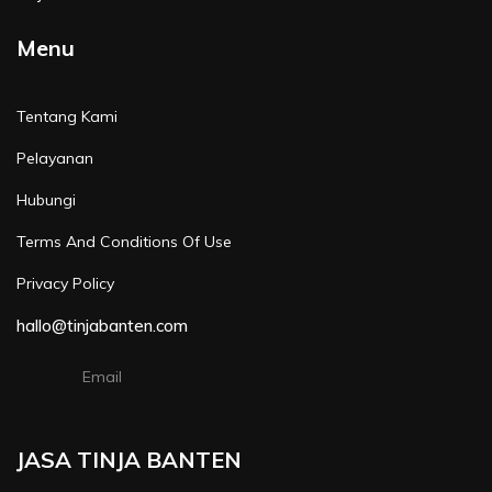
Menu
Tentang Kami
Pelayanan
Hubungi
Terms And Conditions Of Use
Privacy Policy
hallo@tinjabanten.com
Email
JASA TINJA BANTEN