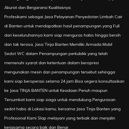
Akurat dan Bergaransi Kualitasnya.
Profesikami sebagai Jasa Pelayanan Penyedotan Limbah Cair
di Banten untuk mendapatkan hasil penampungan yang Full
dari keseluruhannya kami siap menguras habis hingga bersih
dan tak tersisa, Jasa Tinja Banten Memiliki Armada Mobil
Sedot WC dalam Penampungan perkubikk yang telah
memenuhi syarat dan ketentuan dalam beropresi
mengunakan mesin dan penampungan tersebut sehingga
kami siap beroperasi selama 24 jam Bisa segera konsultasikan
ke Jasa TINJA BANTEN untuk Keadaan Penuh maupun
Tersumbat kami siap siaga untuk mendukung Pengurasan
sedot habis di Lokasi kamu, bersama Jasa Tinja Banten yang
Profesional Kami SIap melayani yang terbaik dan menjalin
kerjasama secara baik dan Benar.