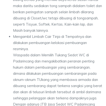
maka dariitu sediakan tong sampah didalam toilet dan
berikan peringatan sampah selain limbah dilarang
dibuang di Closet/wc tetapi dibuang di tongsampah,
seperti Tisyue, Softek, Kertas, Kain-kain lap, dan
Masih banyak lainnya.
Mengambil Limbah Cair Tinja di Tempatnya dan
dilakukan pembuangan kelokasi pembuangan
resminya.
Waspada dalam Memilih Tukang Sedot WC di
Padarincang dan mengakibatkan peranan penting
hukum dalam pembuangan yang sembarangan,
dimana dilakukan pembuangan sembarangan pada
oknum-oknum TUkang yang membawa armada dan
dibuang sembarang dapat terkena sangksi yang berat
dan akan di telusuri limbah tersebut di ambil darimana
sehingga pelanggan akan terkena dampaknya juga.
Dengan adanya JTB Jasa Sedot WC Padarincang