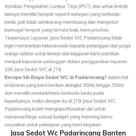
Instalasi Pengolahan Lumpur Tinja (IPLT) dan untuk limbah
lainnya memiliki tempat seperti kategori yang berbeda-
beda, jadi tidak sembarang membuang dan mengotori
berbagai tempat yang tertata baik, kami prioritas
Terpercaya Layanan Jasa Sedot WC Padarincang tidak
ingin memberikan kekecewaan kepada pelanggan dan junga
warga sekitar untuk kinerja dan kejujuran kami pastikan
menjadi kepuasan pelanggan dalam penggunakan layanan
108 Jasa Sedot WC di JTB.
Berapa Sih Biaya Sedot WC di Padarincang?
dalam hal
ini kisaran yang kami berikan diangka 350rb hingga 700rb
dan memiliki medankriteria berbeda-beda pada
keperluanya, maka dengan itu di JTB Jasa Sedot WC
Padarincang boleh menginprofisasikan diri untuk
menawar/Nego sesuai budget yang memang kamu
sesuaikan untuk pekerjaan yang kami kerjakan.
Jasa Sedot Wc Padarincang Banten