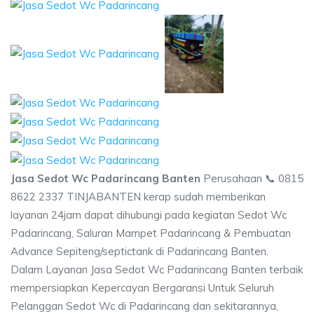
Jasa Sedot Wc Padarincang Banten
Perusahaan 📞 0815
8622 2337 TINJABANTEN kerap sudah memberikan
layanan 24jam dapat dihubungi pada kegiatan Sedot Wc
Padarincang, Saluran Mampet Padarincang & Pembuatan
Advance Sepiteng/septictank di Padarincang Banten.
Dalam Layanan Jasa Sedot Wc Padarincang Banten terbaik
mempersiapkan Kepercayan Bergaransi Untuk Seluruh
Pelanggan Sedot Wc di Padarincang dan sekitarannya,