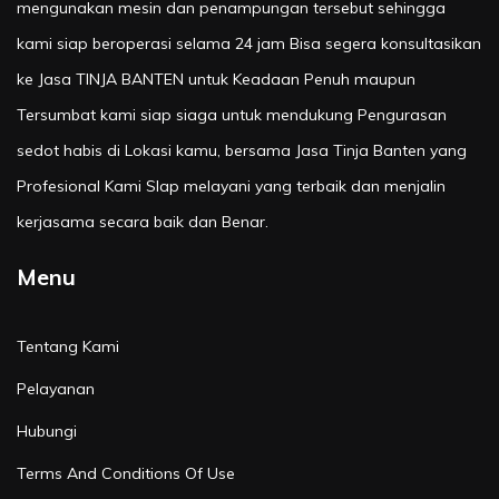
mengunakan mesin dan penampungan tersebut sehingga
kami siap beroperasi selama 24 jam Bisa segera konsultasikan
ke Jasa TINJA BANTEN untuk Keadaan Penuh maupun
Tersumbat kami siap siaga untuk mendukung Pengurasan
sedot habis di Lokasi kamu, bersama Jasa Tinja Banten yang
Profesional Kami SIap melayani yang terbaik dan menjalin
kerjasama secara baik dan Benar.
Menu
Tentang Kami
Pelayanan
Hubungi
Terms And Conditions Of Use