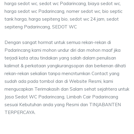
harga sedot wc, sedot wc Padarincang, biaya sedot wc,
harga sedot wc Padarincang, nomer sedot wc, bio septic
tank harga, harga sepiteng bio, sedot wc 24 jam, sedot
sepiteng Padarincang, SEDOT WC
Dengan sangat hormat untuk semua rekan-rekan di
Padarincang kami mohon undur diri dan mohon maaf jika
terjadi kata atau tindakan yang salah dalam penulisan
kalimat & perkataan yangkurangsopan dan berkenan dihati
rekan-rekan sekalian tanpa mencntumkan Contact yang
sudah ada pada tombol dan di Website Resmi, kami
mengucapkan Terimakasih dan Salam sehat sejahtera untuk
Jasa Sedot WC Padarincang, Limbah Cair Padarincang
sesuai Kebutuhan anda yang Resmi dan TINJABANTEN
TERPERCAYA.