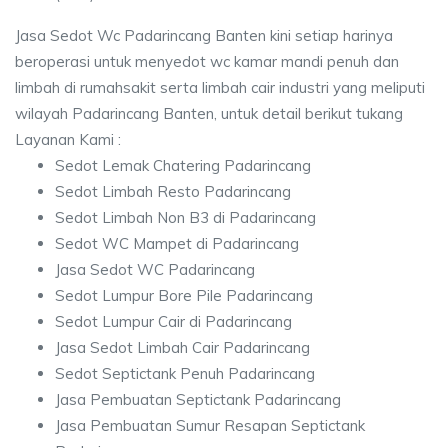
Jasa Sedot Wc Padarincang Banten kini setiap harinya
beroperasi untuk menyedot wc kamar mandi penuh dan
limbah di rumahsakit serta limbah cair industri yang meliputi
wilayah Padarincang Banten, untuk detail berikut tukang
Layanan Kami :
Sedot Lemak Chatering Padarincang
Sedot Limbah Resto Padarincang
Sedot Limbah Non B3 di Padarincang
Sedot WC Mampet di Padarincang
Jasa Sedot WC Padarincang
Sedot Lumpur Bore Pile Padarincang
Sedot Lumpur Cair di Padarincang
Jasa Sedot Limbah Cair Padarincang
Sedot Septictank Penuh Padarincang
Jasa Pembuatan Septictank Padarincang
Jasa Pembuatan Sumur Resapan Septictank