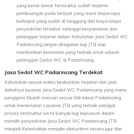
yang benar-benar terstruktur sudah terjamin
pembuangan pada tempat yang resmi terpercaya
berbayar yang sudah di tanggung dari biaya-biaya
penyedotan tersebut sehingga kenyamanan dari
pelanggan terjamin dalam Kebutuhan Jasa Sedot WC
Padarincang jangan diragukan lagi JTB siap
memberikan keresmian yang terbaik untuk seluruh
pelanggan Sedot WC di Padarincang.
Jasa Sedot WC Padarincang Terdekat
Kebutuhan sesuai waktu keakuratan terjamin dari Jauh
dekatnya layanan Jasa Sedot WC Padarincang yang mana
pengguna Mudah mencari sesuai titik lokasi Padarincang
untuk menemukan Layanan JTB yang terbaik sebagai
proses terstruktur serta banyak lagi kepuasan dalam
memilih penyedotan Jasa Sedot WC Padarincang JTB
menjadi Keterbaikan menjalin silaturahmi secara jujur dan