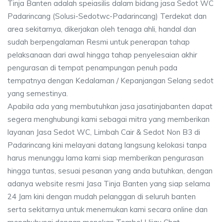
Tinja Banten adalah speiasilis dalam bidang jasa Sedot WC
Padarincang (Solusi-Sedotwc-Padarincang) Terdekat dan
area sekitarnya, dikerjakan oleh tenaga ahli, handal dan
sudah berpengalaman Resmi untuk penerapan tahap
pelaksanaan dari awal hingga tahap penyelesaian akhir
pengurasan di tempat penampungan penuh pada
tempatnya dengan Kedalaman / Kepanjangan Selang sedot
yang semestinya.
Apabila ada yang membutuhkan jasa jasatinjabanten dapat
segera menghubungi kami sebagai mitra yang memberikan
layanan Jasa Sedot WC, Limbah Cair & Sedot Non B3 di
Padarincang kini melayani datang langsung kelokasi tanpa
harus menunggu lama kami siap memberikan pengurasan
hingga tuntas, sesuai pesanan yang anda butuhkan, dengan
adanya website resmi Jasa Tinja Banten yang siap selama
24 Jam kini dengan mudah pelanggan di seluruh banten
serta sekitarnya untuk menemukan kami secara online dan