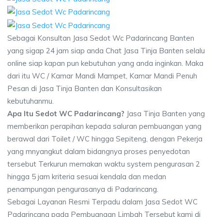
Sebagai Konsultan Jasa Sedot Wc Padarincang Banten
yang sigap 24 jam siap anda Chat Jasa Tinja Banten selalu
online siap kapan pun kebutuhan yang anda inginkan. Maka
dari itu WC / Kamar Mandi Mampet, Kamar Mandi Penuh
Pesan di Jasa Tinja Banten dan Konsultasikan
kebutuhanmu.
Apa Itu Sedot WC Padarincang?
Jasa Tinja Banten yang
memberikan perapihan kepada saluran pembuangan yang
berawal dari Toilet / WC hingga Sepiteng, dengan Pekerja
yang mnyangkut dalam bidangnya proses penyedotan
tersebut Terkurun memakan waktu system pengurasan 2
hingga 5 jam kriteria sesuai kendala dan medan
penampungan pengurasanya di Padarincang.
Sebagai Layanan Resmi Terpadu dalam Jasa Sedot WC
Padarincang pada Pembuangan Limbah Tersebut kami di