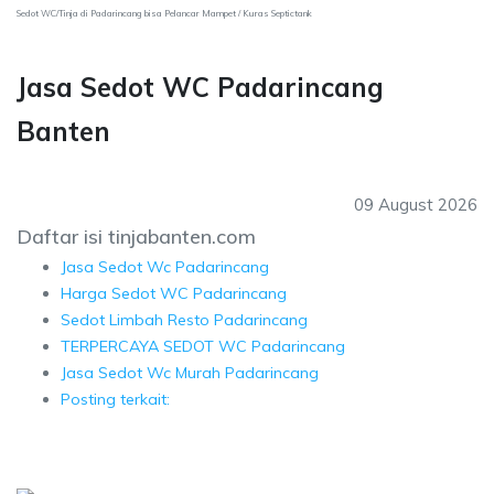
Sedot WC/Tinja di Padarincang bisa Pelancar Mampet / Kuras Septictank
Jasa Sedot WC Padarincang
Banten
09 August 2026
Daftar isi tinjabanten.com
Jasa Sedot Wc Padarincang
Harga Sedot WC Padarincang
Sedot Limbah Resto Padarincang
TERPERCAYA SEDOT WC Padarincang
Jasa Sedot Wc Murah Padarincang
Posting terkait: