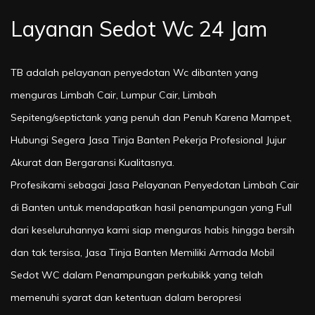
Layanan Sedot Wc 24 Jam
TB adalah pelayanan penyedotan Wc dibanten yang
menguras Limbah Cair, Lumpur Cair, Limbah
Sepiteng/septictank yang penuh dan Penuh Karena Mampet,
Hubungi Segera Jasa Tinja Banten Pekerja Profesional Jujur
Akurat dan Bergaransi Kualitasnya.
Profesikami sebagai Jasa Pelayanan Penyedotan Limbah Cair
di Banten untuk mendapatkan hasil penampungan yang Full
dari keseluruhannya kami siap menguras habis hingga bersih
dan tak tersisa, Jasa Tinja Banten Memiliki Armada Mobil
Sedot WC dalam Penampungan perkubikk yang telah
memenuhi syarat dan ketentuan dalam beropresi