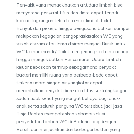
Penyakit yang mengakibatkan air/udara limbah bisa
menyerang penyakit tifus dan diare dapat terjadi
karena lingkungan telah tercemar limbah toilet
Banyak dari pekerja hingga pengusaha bahkan sampai
melupakan kegagalan pengoprasiasaikan WC yang
susah disiram atau lama disiram menjadi Buruk untuk
WC Kamar-mandi / Toilet mengenang serta menguap
hingga mengakibatkan Pencemaran Udara Limbah
keluar bebasdan terhirup sebagaimana penyakit
bakteri memiliki ruang yang berbeda-beda dapat
terkena udara hingga air yangkotor dapat
menimbulkan penyakit diare dan tifus sertalingkungan
sudah tidak sehat yang sangat bahaya bagi anak-
anak serta seluruh penguna WC tersebut, jadi Jasa
Tinja Banten mempatenkan sebagai solusi
penyedotan Limbah WC di Padarincang dengan
Bersih dan menjauhkan dari berbagai bakteri yang