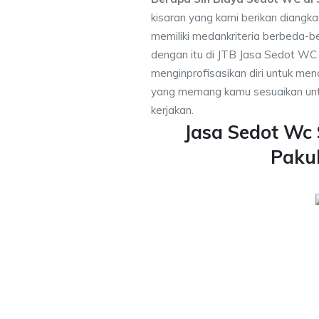
kisaran yang kami berikan diangk
memiliki medankriteria berbeda-
dengan itu di JTB Jasa Sedot WC 
menginprofisasikan diri untuk m
yang memang kamu sesuaikan unt
kerjakan.
Jasa Sedot Wc 
Paku