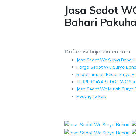
Jasa Sedot W
Bahari Pakuha
Daftar isi tinjabanten.com
Jasa Sedot Wc Surya Bahari
Harga Sedot WC Surya Baha
Sedot Limbah Resto Surya Ba
TERPERCAYA SEDOT WC Sury
Jasa Sedot Wc Murah Surya 
Posting terkait: