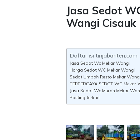
Jasa Sedot W
Wangi Cisauk
Daftar isi tinjabanten.com
Jasa Sedot Wc Mekar Wangi
Harga Sedot WC Mekar Wangi
Sedot Limbah Resto Mekar Wang
TERPERCAYA SEDOT WC Mekar 
Jasa Sedot Wc Murah Mekar Wan
Posting terkait: