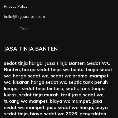
Privacy Policy
hallo@tinjabanten.com
Email
JASA TINJA BANTEN
sedot tinja harga, Jasa Tinja Banten, Sedot WC
Banten, harga sedot tinja, wc buntu, biaya sedot
wc, harga sedot wc, sedot wc promo, mampet
wc, kisaran harga sedot wc, septic tank penuh
lumpur, sedot tinja bintaro, septic tank tanpa
kuras, sedot tinja murah, tarif jasa sedot wc,
tukang wc mampet, biaya wc mampet, jasa
sedot wc mampet, jasa sedot wc harga, biaya
sedot tinja, biaya sedot wc 2026, penyedotan