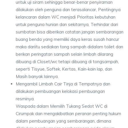
untuk uji siram sehingga benar-benar penyiraman
dilakukan oleh penguna dan terasalancar, Pentingnya
kelancaran dalam WC menjadi Prioritas kebutuhan
untuk penguna hunian dan sekitarnya, Terhindar dari
sumbatan bisa diberikan catatan jangan sembarangan
buang benda yang memiliki daya keras susah hancur
maka dariitu sediakan tong sampah didalam toilet dan
berikan peringatan sampah selain limbah dilarang
dibuang di Closet/wc tetapi dibuang di tongsampah,
seperti Tisyue, Softek, Kertas, Kain-kain lap, dan
Masih banyak lainnya.
Mengambil Limbah Cair Tinja di Tempatnya dan
dilakukan pembuangan kelokasi pembuangan
resminya.
Waspada dalam Memilih Tukang Sedot WC di
Cirumpak dan mengakibatkan peranan penting hukum
dalam pembuangan yang sembarangan, dimana