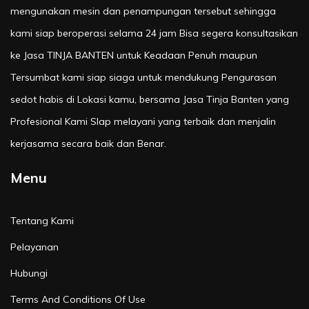
mengunakan mesin dan penampungan tersebut sehingga
kami siap beroperasi selama 24 jam Bisa segera konsultasikan
ke Jasa TINJA BANTEN untuk Keadaan Penuh maupun
Tersumbat kami siap siaga untuk mendukung Pengurasan
sedot habis di Lokasi kamu, bersama Jasa Tinja Banten yang
Profesional Kami SIap melayani yang terbaik dan menjalin
kerjasama secara baik dan Benar.
Menu
Tentang Kami
Pelayanan
Hubungi
Terms And Conditions Of Use