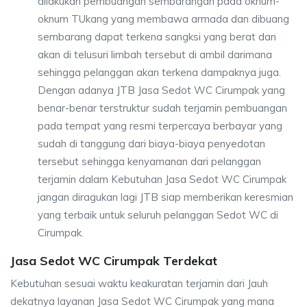
dilakukan pembuangan sembarangan pada oknum-
oknum TUkang yang membawa armada dan dibuang
sembarang dapat terkena sangksi yang berat dan
akan di telusuri limbah tersebut di ambil darimana
sehingga pelanggan akan terkena dampaknya juga.
Dengan adanya JTB Jasa Sedot WC Cirumpak yang
benar-benar terstruktur sudah terjamin pembuangan
pada tempat yang resmi terpercaya berbayar yang
sudah di tanggung dari biaya-biaya penyedotan
tersebut sehingga kenyamanan dari pelanggan
terjamin dalam Kebutuhan Jasa Sedot WC Cirumpak
jangan diragukan lagi JTB siap memberikan keresmian
yang terbaik untuk seluruh pelanggan Sedot WC di
Cirumpak.
Jasa Sedot WC Cirumpak Terdekat
Kebutuhan sesuai waktu keakuratan terjamin dari Jauh
dekatnya layanan Jasa Sedot WC Cirumpak yang mana