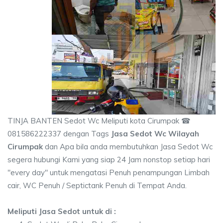
TINJA BANTEN Sedot Wc Meliputi kota Cirumpak ☎
081586222337 dengan Tags
Jasa Sedot Wc Wilayah
Cirumpak
dan Apa bila anda membutuhkan Jasa Sedot Wc
segera hubungi Kami yang siap 24 Jam nonstop setiap hari
"every day" untuk mengatasi Penuh penampungan Limbah
cair, WC Penuh / Septictank Penuh di Tempat Anda.
Meliputi Jasa Sedot untuk di :