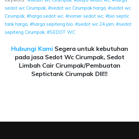
sedot wc Cirumpak, #sedot wc Cirumpak harga, #sedot wc
Cirumpak, #harga sedot wc, #nomer sedot wc, #bio septic
tank harga, #harga sepiteng bio, #sedot wc 24 jam, #sedot
sepiteng Cirumpak, #SEDOT WC
Hubungi Kami
Segera untuk kebutuhan
pada jasa Sedot Wc Cirumpak, Sedot
Limbah Cair Cirumpak/Pembuatan
Septictank Cirumpak Dll!!!