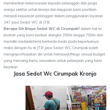
memberikan kekecewaan kepada pelanggan dan junga
warga sekitar untuk kinerja dan kejujuran kami pastikan
menjadi kepuasan pelanggan dalam penggunakan layanan
347 Jasa Sedot WC di JTB.
Berapa Sih Biaya Sedot WC di Cirumpak?
dalam hal ini
kisaran yang kami berikan diangka 350rb hingga 700rb dan
memiliki medankriteria berbeda-beda pada keperluanya,
maka dengan itu di JTB Jasa Sedot WC Cirumpak boleh
menginprofisasikan diri untuk menawar/Nego sesuai budget
yang memang kamu sesuaikan untuk pekerjaan yang kami
kerjakan.
Jasa Sedot Wc Cirumpak Kronjo