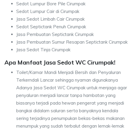
Sedot Lumpur Bore Pile Cirumpak
Sedot Lumpur Cair di Cirumpak
Jasa Sedot Limbah Cair Cirumpak
Sedot Septictank Penuh Cirumpak
Jasa Pembuatan Septictank Cirumpak
Jasa Pembuatan Sumur Resapan Septictank Cirumpak
Jasa Sedot Tinja Cirumpak
Apa Manfaat Jasa Sedot WC Cirumpak!
Toilet/Kamar Mandi Menjadi Bersih dan Penyaluran
Terkerndali Lancar sehingga nyaman digunakanya
Adanya Jasa Sedot WC Cirumpak untuk menjaga agar
penyaluran menjadi lancar tanpa hambatan yang
biasanya terjadi pada hewan pengerat yang menjadi
bangkai didalam saluran serta banyaknya kendala
sering terjadinya penumpukan bekas-bekas makanan
menumpuk yang sudah terbalut dengan lemak-lemak