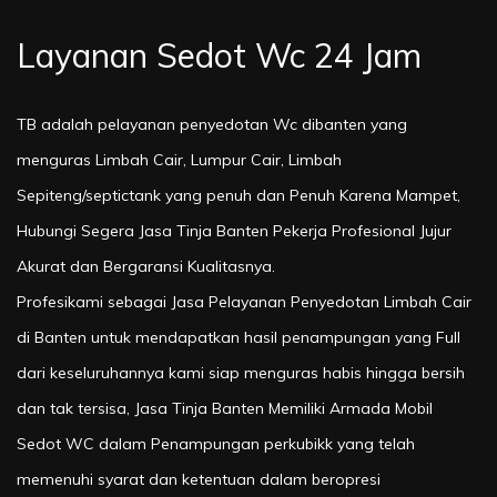
Layanan Sedot Wc 24 Jam
TB adalah pelayanan penyedotan Wc dibanten yang
menguras Limbah Cair, Lumpur Cair, Limbah
Sepiteng/septictank yang penuh dan Penuh Karena Mampet,
Hubungi Segera Jasa Tinja Banten Pekerja Profesional Jujur
Akurat dan Bergaransi Kualitasnya.
Profesikami sebagai Jasa Pelayanan Penyedotan Limbah Cair
di Banten untuk mendapatkan hasil penampungan yang Full
dari keseluruhannya kami siap menguras habis hingga bersih
dan tak tersisa, Jasa Tinja Banten Memiliki Armada Mobil
Sedot WC dalam Penampungan perkubikk yang telah
memenuhi syarat dan ketentuan dalam beropresi