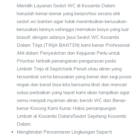
Memilih Layanan Sedot WC di Kosambi Dalam
haruslah benar-benar yang berprofesi secara ahli
sedot wc banten agar tidak menimbulkan kerusakan-
kerusakan lainnya sehingga memakan biaya yang luar
biasa!!, dengan adanya Jasa Sedot WC Kosambi
Dalam Tinja (TINJA BANTEN) kami benar Profesional
Ahli dalam Penyedotan dan Kejujuran Perlu untuk
Prioritas terbaik penanganan pengurasan pada
Limbah Tinja di Sepitctank Penuh atau aliran yang
tersumbat serta kerusakan yang benar dari segi posisi
ringan dan berat bisa kita bersama lihat dan mencari
solusi perbaikan yang tepat kami akan tampilkan agar
semu menjadi myaman aliran, bersih WC dan Benar-
benar Kosong Kami Kuras Habis penampungan
Limbah di Kosambi Dalam/Sedot Sepiteng Kosambi
Dalam.
Menghindari Pencemaran Lingkungan Seperti