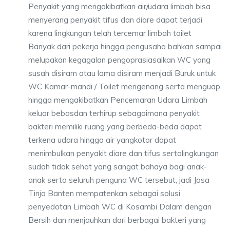
Penyakit yang mengakibatkan air/udara limbah bisa
menyerang penyakit tifus dan diare dapat terjadi
karena lingkungan telah tercemar limbah toilet
Banyak dari pekerja hingga pengusaha bahkan sampai
melupakan kegagalan pengoprasiasaikan WC yang
susah disiram atau lama disiram menjadi Buruk untuk
WC Kamar-mandi / Toilet mengenang serta menguap
hingga mengakibatkan Pencemaran Udara Limbah
keluar bebasdan terhirup sebagaimana penyakit
bakteri memiliki ruang yang berbeda-beda dapat
terkena udara hingga air yangkotor dapat
menimbulkan penyakit diare dan tifus sertalingkungan
sudah tidak sehat yang sangat bahaya bagi anak-
anak serta seluruh penguna WC tersebut, jadi Jasa
Tinja Banten mempatenkan sebagai solusi
penyedotan Limbah WC di Kosambi Dalam dengan
Bersih dan menjauhkan dari berbagai bakteri yang