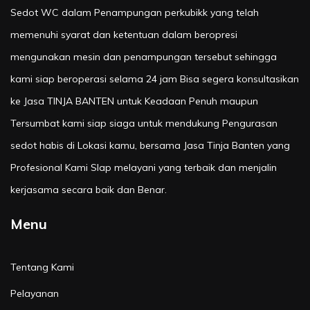
Sedot WC dalam Penampungan perkubikk yang telah
memenuhi syarat dan ketentuan dalam beropresi
mengunakan mesin dan penampungan tersebut sehingga
kami siap beroperasi selama 24 jam Bisa segera konsultasikan
ke Jasa TINJA BANTEN untuk Keadaan Penuh maupun
Tersumbat kami siap siaga untuk mendukung Pengurasan
sedot habis di Lokasi kamu, bersama Jasa Tinja Banten yang
Profesional Kami SIap melayani yang terbaik dan menjalin
kerjasama secara baik dan Benar.
Menu
Tentang Kami
Pelayanan