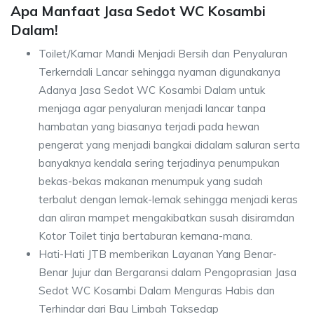
Apa Manfaat Jasa Sedot WC Kosambi
Dalam!
Toilet/Kamar Mandi Menjadi Bersih dan Penyaluran
Terkerndali Lancar sehingga nyaman digunakanya
Adanya Jasa Sedot WC Kosambi Dalam untuk
menjaga agar penyaluran menjadi lancar tanpa
hambatan yang biasanya terjadi pada hewan
pengerat yang menjadi bangkai didalam saluran serta
banyaknya kendala sering terjadinya penumpukan
bekas-bekas makanan menumpuk yang sudah
terbalut dengan lemak-lemak sehingga menjadi keras
dan aliran mampet mengakibatkan susah disiramdan
Kotor Toilet tinja bertaburan kemana-mana.
Hati-Hati JTB memberikan Layanan Yang Benar-
Benar Jujur dan Bergaransi dalam Pengoprasian Jasa
Sedot WC Kosambi Dalam Menguras Habis dan
Terhindar dari Bau Limbah Taksedap