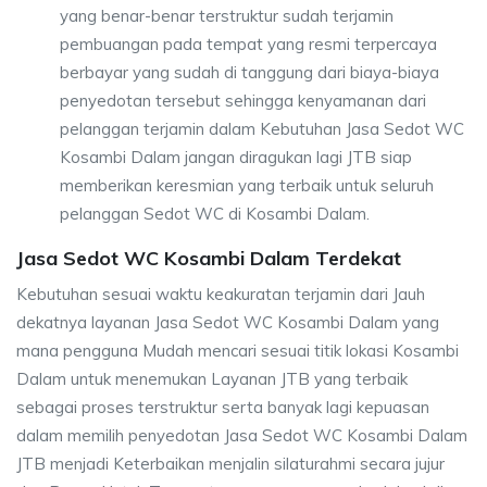
yang benar-benar terstruktur sudah terjamin
pembuangan pada tempat yang resmi terpercaya
berbayar yang sudah di tanggung dari biaya-biaya
penyedotan tersebut sehingga kenyamanan dari
pelanggan terjamin dalam Kebutuhan Jasa Sedot WC
Kosambi Dalam jangan diragukan lagi JTB siap
memberikan keresmian yang terbaik untuk seluruh
pelanggan Sedot WC di Kosambi Dalam.
Jasa Sedot WC Kosambi Dalam Terdekat
Kebutuhan sesuai waktu keakuratan terjamin dari Jauh
dekatnya layanan Jasa Sedot WC Kosambi Dalam yang
mana pengguna Mudah mencari sesuai titik lokasi Kosambi
Dalam untuk menemukan Layanan JTB yang terbaik
sebagai proses terstruktur serta banyak lagi kepuasan
dalam memilih penyedotan Jasa Sedot WC Kosambi Dalam
JTB menjadi Keterbaikan menjalin silaturahmi secara jujur