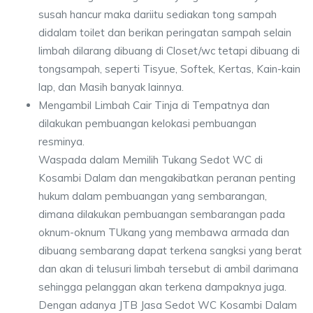
susah hancur maka dariitu sediakan tong sampah
didalam toilet dan berikan peringatan sampah selain
limbah dilarang dibuang di Closet/wc tetapi dibuang di
tongsampah, seperti Tisyue, Softek, Kertas, Kain-kain
lap, dan Masih banyak lainnya.
Mengambil Limbah Cair Tinja di Tempatnya dan
dilakukan pembuangan kelokasi pembuangan
resminya.
Waspada dalam Memilih Tukang Sedot WC di
Kosambi Dalam dan mengakibatkan peranan penting
hukum dalam pembuangan yang sembarangan,
dimana dilakukan pembuangan sembarangan pada
oknum-oknum TUkang yang membawa armada dan
dibuang sembarang dapat terkena sangksi yang berat
dan akan di telusuri limbah tersebut di ambil darimana
sehingga pelanggan akan terkena dampaknya juga.
Dengan adanya JTB Jasa Sedot WC Kosambi Dalam