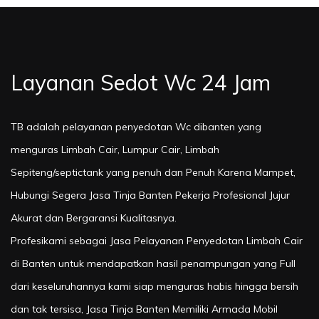
Layanan Sedot Wc 24 Jam
TB adalah pelayanan penyedotan Wc dibanten yang
menguras Limbah Cair, Lumpur Cair, Limbah
Sepiteng/septictank yang penuh dan Penuh Karena Mampet,
Hubungi Segera Jasa Tinja Banten Pekerja Profesional Jujur
Akurat dan Bergaransi Kualitasnya.
Profesikami sebagai Jasa Pelayanan Penyedotan Limbah Cair
di Banten untuk mendapatkan hasil penampungan yang Full
dari keseluruhannya kami siap menguras habis hingga bersih
dan tak tersisa, Jasa Tinja Banten Memiliki Armada Mobil