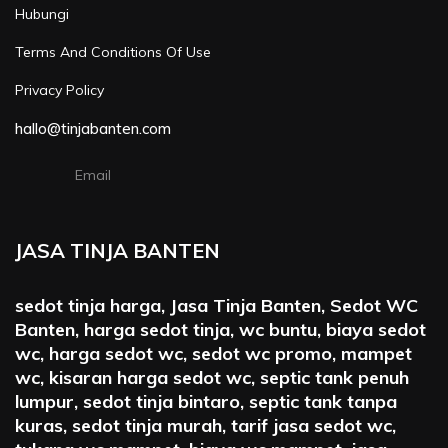
Hubungi
Terms And Conditions Of Use
Privacy Policy
hallo@tinjabanten.com
Email
JASA TINJA BANTEN
sedot tinja harga, Jasa Tinja Banten, Sedot WC
Banten, harga sedot tinja, wc buntu, biaya sedot
wc, harga sedot wc, sedot wc promo, mampet
wc, kisaran harga sedot wc, septic tank penuh
lumpur, sedot tinja bintaro, septic tank tanpa
kuras, sedot tinja murah, tarif jasa sedot wc,