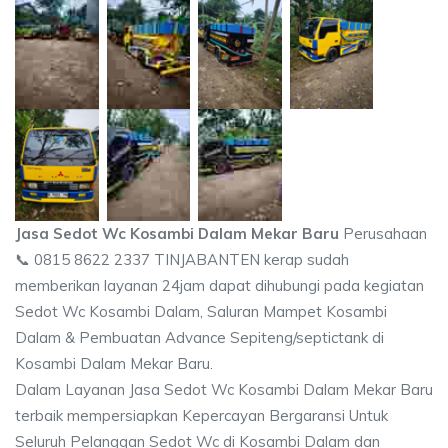
Jasa Sedot Wc Kosambi Dalam Mekar Baru
Perusahaan
📞 0815 8622 2337 TINJABANTEN kerap sudah
memberikan layanan 24jam dapat dihubungi pada kegiatan
Sedot Wc Kosambi Dalam, Saluran Mampet Kosambi
Dalam & Pembuatan Advance Sepiteng/septictank di
Kosambi Dalam Mekar Baru.
Dalam Layanan Jasa Sedot Wc Kosambi Dalam Mekar Baru
terbaik mempersiapkan Kepercayan Bergaransi Untuk
Seluruh Pelanggan Sedot Wc di Kosambi Dalam dan