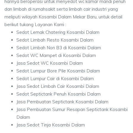
harinya beroperasi untuk menyedot wc kamar mandi penuh
dan limbah di rumahsakit serta limbah cair industri yang
meliputi wilayah Kosambi Dalam Mekar Baru, untuk detail
berikut tukang Layanan Kami :
Sedot Lemak Chatering Kosambi Dalam
Sedot Limbah Resto Kosambi Dalam
Sedot Limbah Non B3 di Kosambi Dalam
Sedot WC Mampet di Kosambi Dalam
Jasa Sedot WC Kosambi Dalam
Sedot Lumpur Bore Pile Kosambi Dalam
Sedot Lumpur Cair di Kosambi Dalam
Jasa Sedot Limbah Cair Kosambi Dalam
Sedot Septictank Penuh Kosambi Dalam
Jasa Pembuatan Septictank Kosambi Dalam
Jasa Pembuatan Sumur Resapan Septictank Kosambi
Dalam
Jasa Sedot Tinja Kosambi Dalam