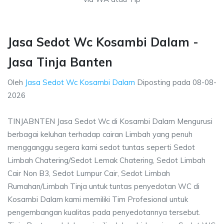
Jasa Sedot Wc Kosambi Dalam -
Jasa Tinja Banten
Oleh
Jasa Sedot Wc Kosambi Dalam
Diposting pada
08-08-
2026
TINJABNTEN Jasa Sedot Wc di Kosambi Dalam Mengurusi
berbagai keluhan terhadap cairan Limbah yang penuh
mengganggu segera kami sedot tuntas seperti Sedot
Limbah Chatering/Sedot Lemak Chatering, Sedot Limbah
Cair Non B3, Sedot Lumpur Cair, Sedot Limbah
Rumahan/Limbah Tinja untuk tuntas penyedotan WC di
Kosambi Dalam kami memiliki Tim Profesional untuk
pengembangan kualitas pada penyedotannya tersebut.