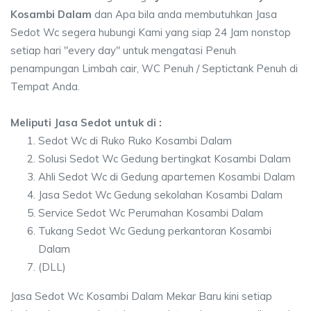
Kosambi Dalam
dan Apa bila anda membutuhkan Jasa
Sedot Wc segera hubungi Kami yang siap 24 Jam nonstop
setiap hari "every day" untuk mengatasi Penuh
penampungan Limbah cair, WC Penuh / Septictank Penuh di
Tempat Anda.
Meliputi Jasa Sedot untuk di :
Sedot Wc di Ruko Ruko Kosambi Dalam
Solusi Sedot Wc Gedung bertingkat Kosambi Dalam
Ahli Sedot Wc di Gedung apartemen Kosambi Dalam
Jasa Sedot Wc Gedung sekolahan Kosambi Dalam
Service Sedot Wc Perumahan Kosambi Dalam
Tukang Sedot Wc Gedung perkantoran Kosambi
Dalam
(DLL)
Jasa Sedot Wc Kosambi Dalam Mekar Baru kini setiap