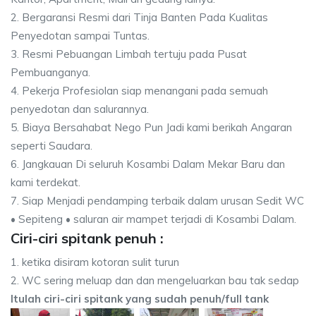
2. Bergaransi Resmi dari Tinja Banten Pada Kualitas
Penyedotan sampai Tuntas.
3. Resmi Pebuangan Limbah tertuju pada Pusat
Pembuanganya.
4. Pekerja Profesiolan siap menangani pada semuah
penyedotan dan salurannya.
5. Biaya Bersahabat Nego Pun Jadi kami berikah Angaran
seperti Saudara.
6. Jangkauan Di seluruh Kosambi Dalam Mekar Baru dan
kami terdekat.
7. Siap Menjadi pendamping terbaik dalam urusan Sedit WC
• Sepiteng • saluran air mampet terjadi di Kosambi Dalam.
Ciri-ciri spitank penuh :
1. ketika disiram kotoran sulit turun
2. WC sering meluap dan dan mengeluarkan bau tak sedap
Itulah ciri-ciri spitank yang sudah penuh/full tank