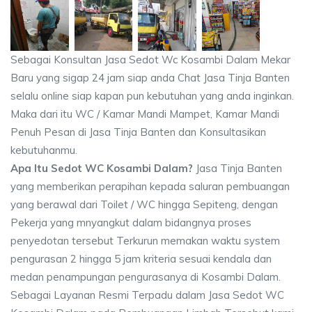
Sebagai Konsultan Jasa Sedot Wc Kosambi Dalam Mekar
Baru yang sigap 24 jam siap anda Chat Jasa Tinja Banten
selalu online siap kapan pun kebutuhan yang anda inginkan.
Maka dari itu WC / Kamar Mandi Mampet, Kamar Mandi
Penuh Pesan di Jasa Tinja Banten dan Konsultasikan
kebutuhanmu.
Apa Itu Sedot WC Kosambi Dalam?
Jasa Tinja Banten
yang memberikan perapihan kepada saluran pembuangan
yang berawal dari Toilet / WC hingga Sepiteng, dengan
Pekerja yang mnyangkut dalam bidangnya proses
penyedotan tersebut Terkurun memakan waktu system
pengurasan 2 hingga 5 jam kriteria sesuai kendala dan
medan penampungan pengurasanya di Kosambi Dalam.
Sebagai Layanan Resmi Terpadu dalam Jasa Sedot WC