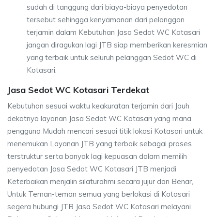
sudah di tanggung dari biaya-biaya penyedotan
tersebut sehingga kenyamanan dari pelanggan
terjamin dalam Kebutuhan Jasa Sedot WC Kotasari
jangan diragukan lagi JTB siap memberikan keresmian
yang terbaik untuk seluruh pelanggan Sedot WC di
Kotasari.
Jasa Sedot WC Kotasari Terdekat
Kebutuhan sesuai waktu keakuratan terjamin dari Jauh
dekatnya layanan Jasa Sedot WC Kotasari yang mana
pengguna Mudah mencari sesuai titik lokasi Kotasari untuk
menemukan Layanan JTB yang terbaik sebagai proses
terstruktur serta banyak lagi kepuasan dalam memilih
penyedotan Jasa Sedot WC Kotasari JTB menjadi
Keterbaikan menjalin silaturahmi secara jujur dan Benar,
Untuk Teman-teman semua yang berlokasi di Kotasari
segera hubungi JTB Jasa Sedot WC Kotasari melayani