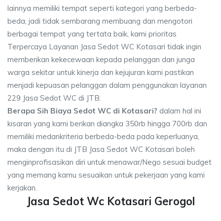
lainnya memiliki tempat seperti kategori yang berbeda-
beda, jadi tidak sembarang membuang dan mengotori
berbagai tempat yang tertata baik, kami prioritas
Terpercaya Layanan Jasa Sedot WC Kotasari tidak ingin
memberikan kekecewaan kepada pelanggan dan junga
warga sekitar untuk kinerja dan kejujuran kami pastikan
menjadi kepuasan pelanggan dalam penggunakan layanan
229 Jasa Sedot WC di JTB.
Berapa Sih Biaya Sedot WC di Kotasari?
dalam hal ini
kisaran yang kami berikan diangka 350rb hingga 700rb dan
memiliki medankriteria berbeda-beda pada keperluanya,
maka dengan itu di JTB Jasa Sedot WC Kotasari boleh
menginprofisasikan diri untuk menawar/Nego sesuai budget
yang memang kamu sesuaikan untuk pekerjaan yang kami
kerjakan.
Jasa Sedot Wc Kotasari Gerogol