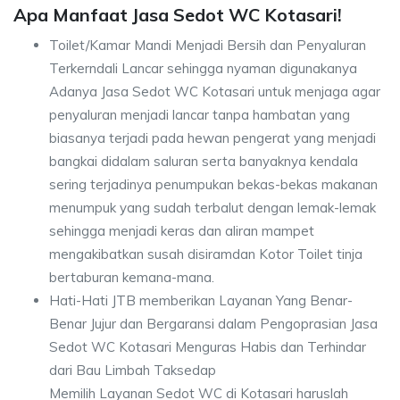
Apa Manfaat Jasa Sedot WC Kotasari!
Toilet/Kamar Mandi Menjadi Bersih dan Penyaluran
Terkerndali Lancar sehingga nyaman digunakanya
Adanya Jasa Sedot WC Kotasari untuk menjaga agar
penyaluran menjadi lancar tanpa hambatan yang
biasanya terjadi pada hewan pengerat yang menjadi
bangkai didalam saluran serta banyaknya kendala
sering terjadinya penumpukan bekas-bekas makanan
menumpuk yang sudah terbalut dengan lemak-lemak
sehingga menjadi keras dan aliran mampet
mengakibatkan susah disiramdan Kotor Toilet tinja
bertaburan kemana-mana.
Hati-Hati JTB memberikan Layanan Yang Benar-
Benar Jujur dan Bergaransi dalam Pengoprasian Jasa
Sedot WC Kotasari Menguras Habis dan Terhindar
dari Bau Limbah Taksedap
Memilih Layanan Sedot WC di Kotasari haruslah