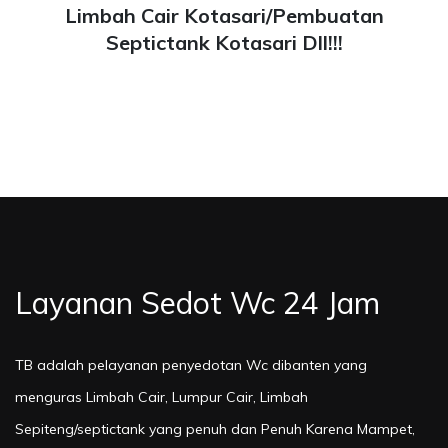
Limbah Cair Kotasari/Pembuatan
Septictank Kotasari Dll!!!
Layanan Sedot Wc 24 Jam
TB adalah pelayanan penyedotan Wc dibanten yang
menguras Limbah Cair, Lumpur Cair, Limbah
Sepiteng/septictank yang penuh dan Penuh Karena Mampet,