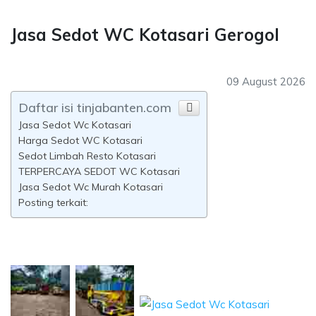
Jasa Sedot WC Kotasari Gerogol
09 August 2026
Daftar isi tinjabanten.com
Jasa Sedot Wc Kotasari
Harga Sedot WC Kotasari
Sedot Limbah Resto Kotasari
TERPERCAYA SEDOT WC Kotasari
Jasa Sedot Wc Murah Kotasari
Posting terkait: