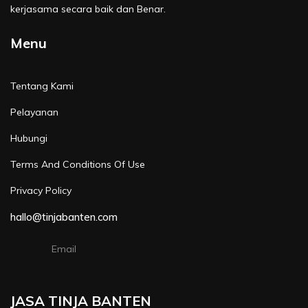
kerjasama secara baik dan Benar.
Menu
Tentang Kami
Pelayanan
Hubungi
Terms And Conditions Of Use
Privacy Policy
hallo@tinjabanten.com
Email
JASA TINJA BANTEN