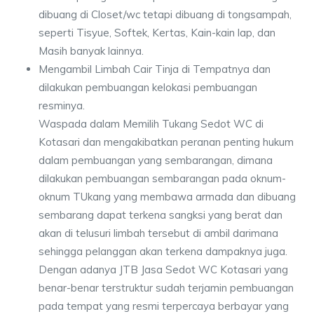
dibuang di Closet/wc tetapi dibuang di tongsampah,
seperti Tisyue, Softek, Kertas, Kain-kain lap, dan
Masih banyak lainnya.
Mengambil Limbah Cair Tinja di Tempatnya dan
dilakukan pembuangan kelokasi pembuangan
resminya.
Waspada dalam Memilih Tukang Sedot WC di
Kotasari dan mengakibatkan peranan penting hukum
dalam pembuangan yang sembarangan, dimana
dilakukan pembuangan sembarangan pada oknum-
oknum TUkang yang membawa armada dan dibuang
sembarang dapat terkena sangksi yang berat dan
akan di telusuri limbah tersebut di ambil darimana
sehingga pelanggan akan terkena dampaknya juga.
Dengan adanya JTB Jasa Sedot WC Kotasari yang
benar-benar terstruktur sudah terjamin pembuangan
pada tempat yang resmi terpercaya berbayar yang