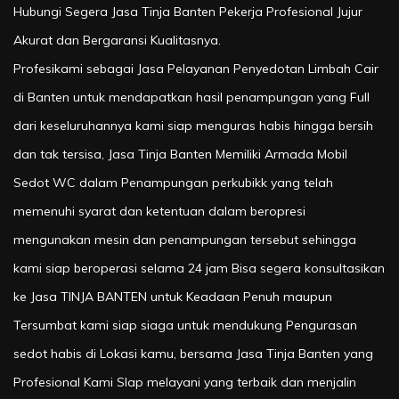
Hubungi Segera Jasa Tinja Banten Pekerja Profesional Jujur
Akurat dan Bergaransi Kualitasnya.
Profesikami sebagai Jasa Pelayanan Penyedotan Limbah Cair
di Banten untuk mendapatkan hasil penampungan yang Full
dari keseluruhannya kami siap menguras habis hingga bersih
dan tak tersisa, Jasa Tinja Banten Memiliki Armada Mobil
Sedot WC dalam Penampungan perkubikk yang telah
memenuhi syarat dan ketentuan dalam beropresi
mengunakan mesin dan penampungan tersebut sehingga
kami siap beroperasi selama 24 jam Bisa segera konsultasikan
ke Jasa TINJA BANTEN untuk Keadaan Penuh maupun
Tersumbat kami siap siaga untuk mendukung Pengurasan
sedot habis di Lokasi kamu, bersama Jasa Tinja Banten yang
Profesional Kami SIap melayani yang terbaik dan menjalin