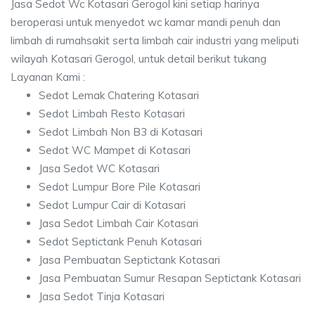
Jasa Sedot Wc Kotasari Gerogol kini setiap harinya
beroperasi untuk menyedot wc kamar mandi penuh dan
limbah di rumahsakit serta limbah cair industri yang meliputi
wilayah Kotasari Gerogol, untuk detail berikut tukang
Layanan Kami :
Sedot Lemak Chatering Kotasari
Sedot Limbah Resto Kotasari
Sedot Limbah Non B3 di Kotasari
Sedot WC Mampet di Kotasari
Jasa Sedot WC Kotasari
Sedot Lumpur Bore Pile Kotasari
Sedot Lumpur Cair di Kotasari
Jasa Sedot Limbah Cair Kotasari
Sedot Septictank Penuh Kotasari
Jasa Pembuatan Septictank Kotasari
Jasa Pembuatan Sumur Resapan Septictank Kotasari
Jasa Sedot Tinja Kotasari