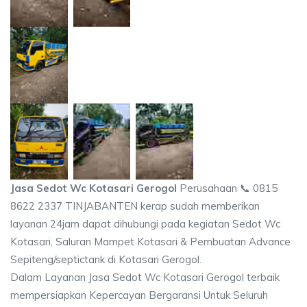
Jasa Sedot Wc Kotasari Gerogol
Perusahaan 📞 0815
8622 2337 TINJABANTEN kerap sudah memberikan
layanan 24jam dapat dihubungi pada kegiatan Sedot Wc
Kotasari, Saluran Mampet Kotasari & Pembuatan Advance
Sepiteng/septictank di Kotasari Gerogol.
Dalam Layanan Jasa Sedot Wc Kotasari Gerogol terbaik
mempersiapkan Kepercayan Bergaransi Untuk Seluruh