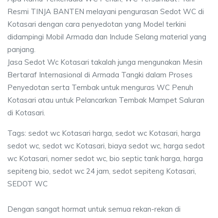
Resmi TINJA BANTEN melayani pengurasan Sedot WC di
Kotasari dengan cara penyedotan yang Model terkini
didampingi Mobil Armada dan Include Selang material yang
panjang.
Jasa Sedot Wc Kotasari takalah junga mengunakan Mesin
Bertaraf Internasional di Armada Tangki dalam Proses
Penyedotan serta Tembak untuk menguras WC Penuh
Kotasari atau untuk Pelancarkan Tembak Mampet Saluran
di Kotasari.
Tags: sedot wc Kotasari harga, sedot wc Kotasari, harga
sedot wc, sedot wc Kotasari, biaya sedot wc, harga sedot
wc Kotasari, nomer sedot wc, bio septic tank harga, harga
sepiteng bio, sedot wc 24 jam, sedot sepiteng Kotasari,
SEDOT WC
Dengan sangat hormat untuk semua rekan-rekan di