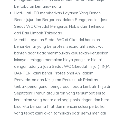
bertaburan kemana-mana.
Hati-Hati JTB memberikan Layanan Yang Benar-
Benar Jujur dan Bergaransi dalam Pengoprasian Jasa
Sedot WC Cikeudal Menguras Habis dan Terhindar
dari Bau Limbah Taksedap
Memilih Layanan Sedot WC di Cikeudal haruslah
benar-benar yang berprofesi secara ahli sedot wc
banten agar tidak menimbulkan kerusakan-kerusakan
lainnya sehingga memakan biaya yang luar biasa!!,
dengan adanya Jasa Sedot WC Cikeudal Tinja (TINJA
BANTEN) kami benar Profesional Ahli dalam
Penyedotan dan Kejujuran Perlu untuk Prioritas
terbaik penanganan pengurasan pada Limbah Tinja di
Sepitctank Penuh atau aliran yang tersumbat serta
kerusakan yang benar dari segi posisi ringan dan berat
bisa kita bersama lihat dan mencari solusi perbaikan
yang tepat kami akan tampilkan agar semu menjadi