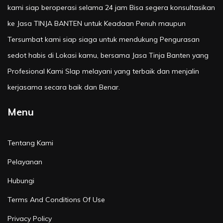
kami siap beroperasi selama 24 jam Bisa segera konsultasikan
ke Jasa TINJA BANTEN untuk Keadaan Penuh maupun
Tersumbat kami siap siaga untuk mendukung Pengurasan
sedot habis di Lokasi kamu, bersama Jasa Tinja Banten yang
Profesional Kami SIap melayani yang terbaik dan menjalin
kerjasama secara baik dan Benar.
Menu
Tentang Kami
Pelayanan
Hubungi
Terms And Conditions Of Use
Privacy Policy