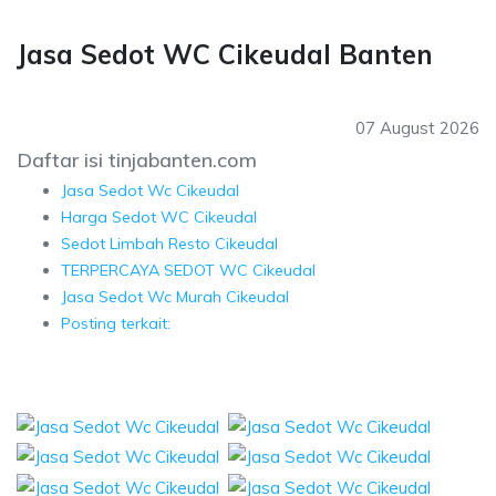
Jasa Sedot WC Cikeudal Banten
07 August 2026
Daftar isi tinjabanten.com
Jasa Sedot Wc Cikeudal
Harga Sedot WC Cikeudal
Sedot Limbah Resto Cikeudal
TERPERCAYA SEDOT WC Cikeudal
Jasa Sedot Wc Murah Cikeudal
Posting terkait: