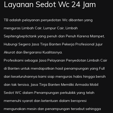
Layanan Sedot Wc 24 Jam
TB adalah pelayanan penyedotan Wc dibanten yang
menguras Limbah Cair, Lumpur Cair, Limbah
Sepiteng/septictank yang penuh dan Penuh Karena Mampet,
Hubungi Segera Jasa Tinja Banten Pekerja Profesional Jujur
Akurat dan Bergaransi Kualitasnya.
Profesikami sebagai Jasa Pelayanan Penyedotan Limbah Cair
di Banten untuk mendapatkan hasil penampungan yang Full
dari keseluruhannya kami siap menguras habis hingga bersih
dan tak tersisa, Jasa Tinja Banten Memiliki Armada Mobil
Sedot WC dalam Penampungan perkubikk yang telah
memenuhi syarat dan ketentuan dalam beropresi
mengunakan mesin dan penampungan tersebut sehingga