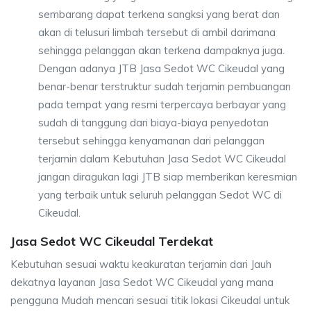
sembarang dapat terkena sangksi yang berat dan
akan di telusuri limbah tersebut di ambil darimana
sehingga pelanggan akan terkena dampaknya juga.
Dengan adanya JTB Jasa Sedot WC Cikeudal yang
benar-benar terstruktur sudah terjamin pembuangan
pada tempat yang resmi terpercaya berbayar yang
sudah di tanggung dari biaya-biaya penyedotan
tersebut sehingga kenyamanan dari pelanggan
terjamin dalam Kebutuhan Jasa Sedot WC Cikeudal
jangan diragukan lagi JTB siap memberikan keresmian
yang terbaik untuk seluruh pelanggan Sedot WC di
Cikeudal.
Jasa Sedot WC Cikeudal Terdekat
Kebutuhan sesuai waktu keakuratan terjamin dari Jauh
dekatnya layanan Jasa Sedot WC Cikeudal yang mana
pengguna Mudah mencari sesuai titik lokasi Cikeudal untuk