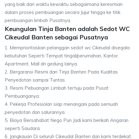
yang baik dari waktu kewaktu sebagaimana keresmian
dalam proses pembuangan secara Jujur hingga ke titik
pembuangan limbah Pusatnya.
Keungulan Tinja Banten adalah Sedot WC
Cikeudal Banten sebagai Pusatnya
1. Memprioritaskan pelanggan sedot wc Cikeudal disegala
kebutuhan Seperti Tempat tingal/perumahan, Kantor,
Apartment, Mall dn gedung lainya.
2. Bergaransi Resmi dari Tinja Banten Pada Kualitas
Penyedotan sampai Tuntas.
3. Resmi Pebuangan Limbah tertuju pada Pusat
Pembuanganya.
4. Pekerja Profesiolan siap menangani pada semuah
penyedotan dan salurannya.
5. Biaya Bersahabat Nego Pun Jadi kami berikah Angaran
seperti Saudara.
6. Jangkauan Di seluruh Cikeudal Banten dan kami terdekat.