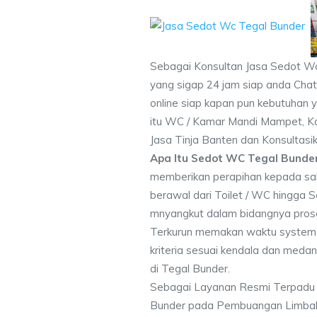
Sebagai Konsultan Jasa Sedot W
yang sigap 24 jam siap anda Chat
online siap kapan pun kebutuhan y
itu WC / Kamar Mandi Mampet, K
Jasa Tinja Banten dan Konsultasi
Apa Itu Sedot WC Tegal Bunde
memberikan perapihan kepada sa
berawal dari Toilet / WC hingga 
mnyangkut dalam bidangnya pros
Terkurun memakan waktu system 
kriteria sesuai kendala dan me
di Tegal Bunder.
Sebagai Layanan Resmi Terpadu
Bunder pada Pembuangan Limbah T