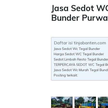
Jasa Sedot W
Bunder Purwa
Daftar isi tinjabanten.com
Jasa Sedot Wc Tegal Bunder
Harga Sedot WC Tegal Bunder
Sedot Limbah Resto Tegal Bunde
TERPERCAYA SEDOT WC Tegal B
Jasa Sedot Wc Murah Tegal Bund
Posting terkait: