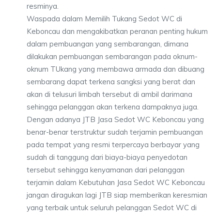
resminya.
Waspada dalam Memilih Tukang Sedot WC di
Keboncau dan mengakibatkan peranan penting hukum
dalam pembuangan yang sembarangan, dimana
dilakukan pembuangan sembarangan pada oknum-
oknum TUkang yang membawa armada dan dibuang
sembarang dapat terkena sangksi yang berat dan
akan di telusuri limbah tersebut di ambil darimana
sehingga pelanggan akan terkena dampaknya juga.
Dengan adanya JTB Jasa Sedot WC Keboncau yang
benar-benar terstruktur sudah terjamin pembuangan
pada tempat yang resmi terpercaya berbayar yang
sudah di tanggung dari biaya-biaya penyedotan
tersebut sehingga kenyamanan dari pelanggan
terjamin dalam Kebutuhan Jasa Sedot WC Keboncau
jangan diragukan lagi JTB siap memberikan keresmian
yang terbaik untuk seluruh pelanggan Sedot WC di