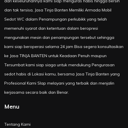
dari keseluruhannya kami siap menguras habis hingga bersih
dan tak tersisa, Jasa Tinja Banten Memiliki Armada Mobil
Sedot WC dalam Penampungan perkubikk yang telah
memenuhi syarat dan ketentuan dalam beropresi
mengunakan mesin dan penampungan tersebut sehingga
kami siap beroperasi selama 24 jam Bisa segera konsultasikan
ke Jasa TINJA BANTEN untuk Keadaan Penuh maupun
Tersumbat kami siap siaga untuk mendukung Pengurasan
sedot habis di Lokasi kamu, bersama Jasa Tinja Banten yang
Profesional Kami SIap melayani yang terbaik dan menjalin
kerjasama secara baik dan Benar.
Menu
Tentang Kami