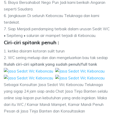
5. Biaya Bersahabat Nego Pun Jadi kami berikah Angaran
seperti Saudara.
6. Jangkauan Di seluruh Keboncau Teluknaga dan kami
terdekat.
7. Siap Menjadi pendamping terbaik dalam urusan Sedit WC
• Sepiteng • saluran air mampet terjadi di Keboncau.
Ciri-ciri spitank penuh :
1. ketika disiram kotoran sulit turun
2. WC sering meluap dan dan mengeluarkan bau tak sedap
Itulah ciri-ciri spitank yang sudah penuh/full tank
Sebagai Konsultan Jasa Sedot Wc Keboncau Teluknaga
yang sigap 24 jam siap anda Chat Jasa Tinja Banten selalu
online siap kapan pun kebutuhan yang anda inginkan. Maka
dari itu WC / Kamar Mandi Mampet, Kamar Mandi Penuh
Pesan di Jasa Tinja Banten dan Konsultasikan