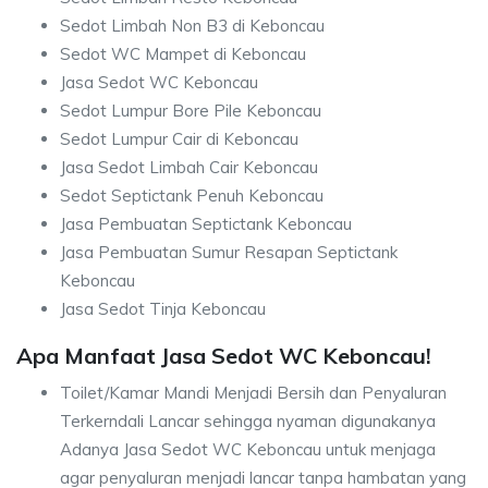
Sedot Limbah Non B3 di Keboncau
Sedot WC Mampet di Keboncau
Jasa Sedot WC Keboncau
Sedot Lumpur Bore Pile Keboncau
Sedot Lumpur Cair di Keboncau
Jasa Sedot Limbah Cair Keboncau
Sedot Septictank Penuh Keboncau
Jasa Pembuatan Septictank Keboncau
Jasa Pembuatan Sumur Resapan Septictank
Keboncau
Jasa Sedot Tinja Keboncau
Apa Manfaat Jasa Sedot WC Keboncau!
Toilet/Kamar Mandi Menjadi Bersih dan Penyaluran
Terkerndali Lancar sehingga nyaman digunakanya
Adanya Jasa Sedot WC Keboncau untuk menjaga
agar penyaluran menjadi lancar tanpa hambatan yang