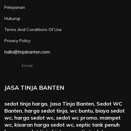
Pelayanan
Hubungi
Terms And Conditions Of Use
Privacy Policy
hallo@tinjabanten.com
Email
JASA TINJA BANTEN
sedot tinja harga, Jasa Tinja Banten, Sedot WC
Banten, harga sedot tinja, wc buntu, biaya sedot
wc, harga sedot wc, sedot wc promo, mampet
wc, kisaran harga sedot wc, septic tank penuh