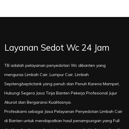
Layanan Sedot Wc 24 Jam
TB adalah pelayanan penyedotan Wc dibanten yang
menguras Limbah Cair, Lumpur Cair, Limbah
Sepiteng/septictank yang penuh dan Penuh Karena Mampet,
Hubungi Segera Jasa Tinja Banten Pekerja Profesional Jujur
Akurat dan Bergaransi Kualitasnya.
Profesikami sebagai Jasa Pelayanan Penyedotan Limbah Cair
di Banten untuk mendapatkan hasil penampungan yang Full