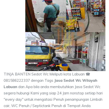
TINJA BANTEN Sedot Wc Meliputi kota Labuan ☎
081586222337 dengan Tags
Jasa Sedot Wc Wilayah
Labuan
dan Apa bila anda membutuhkan Jasa Sedot Wc
segera hubungi Kami yang siap 24 Jam nonstop setiap hari
"every day" untuk mengatasi Penuh penampungan Limbah
cair, WC Penuh / Septictank Penuh di Tempat Anda.