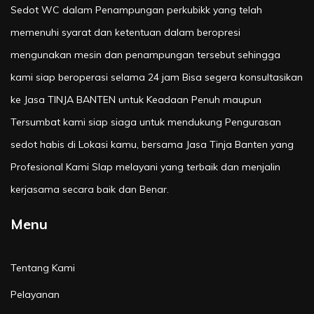
Sedot WC dalam Penampungan perkubikk yang telah
memenuhi syarat dan ketentuan dalam beropresi
mengunakan mesin dan penampungan tersebut sehingga
kami siap beroperasi selama 24 jam Bisa segera konsultasikan
ke Jasa TINJA BANTEN untuk Keadaan Penuh maupun
Tersumbat kami siap siaga untuk mendukung Pengurasan
sedot habis di Lokasi kamu, bersama Jasa Tinja Banten yang
Profesional Kami SIap melayani yang terbaik dan menjalin
kerjasama secara baik dan Benar.
Menu
Tentang Kami
Pelayanan