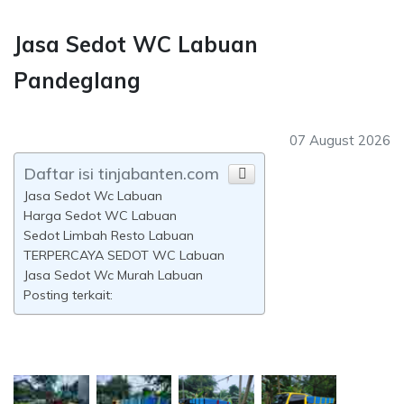
Jasa Sedot WC Labuan
Pandeglang
07 August 2026
Daftar isi tinjabanten.com
Jasa Sedot Wc Labuan
Harga Sedot WC Labuan
Sedot Limbah Resto Labuan
TERPERCAYA SEDOT WC Labuan
Jasa Sedot Wc Murah Labuan
Posting terkait: