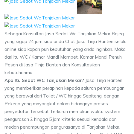
Sebagai Konsultan Jasa Sedot Wc Tanjakan Mekar Rajeg
yang sigap 24 jam siap anda Chat Jasa Tinja Banten selalu
online siap kapan pun kebutuhan yang anda inginkan. Maka
dari itu WC / Kamar Mandi Mampet, Kamar Mandi Penuh
Pesan di Jasa Tinja Banten dan Konsultasikan
kebutuhanmu.
Apa Itu Sedot WC Tanjakan Mekar?
Jasa Tinja Banten
yang memberikan perapihan kepada saluran pembuangan
yang berawal dari Toilet / WC hingga Sepiteng, dengan
Pekerja yang mnyangkut dalam bidangnya proses
penyedotan tersebut Terkurun memakan waktu system
pengurasan 2 hingga 5 jam kriteria sesuai kendala dan
medan penampungan pengurasanya di Tanjakan Mekar.