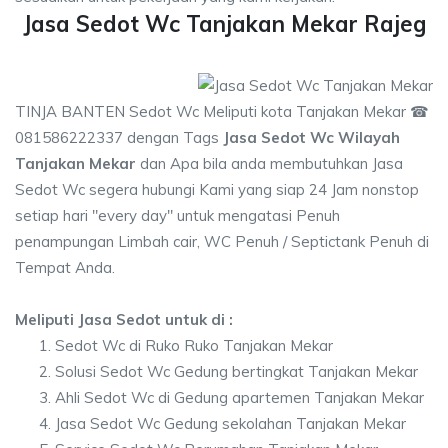
Jasa Sedot Wc Tanjakan Mekar Rajeg
TINJA BANTEN Sedot Wc Meliputi kota Tanjakan Mekar ☎
081586222337 dengan Tags
Jasa Sedot Wc Wilayah
Tanjakan Mekar
dan Apa bila anda membutuhkan Jasa
Sedot Wc segera hubungi Kami yang siap 24 Jam nonstop
setiap hari "every day" untuk mengatasi Penuh
penampungan Limbah cair, WC Penuh / Septictank Penuh di
Tempat Anda.
Meliputi Jasa Sedot untuk di :
Sedot Wc di Ruko Ruko Tanjakan Mekar
Solusi Sedot Wc Gedung bertingkat Tanjakan Mekar
Ahli Sedot Wc di Gedung apartemen Tanjakan Mekar
Jasa Sedot Wc Gedung sekolahan Tanjakan Mekar