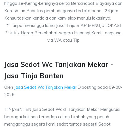
hingga se-Kering-keringnya serta Bersahabat Biayanya dan
Keresmian Prioritas pembuanganya tertata benar. 24 jam
Konsultasikan kendala dan kami siap menuju lokasinya.
* Tanpa menunggu lama Jasa Tinja SIAP MENUJU LOKASI
* Untuk Harga Bersahabat segera Hubungi Kami Langsung
via WA atau Tlp
Jasa Sedot Wc Tanjakan Mekar -
Jasa Tinja Banten
Oleh
Jasa Sedot Wc Tanjakan Mekar
Diposting pada
09-08-
2026
TINJABNTEN Jasa Sedot Wc di Tanjakan Mekar Mengurusi
berbagai keluhan terhadap cairan Limbah yang penuh
mengganggu segera kami sedot tuntas seperti Sedot