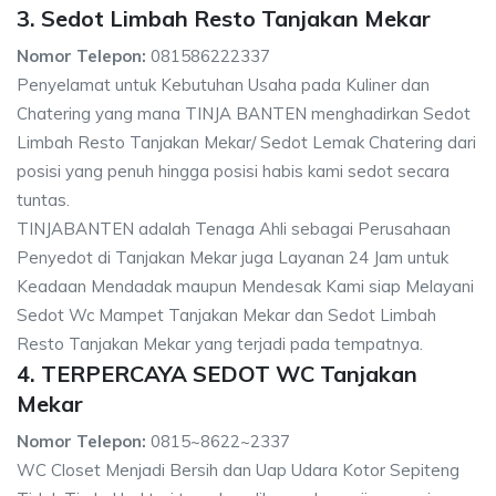
3. Sedot Limbah Resto Tanjakan Mekar
Nomor Telepon:
081586222337
Penyelamat untuk Kebutuhan Usaha pada Kuliner dan
Chatering yang mana TINJA BANTEN menghadirkan Sedot
Limbah Resto Tanjakan Mekar/ Sedot Lemak Chatering dari
posisi yang penuh hingga posisi habis kami sedot secara
tuntas.
TINJABANTEN adalah Tenaga Ahli sebagai Perusahaan
Penyedot di Tanjakan Mekar juga Layanan 24 Jam untuk
Keadaan Mendadak maupun Mendesak Kami siap Melayani
Sedot Wc Mampet Tanjakan Mekar dan Sedot Limbah
Resto Tanjakan Mekar yang terjadi pada tempatnya.
4. TERPERCAYA SEDOT WC Tanjakan
Mekar
Nomor Telepon:
0815~8622~2337
WC Closet Menjadi Bersih dan Uap Udara Kotor Sepiteng