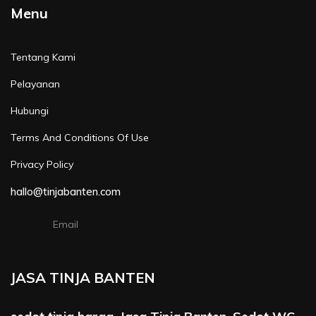
Menu
Tentang Kami
Pelayanan
Hubungi
Terms And Conditions Of Use
Privacy Policy
hallo@tinjabanten.com
Email
JASA TINJA BANTEN