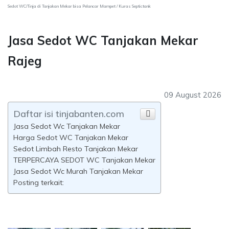
Sedot WC/Tinja di Tanjakan Mekar bisa Pelancar Mampet / Kuras Septictank
Jasa Sedot WC Tanjakan Mekar
Rajeg
09 August 2026
Daftar isi tinjabanten.com
Jasa Sedot Wc Tanjakan Mekar
Harga Sedot WC Tanjakan Mekar
Sedot Limbah Resto Tanjakan Mekar
TERPERCAYA SEDOT WC Tanjakan Mekar
Jasa Sedot Wc Murah Tanjakan Mekar
Posting terkait: