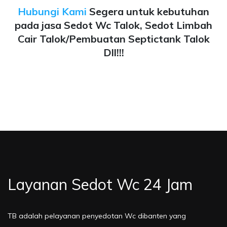
Hubungi Kami
Segera untuk kebutuhan
pada jasa Sedot Wc Talok, Sedot Limbah
Cair Talok/Pembuatan Septictank Talok
Dll!!!
Layanan Sedot Wc 24 Jam
TB adalah pelayanan penyedotan Wc dibanten yang