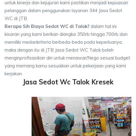
untuk kinerja dan kejujuran kami pastikan menjadi kepuasan
pelanggan dalam penggunakan layanan 344 Jasa Sedot
WC di JTB.
Berapa Sih Biaya Sedot WC di Talok?
dalam hal ini
kisaran yang kami berikan diangka 350rb hingga 700rb dan
memiliki medankriteria berbeda-beda pada keperluanya,
maka dengan itu di JTB Jasa Sedot WC Talok boleh
menginprofisasikan diri untuk menawar/Nego sesuai budget
yang memang kamu sesuaikan untuk pekerjaan yang kami
kerjakan.
Jasa Sedot Wc Talok Kresek