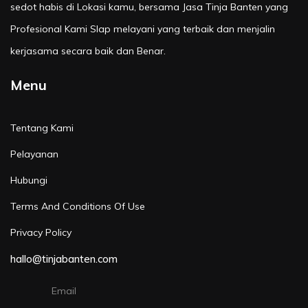
sedot habis di Lokasi kamu, bersama Jasa Tinja Banten yang
Profesional Kami SIap melayani yang terbaik dan menjalin
kerjasama secara baik dan Benar.
Menu
Tentang Kami
Pelayanan
Hubungi
Terms And Conditions Of Use
Privacy Policy
hallo@tinjabanten.com
Email