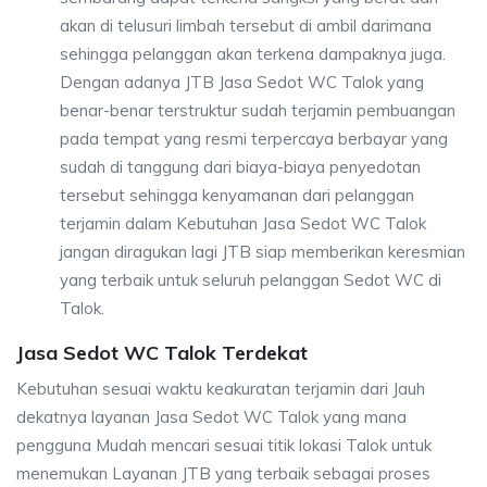
akan di telusuri limbah tersebut di ambil darimana
sehingga pelanggan akan terkena dampaknya juga.
Dengan adanya JTB Jasa Sedot WC Talok yang
benar-benar terstruktur sudah terjamin pembuangan
pada tempat yang resmi terpercaya berbayar yang
sudah di tanggung dari biaya-biaya penyedotan
tersebut sehingga kenyamanan dari pelanggan
terjamin dalam Kebutuhan Jasa Sedot WC Talok
jangan diragukan lagi JTB siap memberikan keresmian
yang terbaik untuk seluruh pelanggan Sedot WC di
Talok.
Jasa Sedot WC Talok Terdekat
Kebutuhan sesuai waktu keakuratan terjamin dari Jauh
dekatnya layanan Jasa Sedot WC Talok yang mana
pengguna Mudah mencari sesuai titik lokasi Talok untuk
menemukan Layanan JTB yang terbaik sebagai proses