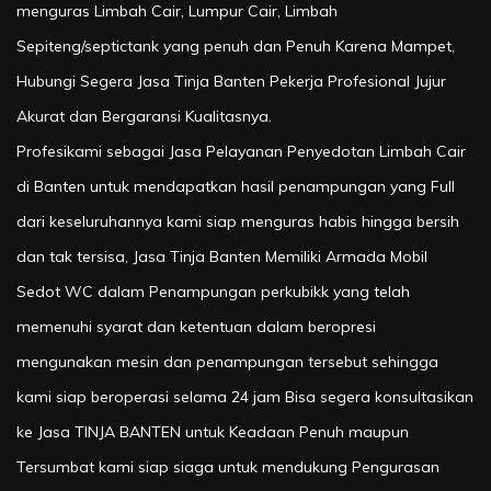
menguras Limbah Cair, Lumpur Cair, Limbah
Sepiteng/septictank yang penuh dan Penuh Karena Mampet,
Hubungi Segera Jasa Tinja Banten Pekerja Profesional Jujur
Akurat dan Bergaransi Kualitasnya.
Profesikami sebagai Jasa Pelayanan Penyedotan Limbah Cair
di Banten untuk mendapatkan hasil penampungan yang Full
dari keseluruhannya kami siap menguras habis hingga bersih
dan tak tersisa, Jasa Tinja Banten Memiliki Armada Mobil
Sedot WC dalam Penampungan perkubikk yang telah
memenuhi syarat dan ketentuan dalam beropresi
mengunakan mesin dan penampungan tersebut sehingga
kami siap beroperasi selama 24 jam Bisa segera konsultasikan
ke Jasa TINJA BANTEN untuk Keadaan Penuh maupun
Tersumbat kami siap siaga untuk mendukung Pengurasan