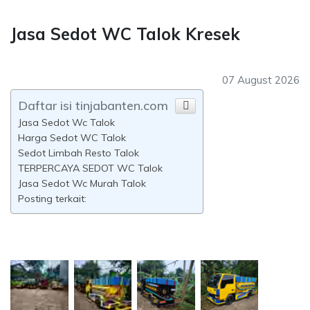
Jasa Sedot WC Talok Kresek
07 August 2026
Daftar isi tinjabanten.com
Jasa Sedot Wc Talok
Harga Sedot WC Talok
Sedot Limbah Resto Talok
TERPERCAYA SEDOT WC Talok
Jasa Sedot Wc Murah Talok
Posting terkait: