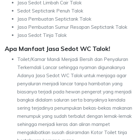
Jasa Sedot Limbah Cair Talok
Sedot Septictank Penuh Talok
Jasa Pembuatan Septictank Talok
Jasa Pembuatan Sumur Resapan Septictank Talok
Jasa Sedot Tinja Talok
Apa Manfaat Jasa Sedot WC Talok!
Toilet/Kamar Mandi Menjadi Bersih dan Penyaluran
Terkerndali Lancar sehingga nyaman digunakanya
Adanya Jasa Sedot WC Talok untuk menjaga agar
penyaluran menjadi lancar tanpa hambatan yang
biasanya terjadi pada hewan pengerat yang menjadi
bangkai didalam saluran serta banyaknya kendala
sering terjadinya penumpukan bekas-bekas makanan
menumpuk yang sudah terbalut dengan lemak-lemak
sehingga menjadi keras dan aliran mampet
mengakibatkan susah disiramdan Kotor Toilet tinja