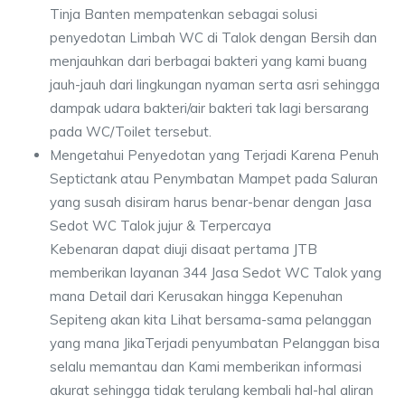
Tinja Banten mempatenkan sebagai solusi
penyedotan Limbah WC di Talok dengan Bersih dan
menjauhkan dari berbagai bakteri yang kami buang
jauh-jauh dari lingkungan nyaman serta asri sehingga
dampak udara bakteri/air bakteri tak lagi bersarang
pada WC/Toilet tersebut.
Mengetahui Penyedotan yang Terjadi Karena Penuh
Septictank atau Penymbatan Mampet pada Saluran
yang susah disiram harus benar-benar dengan Jasa
Sedot WC Talok jujur & Terpercaya
Kebenaran dapat diuji disaat pertama JTB
memberikan layanan 344 Jasa Sedot WC Talok yang
mana Detail dari Kerusakan hingga Kepenuhan
Sepiteng akan kita Lihat bersama-sama pelanggan
yang mana JikaTerjadi penyumbatan Pelanggan bisa
selalu memantau dan Kami memberikan informasi
akurat sehingga tidak terulang kembali hal-hal aliran