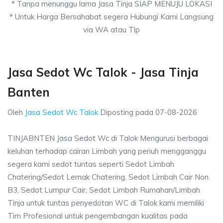
* Tanpa menunggu lama Jasa Tinja SIAP MENUJU LOKASI
* Untuk Harga Bersahabat segera Hubungi Kami Langsung
via WA atau Tlp
Jasa Sedot Wc Talok - Jasa Tinja
Banten
Oleh
Jasa Sedot Wc Talok
Diposting pada
07-08-2026
TINJABNTEN Jasa Sedot Wc di Talok Mengurusi berbagai
keluhan terhadap cairan Limbah yang penuh mengganggu
segera kami sedot tuntas seperti Sedot Limbah
Chatering/Sedot Lemak Chatering, Sedot Limbah Cair Non
B3, Sedot Lumpur Cair, Sedot Limbah Rumahan/Limbah
Tinja untuk tuntas penyedotan WC di Talok kami memiliki
Tim Profesional untuk pengembangan kualitas pada