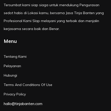
Tersumbat kami siap siaga untuk mendukung Pengurasan
sedot habis di Lokasi kamu, bersama Jasa Tinja Banten yang
Profesional Kami SIap melayani yang terbaik dan menjalin
kerjasama secara baik dan Benar.
Menu
Tentang Kami
Pelayanan
Hubungi
Terms And Conditions Of Use
Privacy Policy
hallo@tinjabanten.com