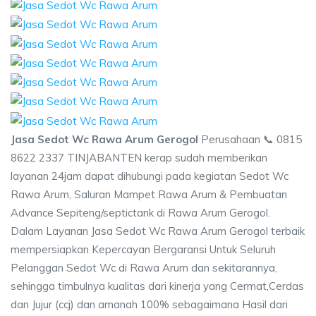
Jasa Sedot Wc Rawa Arum Gerogol
Perusahaan 📞 0815
8622 2337 TINJABANTEN kerap sudah memberikan
layanan 24jam dapat dihubungi pada kegiatan Sedot Wc
Rawa Arum, Saluran Mampet Rawa Arum & Pembuatan
Advance Sepiteng/septictank di Rawa Arum Gerogol.
Dalam Layanan Jasa Sedot Wc Rawa Arum Gerogol terbaik
mempersiapkan Kepercayan Bergaransi Untuk Seluruh
Pelanggan Sedot Wc di Rawa Arum dan sekitarannya,
sehingga timbulnya kualitas dari kinerja yang Cermat,Cerdas
dan Jujur (ccj) dan amanah 100% sebagaimana Hasil dari