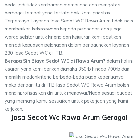
beda, jadi tidak sembarang membuang dan mengotori
berbagai tempat yang tertata baik, kami prioritas
Terpercaya Layanan Jasa Sedot WC Rawa Arum tidak ingin
memberikan kekecewaan kepada pelanggan dan junga
warga sekitar untuk kinerja dan kejujuran kami pastikan
menjadi kepuasan pelanggan dalam penggunakan layanan
230 Jasa Sedot WC di JTB.
Berapa Sih Biaya Sedot WC di Rawa Arum?
dalam hal ini
kisaran yang kami berikan diangka 350rb hingga 700rb dan
memiliki medankriteria berbeda-beda pada keperluanya,
maka dengan itu di JTB Jasa Sedot WC Rawa Arum boleh
menginprofisasikan diri untuk menawar/Nego sesuai budget
yang memang kamu sesuaikan untuk pekerjaan yang kami
kerjakan.
Jasa Sedot Wc Rawa Arum Gerogol