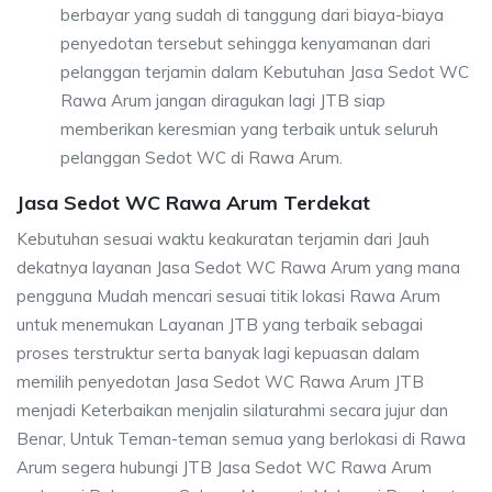
berbayar yang sudah di tanggung dari biaya-biaya
penyedotan tersebut sehingga kenyamanan dari
pelanggan terjamin dalam Kebutuhan Jasa Sedot WC
Rawa Arum jangan diragukan lagi JTB siap
memberikan keresmian yang terbaik untuk seluruh
pelanggan Sedot WC di Rawa Arum.
Jasa Sedot WC Rawa Arum Terdekat
Kebutuhan sesuai waktu keakuratan terjamin dari Jauh
dekatnya layanan Jasa Sedot WC Rawa Arum yang mana
pengguna Mudah mencari sesuai titik lokasi Rawa Arum
untuk menemukan Layanan JTB yang terbaik sebagai
proses terstruktur serta banyak lagi kepuasan dalam
memilih penyedotan Jasa Sedot WC Rawa Arum JTB
menjadi Keterbaikan menjalin silaturahmi secara jujur dan
Benar, Untuk Teman-teman semua yang berlokasi di Rawa
Arum segera hubungi JTB Jasa Sedot WC Rawa Arum