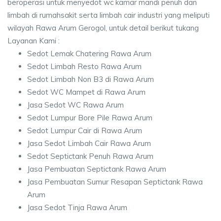
beroperasi untuk menyedot wc kamar mandi penuh dan
limbah di rumahsakit serta limbah cair industri yang meliputi
wilayah Rawa Arum Gerogol, untuk detail berikut tukang
Layanan Kami :
Sedot Lemak Chatering Rawa Arum
Sedot Limbah Resto Rawa Arum
Sedot Limbah Non B3 di Rawa Arum
Sedot WC Mampet di Rawa Arum
Jasa Sedot WC Rawa Arum
Sedot Lumpur Bore Pile Rawa Arum
Sedot Lumpur Cair di Rawa Arum
Jasa Sedot Limbah Cair Rawa Arum
Sedot Septictank Penuh Rawa Arum
Jasa Pembuatan Septictank Rawa Arum
Jasa Pembuatan Sumur Resapan Septictank Rawa
Arum
Jasa Sedot Tinja Rawa Arum