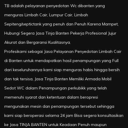
TB adalah pelayanan penyedotan Wc dibanten yang
menguras Limbah Cair, Lumpur Cair, Limbah
Sepiteng/septictank yang penuh dan Penuh Karena Mampet,
Hubungi Segera Jasa Tinja Banten Pekerja Profesional Jujur
Akurat dan Bergaransi Kualitasnya.
Profesikami sebagai Jasa Pelayanan Penyedotan Limbah Cair
di Banten untuk mendapatkan hasil penampungan yang Full
dari keseluruhannya kami siap menguras habis hingga bersih
dan tak tersisa, Jasa Tinja Banten Memiliki Armada Mobil
Sedot WC dalam Penampungan perkubikk yang telah
memenuhi syarat dan ketentuan dalam beropresi
mengunakan mesin dan penampungan tersebut sehingga
kami siap beroperasi selama 24 jam Bisa segera konsultasikan
ke Jasa TINJA BANTEN untuk Keadaan Penuh maupun