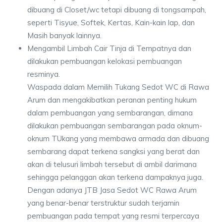
dibuang di Closet/wc tetapi dibuang di tongsampah,
seperti Tisyue, Softek, Kertas, Kain-kain lap, dan
Masih banyak lainnya.
Mengambil Limbah Cair Tinja di Tempatnya dan
dilakukan pembuangan kelokasi pembuangan
resminya.
Waspada dalam Memilih Tukang Sedot WC di Rawa
Arum dan mengakibatkan peranan penting hukum
dalam pembuangan yang sembarangan, dimana
dilakukan pembuangan sembarangan pada oknum-
oknum TUkang yang membawa armada dan dibuang
sembarang dapat terkena sangksi yang berat dan
akan di telusuri limbah tersebut di ambil darimana
sehingga pelanggan akan terkena dampaknya juga.
Dengan adanya JTB Jasa Sedot WC Rawa Arum
yang benar-benar terstruktur sudah terjamin
pembuangan pada tempat yang resmi terpercaya