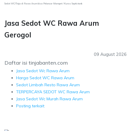
Sedot WC/Tinja di Rawa Arum bisa Pelancar Mampet / Kuras Septictank
Jasa Sedot WC Rawa Arum
Gerogol
09 August 2026
Daftar isi tinjabanten.com
Jasa Sedot Wc Rawa Arum
Harga Sedot WC Rawa Arum
Sedot Limbah Resto Rawa Arum
TERPERCAYA SEDOT WC Rawa Arum
Jasa Sedot Wc Murah Rawa Arum
Posting terkait: