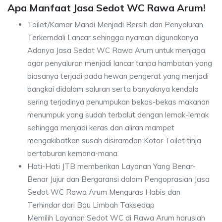
Apa Manfaat Jasa Sedot WC Rawa Arum!
Toilet/Kamar Mandi Menjadi Bersih dan Penyaluran
Terkerndali Lancar sehingga nyaman digunakanya
Adanya Jasa Sedot WC Rawa Arum untuk menjaga
agar penyaluran menjadi lancar tanpa hambatan yang
biasanya terjadi pada hewan pengerat yang menjadi
bangkai didalam saluran serta banyaknya kendala
sering terjadinya penumpukan bekas-bekas makanan
menumpuk yang sudah terbalut dengan lemak-lemak
sehingga menjadi keras dan aliran mampet
mengakibatkan susah disiramdan Kotor Toilet tinja
bertaburan kemana-mana.
Hati-Hati JTB memberikan Layanan Yang Benar-
Benar Jujur dan Bergaransi dalam Pengoprasian Jasa
Sedot WC Rawa Arum Menguras Habis dan
Terhindar dari Bau Limbah Taksedap
Memilih Layanan Sedot WC di Rawa Arum haruslah