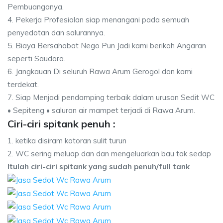
Pembuanganya.
4. Pekerja Profesiolan siap menangani pada semuah
penyedotan dan salurannya.
5. Biaya Bersahabat Nego Pun Jadi kami berikah Angaran
seperti Saudara.
6. Jangkauan Di seluruh Rawa Arum Gerogol dan kami
terdekat.
7. Siap Menjadi pendamping terbaik dalam urusan Sedit WC
• Sepiteng • saluran air mampet terjadi di Rawa Arum.
Ciri-ciri spitank penuh :
1. ketika disiram kotoran sulit turun
2. WC sering meluap dan dan mengeluarkan bau tak sedap
Itulah ciri-ciri spitank yang sudah penuh/full tank