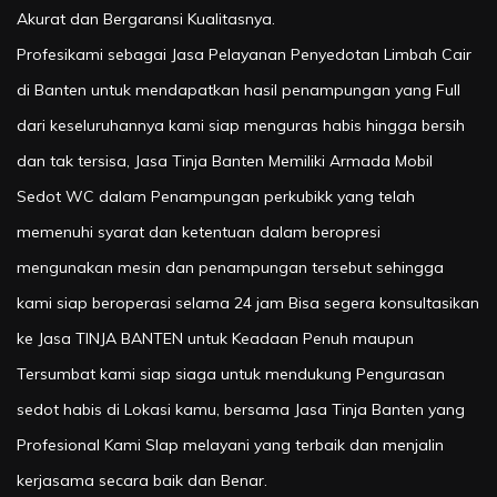
Akurat dan Bergaransi Kualitasnya.
Profesikami sebagai Jasa Pelayanan Penyedotan Limbah Cair
di Banten untuk mendapatkan hasil penampungan yang Full
dari keseluruhannya kami siap menguras habis hingga bersih
dan tak tersisa, Jasa Tinja Banten Memiliki Armada Mobil
Sedot WC dalam Penampungan perkubikk yang telah
memenuhi syarat dan ketentuan dalam beropresi
mengunakan mesin dan penampungan tersebut sehingga
kami siap beroperasi selama 24 jam Bisa segera konsultasikan
ke Jasa TINJA BANTEN untuk Keadaan Penuh maupun
Tersumbat kami siap siaga untuk mendukung Pengurasan
sedot habis di Lokasi kamu, bersama Jasa Tinja Banten yang
Profesional Kami SIap melayani yang terbaik dan menjalin
kerjasama secara baik dan Benar.