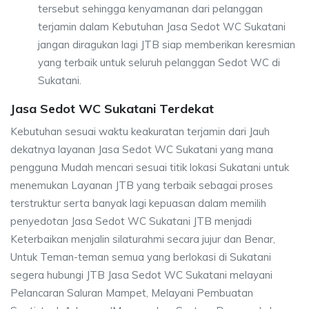
tersebut sehingga kenyamanan dari pelanggan
terjamin dalam Kebutuhan Jasa Sedot WC Sukatani
jangan diragukan lagi JTB siap memberikan keresmian
yang terbaik untuk seluruh pelanggan Sedot WC di
Sukatani.
Jasa Sedot WC Sukatani Terdekat
Kebutuhan sesuai waktu keakuratan terjamin dari Jauh
dekatnya layanan Jasa Sedot WC Sukatani yang mana
pengguna Mudah mencari sesuai titik lokasi Sukatani untuk
menemukan Layanan JTB yang terbaik sebagai proses
terstruktur serta banyak lagi kepuasan dalam memilih
penyedotan Jasa Sedot WC Sukatani JTB menjadi
Keterbaikan menjalin silaturahmi secara jujur dan Benar,
Untuk Teman-teman semua yang berlokasi di Sukatani
segera hubungi JTB Jasa Sedot WC Sukatani melayani
Pelancaran Saluran Mampet, Melayani Pembuatan