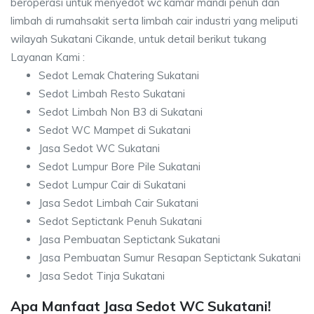
beroperasi untuk menyedot wc kamar mandi penuh dan
limbah di rumahsakit serta limbah cair industri yang meliputi
wilayah Sukatani Cikande, untuk detail berikut tukang
Layanan Kami :
Sedot Lemak Chatering Sukatani
Sedot Limbah Resto Sukatani
Sedot Limbah Non B3 di Sukatani
Sedot WC Mampet di Sukatani
Jasa Sedot WC Sukatani
Sedot Lumpur Bore Pile Sukatani
Sedot Lumpur Cair di Sukatani
Jasa Sedot Limbah Cair Sukatani
Sedot Septictank Penuh Sukatani
Jasa Pembuatan Septictank Sukatani
Jasa Pembuatan Sumur Resapan Septictank Sukatani
Jasa Sedot Tinja Sukatani
Apa Manfaat Jasa Sedot WC Sukatani!