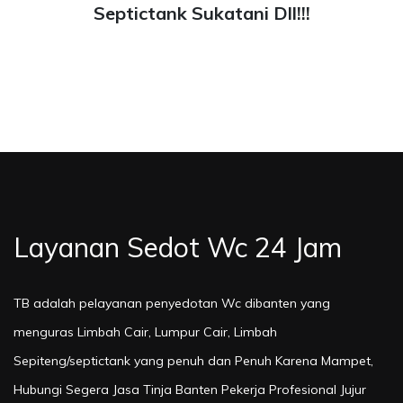
Septictank Sukatani Dll!!!
Layanan Sedot Wc 24 Jam
TB adalah pelayanan penyedotan Wc dibanten yang
menguras Limbah Cair, Lumpur Cair, Limbah
Sepiteng/septictank yang penuh dan Penuh Karena Mampet,
Hubungi Segera Jasa Tinja Banten Pekerja Profesional Jujur