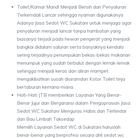
Toilet/Kamar Mandi Menjadi Bersih dan Penyaluran
Terkerndali Lancar sehingga nyaman digunakanya
Adanya Jasa Sedot WC Sukatani untuk menjaga agar
penyaluran menjadi lancar tanpa hambatan yang
biasanya terjadi pada hewan pengerat yang menjadi
bangkai didalam saluran serta banyaknya kendala
sering terjadinya penumpukan bekas-bekas makanan
menumpuk yang sudah terbalut dengan lemak-lemak
sehingga menjadi keras dan aliran mampet
mengakibatkan susah disiramdan Kotor Toilet tinja
bertaburan kemana-mana.
Hati-Hati JTB memberikan Layanan Yang Benar-
Benar Jujur dan Bergaransi dalam Pengoprasian Jasa
Sedot WC Sukatani Menguras Habis dan Terhindar
dari Bau Limbah Taksedap
Memilih Layanan Sedot WC di Sukatani haruslah
benar-benar yang berprofesi secara ahli sedot wc