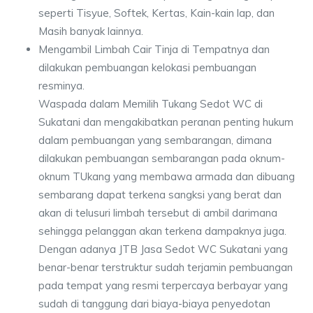
seperti Tisyue, Softek, Kertas, Kain-kain lap, dan
Masih banyak lainnya.
Mengambil Limbah Cair Tinja di Tempatnya dan
dilakukan pembuangan kelokasi pembuangan
resminya.
Waspada dalam Memilih Tukang Sedot WC di
Sukatani dan mengakibatkan peranan penting hukum
dalam pembuangan yang sembarangan, dimana
dilakukan pembuangan sembarangan pada oknum-
oknum TUkang yang membawa armada dan dibuang
sembarang dapat terkena sangksi yang berat dan
akan di telusuri limbah tersebut di ambil darimana
sehingga pelanggan akan terkena dampaknya juga.
Dengan adanya JTB Jasa Sedot WC Sukatani yang
benar-benar terstruktur sudah terjamin pembuangan
pada tempat yang resmi terpercaya berbayar yang
sudah di tanggung dari biaya-biaya penyedotan