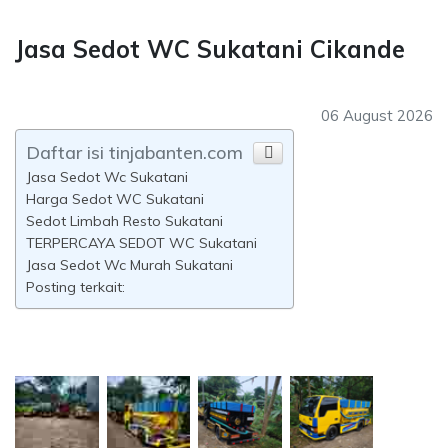
Jasa Sedot WC Sukatani Cikande
06 August 2026
Daftar isi tinjabanten.com
Jasa Sedot Wc Sukatani
Harga Sedot WC Sukatani
Sedot Limbah Resto Sukatani
TERPERCAYA SEDOT WC Sukatani
Jasa Sedot Wc Murah Sukatani
Posting terkait: