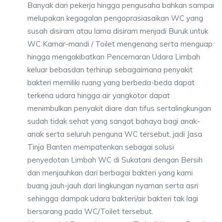
Banyak dari pekerja hingga pengusaha bahkan sampai
melupakan kegagalan pengoprasiasaikan WC yang
susah disiram atau lama disiram menjadi Buruk untuk
WC Kamar-mandi / Toilet mengenang serta menguap
hingga mengakibatkan Pencemaran Udara Limbah
keluar bebasdan terhirup sebagaimana penyakit
bakteri memiliki ruang yang berbeda-beda dapat
terkena udara hingga air yangkotor dapat
menimbulkan penyakit diare dan tifus sertalingkungan
sudah tidak sehat yang sangat bahaya bagi anak-
anak serta seluruh penguna WC tersebut, jadi Jasa
Tinja Banten mempatenkan sebagai solusi
penyedotan Limbah WC di Sukatani dengan Bersih
dan menjauhkan dari berbagai bakteri yang kami
buang jauh-jauh dari lingkungan nyaman serta asri
sehingga dampak udara bakteri/air bakteri tak lagi
bersarang pada WC/Toilet tersebut.