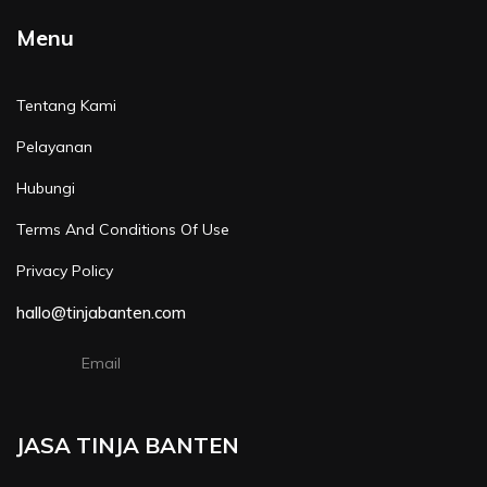
Menu
Tentang Kami
Pelayanan
Hubungi
Terms And Conditions Of Use
Privacy Policy
hallo@tinjabanten.com
Email
JASA TINJA BANTEN