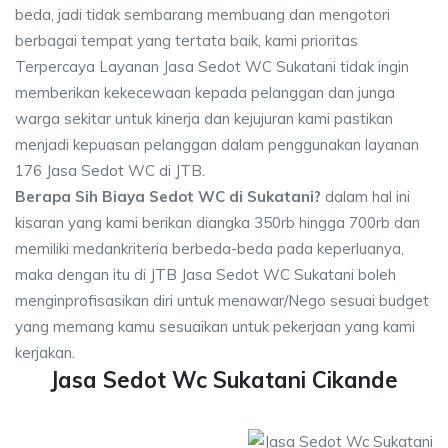
beda, jadi tidak sembarang membuang dan mengotori
berbagai tempat yang tertata baik, kami prioritas
Terpercaya Layanan Jasa Sedot WC Sukatani tidak ingin
memberikan kekecewaan kepada pelanggan dan junga
warga sekitar untuk kinerja dan kejujuran kami pastikan
menjadi kepuasan pelanggan dalam penggunakan layanan
176 Jasa Sedot WC di JTB.
Berapa Sih Biaya Sedot WC di Sukatani?
dalam hal ini
kisaran yang kami berikan diangka 350rb hingga 700rb dan
memiliki medankriteria berbeda-beda pada keperluanya,
maka dengan itu di JTB Jasa Sedot WC Sukatani boleh
menginprofisasikan diri untuk menawar/Nego sesuai budget
yang memang kamu sesuaikan untuk pekerjaan yang kami
kerjakan.
Jasa Sedot Wc Sukatani Cikande