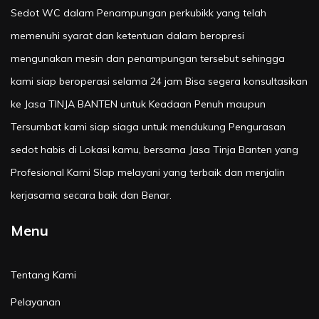
Sedot WC dalam Penampungan perkubikk yang telah
memenuhi syarat dan ketentuan dalam beropresi
mengunakan mesin dan penampungan tersebut sehingga
kami siap beroperasi selama 24 jam Bisa segera konsultasikan
ke Jasa TINJA BANTEN untuk Keadaan Penuh maupun
Tersumbat kami siap siaga untuk mendukung Pengurasan
sedot habis di Lokasi kamu, bersama Jasa Tinja Banten yang
Profesional Kami SIap melayani yang terbaik dan menjalin
kerjasama secara baik dan Benar.
Menu
Tentang Kami
Pelayanan