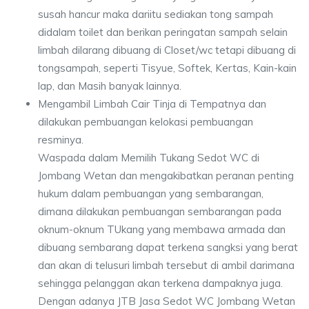
susah hancur maka dariitu sediakan tong sampah
didalam toilet dan berikan peringatan sampah selain
limbah dilarang dibuang di Closet/wc tetapi dibuang di
tongsampah, seperti Tisyue, Softek, Kertas, Kain-kain
lap, dan Masih banyak lainnya.
Mengambil Limbah Cair Tinja di Tempatnya dan
dilakukan pembuangan kelokasi pembuangan
resminya.
Waspada dalam Memilih Tukang Sedot WC di
Jombang Wetan dan mengakibatkan peranan penting
hukum dalam pembuangan yang sembarangan,
dimana dilakukan pembuangan sembarangan pada
oknum-oknum TUkang yang membawa armada dan
dibuang sembarang dapat terkena sangksi yang berat
dan akan di telusuri limbah tersebut di ambil darimana
sehingga pelanggan akan terkena dampaknya juga.
Dengan adanya JTB Jasa Sedot WC Jombang Wetan