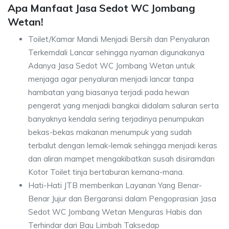
Apa Manfaat Jasa Sedot WC Jombang
Wetan!
Toilet/Kamar Mandi Menjadi Bersih dan Penyaluran
Terkerndali Lancar sehingga nyaman digunakanya
Adanya Jasa Sedot WC Jombang Wetan untuk
menjaga agar penyaluran menjadi lancar tanpa
hambatan yang biasanya terjadi pada hewan
pengerat yang menjadi bangkai didalam saluran serta
banyaknya kendala sering terjadinya penumpukan
bekas-bekas makanan menumpuk yang sudah
terbalut dengan lemak-lemak sehingga menjadi keras
dan aliran mampet mengakibatkan susah disiramdan
Kotor Toilet tinja bertaburan kemana-mana.
Hati-Hati JTB memberikan Layanan Yang Benar-
Benar Jujur dan Bergaransi dalam Pengoprasian Jasa
Sedot WC Jombang Wetan Menguras Habis dan
Terhindar dari Bau Limbah Taksedap