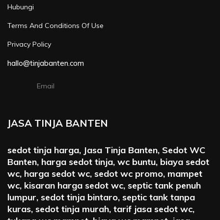
Hubungi
Terms And Conditions Of Use
Privacy Policy
hallo@tinjabanten.com
Email
JASA TINJA BANTEN
sedot tinja harga, Jasa Tinja Banten, Sedot WC
Banten, harga sedot tinja, wc buntu, biaya sedot
wc, harga sedot wc, sedot wc promo, mampet
wc, kisaran harga sedot wc, septic tank penuh
lumpur, sedot tinja bintaro, septic tank tanpa
kuras, sedot tinja murah, tarif jasa sedot wc,