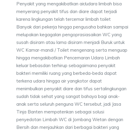
Penyakit yang mengakibatkan air/udara limbah bisa
menyerang penyakit tifus dan diare dapat terjadi
karena lingkungan telah tercemar limbah toilet
Banyak dari pekerja hingga pengusaha bahkan sampai
melupakan kegagalan pengoprasiasaikan WC yang
susah disiram atau lama disiram menjadi Buruk untuk
WC Kamar-mandi / Toilet mengenang serta menguap
hingga mengakibatkan Pencemaran Udara Limbah
keluar bebasdan terhirup sebagaimana penyakit
bakteri memiliki ruang yang berbeda-beda dapat
terkena udara hingga air yangkotor dapat
menimbulkan penyakit diare dan tifus sertalingkungan
sudah tidak sehat yang sangat bahaya bagi anak-
anak serta seluruh penguna WC tersebut, jadi Jasa
Tinja Banten mempatenkan sebagai solusi
penyedotan Limbah WC di Jombang Wetan dengan
Bersih dan menjauhkan dari berbagai bakteri yang