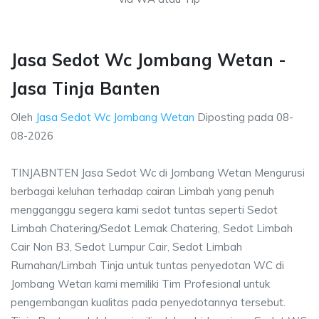
Jasa Sedot Wc Jombang Wetan -
Jasa Tinja Banten
Oleh
Jasa Sedot Wc Jombang Wetan
Diposting pada
08-
08-2026
TINJABNTEN Jasa Sedot Wc di Jombang Wetan Mengurusi
berbagai keluhan terhadap cairan Limbah yang penuh
mengganggu segera kami sedot tuntas seperti Sedot
Limbah Chatering/Sedot Lemak Chatering, Sedot Limbah
Cair Non B3, Sedot Lumpur Cair, Sedot Limbah
Rumahan/Limbah Tinja untuk tuntas penyedotan WC di
Jombang Wetan kami memiliki Tim Profesional untuk
pengembangan kualitas pada penyedotannya tersebut.