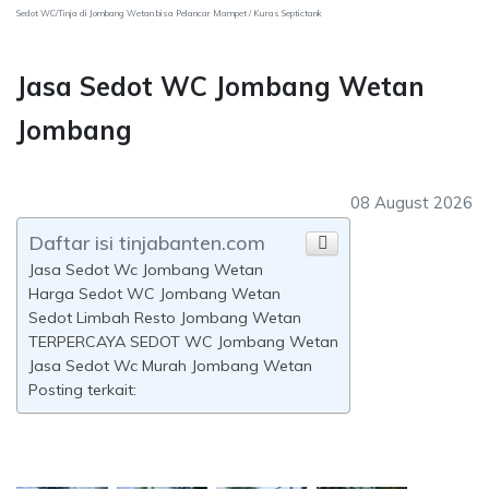
Sedot WC/Tinja di Jombang Wetan bisa Pelancar Mampet / Kuras Septictank
Jasa Sedot WC Jombang Wetan
Jombang
08 August 2026
Daftar isi tinjabanten.com
Jasa Sedot Wc Jombang Wetan
Harga Sedot WC Jombang Wetan
Sedot Limbah Resto Jombang Wetan
TERPERCAYA SEDOT WC Jombang Wetan
Jasa Sedot Wc Murah Jombang Wetan
Posting terkait: