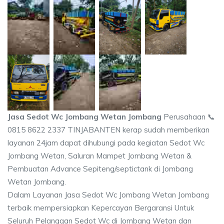
Jasa Sedot Wc Jombang Wetan Jombang
Perusahaan 📞
0815 8622 2337 TINJABANTEN kerap sudah memberikan
layanan 24jam dapat dihubungi pada kegiatan Sedot Wc
Jombang Wetan, Saluran Mampet Jombang Wetan &
Pembuatan Advance Sepiteng/septictank di Jombang
Wetan Jombang.
Dalam Layanan Jasa Sedot Wc Jombang Wetan Jombang
terbaik mempersiapkan Kepercayan Bergaransi Untuk
Seluruh Pelanggan Sedot Wc di Jombang Wetan dan