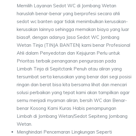
Memilih Layanan Sedot WC di Jombang Wetan
haruslah benar-benar yang berprofesi secara ahli
sedot wc banten agar tidak menimbulkan kerusakan-
kerusakan lainnya sehingga memakan biaya yang luar
biasa!!, dengan adanya Jasa Sedot WC Jombang
Wetan Tinja (TINJA BANTEN) kami benar Profesional
Ahli dalam Penyedotan dan Kejujuran Perlu untuk
Prioritas terbaik penanganan pengurasan pada
Limbah Tinja di Sepitctank Penuh atau aliran yang
tersumbat serta kerusakan yang benar dari segi posisi
ringan dan berat bisa kita bersama lihat dan mencari
solusi perbaikan yang tepat kami akan tampilkan agar
semu menjadi myaman aliran, bersih WC dan Benar-
benar Kosong Kami Kuras Habis penampungan
Limbah di Jombang Wetan/Sedot Sepiteng Jombang
Wetan.
Menghindari Pencemaran Lingkungan Seperti