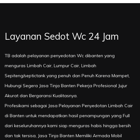
Layanan Sedot Wc 24 Jam
TB adalah pelayanan penyedotan Wc dibanten yang
menguras Limbah Cair, Lumpur Cair, Limbah
Sepiteng/septictank yang penuh dan Penuh Karena Mampet,
Hubungi Segera Jasa Tinja Banten Pekerja Profesional Jujur
Akurat dan Bergaransi Kualitasnya.
Profesikami sebagai Jasa Pelayanan Penyedotan Limbah Cair
di Banten untuk mendapatkan hasil penampungan yang Full
dari keseluruhannya kami siap menguras habis hingga bersih
dan tak tersisa, Jasa Tinja Banten Memiliki Armada Mobil