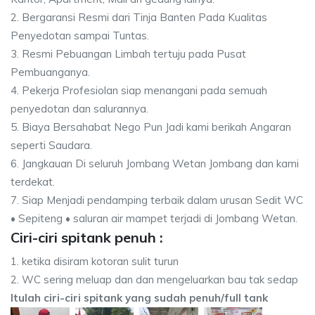
2. Bergaransi Resmi dari Tinja Banten Pada Kualitas
Penyedotan sampai Tuntas.
3. Resmi Pebuangan Limbah tertuju pada Pusat
Pembuanganya.
4. Pekerja Profesiolan siap menangani pada semuah
penyedotan dan salurannya.
5. Biaya Bersahabat Nego Pun Jadi kami berikah Angaran
seperti Saudara.
6. Jangkauan Di seluruh Jombang Wetan Jombang dan kami
terdekat.
7. Siap Menjadi pendamping terbaik dalam urusan Sedit WC
• Sepiteng • saluran air mampet terjadi di Jombang Wetan.
Ciri-ciri spitank penuh :
1. ketika disiram kotoran sulit turun
2. WC sering meluap dan dan mengeluarkan bau tak sedap
Itulah ciri-ciri spitank yang sudah penuh/full tank