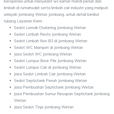
beroperasi untuk menyedot wc kamar mandi penuh dan
limbah di rumahsakit serta limbah cair industri yang meliputi
wilayah Jombang Wetan Jombang, untuk detail berikut
tukang Layanan Kami :
Sedot Lemak Chatering Jombang Wetan
Sedot Limbah Resto Jombang Wetan
Sedot Limbah Non B3 di Jombang Wetan
Sedot WC Mampet di Jombang Wetan
Jasa Sedot WC Jombang Wetan
Sedot Lumpur Bore Pile Jombang Wetan
Sedot Lumpur Cair di Jombang Wetan
Jasa Sedot Limbah Cair Jombang Wetan
Sedot Septictank Penuh Jombang Wetan
Jasa Pembuatan Septictank Jombang Wetan
Jasa Pembuatan Sumur Resapan Septictank Jombang
Wetan
Jasa Sedot Tinja Jombang Wetan