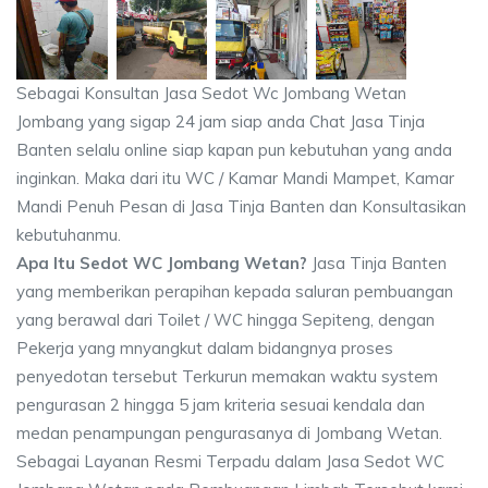
Sebagai Konsultan Jasa Sedot Wc Jombang Wetan
Jombang yang sigap 24 jam siap anda Chat Jasa Tinja
Banten selalu online siap kapan pun kebutuhan yang anda
inginkan. Maka dari itu WC / Kamar Mandi Mampet, Kamar
Mandi Penuh Pesan di Jasa Tinja Banten dan Konsultasikan
kebutuhanmu.
Apa Itu Sedot WC Jombang Wetan?
Jasa Tinja Banten
yang memberikan perapihan kepada saluran pembuangan
yang berawal dari Toilet / WC hingga Sepiteng, dengan
Pekerja yang mnyangkut dalam bidangnya proses
penyedotan tersebut Terkurun memakan waktu system
pengurasan 2 hingga 5 jam kriteria sesuai kendala dan
medan penampungan pengurasanya di Jombang Wetan.
Sebagai Layanan Resmi Terpadu dalam Jasa Sedot WC