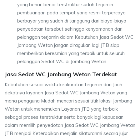
yang benar-benar terstruktur sudah terjamin
pembuangan pada tempat yang resmi terpercaya
berbayar yang sudah di tanggung dari biaya-biaya
penyedotan tersebut sehingga kenyamanan dari
pelanggan terjamin dalam Kebutuhan Jasa Sedot WC
Jombang Wetan jangan diragukan lagi JTB siap
memberikan keresmian yang terbaik untuk seluruh
pelanggan Sedot WC di Jombang Wetan.
Jasa Sedot WC Jombang Wetan Terdekat
Kebutuhan sesuai waktu keakuratan terjamin dari Jauh
dekatnya layanan Jasa Sedot WC Jombang Wetan yang
mana pengguna Mudah mencari sesuai titik lokasi Jombang
Wetan untuk menemukan Layanan JTB yang terbaik
sebagai proses terstruktur serta banyak lagi kepuasan
dalam memilih penyedotan Jasa Sedot WC Jombang Wetan
JTB menjadi Keterbaikan menjalin silaturahmi secara jujur