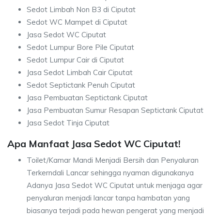
Sedot Limbah Non B3 di Ciputat
Sedot WC Mampet di Ciputat
Jasa Sedot WC Ciputat
Sedot Lumpur Bore Pile Ciputat
Sedot Lumpur Cair di Ciputat
Jasa Sedot Limbah Cair Ciputat
Sedot Septictank Penuh Ciputat
Jasa Pembuatan Septictank Ciputat
Jasa Pembuatan Sumur Resapan Septictank Ciputat
Jasa Sedot Tinja Ciputat
Apa Manfaat Jasa Sedot WC Ciputat!
Toilet/Kamar Mandi Menjadi Bersih dan Penyaluran
Terkerndali Lancar sehingga nyaman digunakanya
Adanya Jasa Sedot WC Ciputat untuk menjaga agar
penyaluran menjadi lancar tanpa hambatan yang
biasanya terjadi pada hewan pengerat yang menjadi