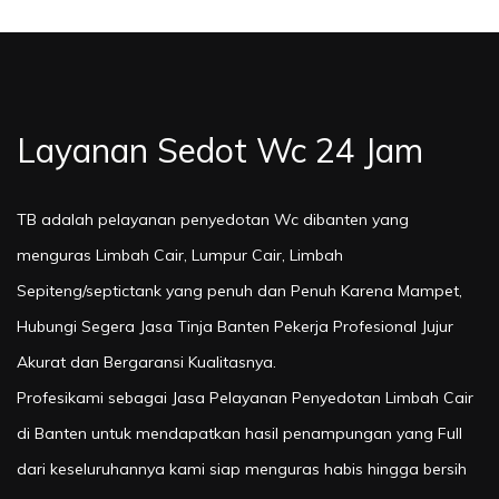
Layanan Sedot Wc 24 Jam
TB adalah pelayanan penyedotan Wc dibanten yang
menguras Limbah Cair, Lumpur Cair, Limbah
Sepiteng/septictank yang penuh dan Penuh Karena Mampet,
Hubungi Segera Jasa Tinja Banten Pekerja Profesional Jujur
Akurat dan Bergaransi Kualitasnya.
Profesikami sebagai Jasa Pelayanan Penyedotan Limbah Cair
di Banten untuk mendapatkan hasil penampungan yang Full
dari keseluruhannya kami siap menguras habis hingga bersih