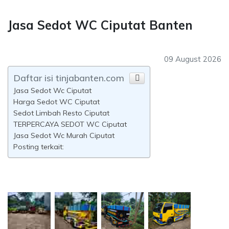
Jasa Sedot WC Ciputat Banten
09 August 2026
Daftar isi tinjabanten.com
Jasa Sedot Wc Ciputat
Harga Sedot WC Ciputat
Sedot Limbah Resto Ciputat
TERPERCAYA SEDOT WC Ciputat
Jasa Sedot Wc Murah Ciputat
Posting terkait: