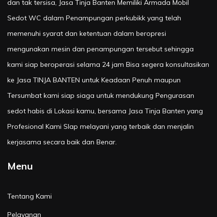
dan tak tersisa, Jasa Tinja Banten Memiliki Armada Mobil
Sedot WC dalam Penampungan perkubikk yang telah
memenuhi syarat dan ketentuan dalam beropresi
mengunakan mesin dan penampungan tersebut sehingga
kami siap beroperasi selama 24 jam Bisa segera konsultasikan
ke Jasa TINJA BANTEN untuk Keadaan Penuh maupun
Tersumbat kami siap siaga untuk mendukung Pengurasan
sedot habis di Lokasi kamu, bersama Jasa Tinja Banten yang
Profesional Kami SIap melayani yang terbaik dan menjalin
kerjasama secara baik dan Benar.
Menu
Tentang Kami
Pelayanan