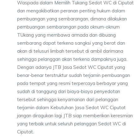
Waspada dalam Memilih Tukang Sedot WC di Ciputat
dan mengakibatkan peranan penting hukum dalam
pembuangan yang sembarangan, dimana dilakukan
pembuangan sembarangan pada oknum-oknum
TUkang yang membawa armada dan dibuang
sembarang dapat terkena sangksi yang berat dan
akan di telusuri limbah tersebut di ambil darimana
sehingga pelanggan akan terkena dampaknya juga.
Dengan adanya JTB Jasa Sedot WC Ciputat yang
benar-benar terstruktur sudah terjamin pembuangan
pada tempat yang resmi terpercaya berbayar yang
sudah di tanggung dari biaya-biaya penyedotan
tersebut sehingga kenyamanan dari pelanggan
terjamin dalam Kebutuhan Jasa Sedot WC Ciputat
jangan diragukan lagi JTB siap memberikan keresmian
yang terbaik untuk seluruh pelanggan Sedot WC di
Ciputat.