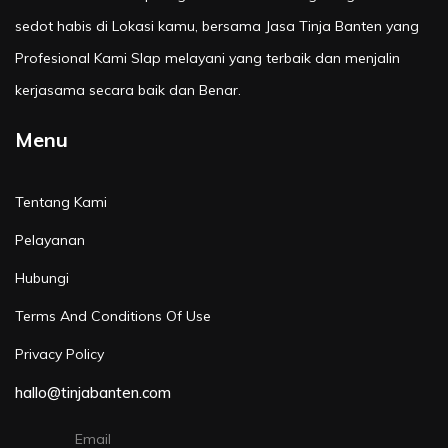
sedot habis di Lokasi kamu, bersama Jasa Tinja Banten yang
Profesional Kami SIap melayani yang terbaik dan menjalin
kerjasama secara baik dan Benar.
Menu
Tentang Kami
Pelayanan
Hubungi
Terms And Conditions Of Use
Privacy Policy
hallo@tinjabanten.com
Email