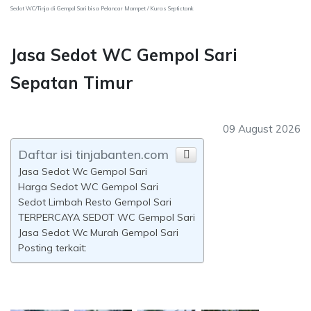
Sedot WC/Tinja di Gempol Sari bisa Pelancar Mampet / Kuras Septictank
Jasa Sedot WC Gempol Sari
Sepatan Timur
09 August 2026
Daftar isi tinjabanten.com
Jasa Sedot Wc Gempol Sari
Harga Sedot WC Gempol Sari
Sedot Limbah Resto Gempol Sari
TERPERCAYA SEDOT WC Gempol Sari
Jasa Sedot Wc Murah Gempol Sari
Posting terkait: