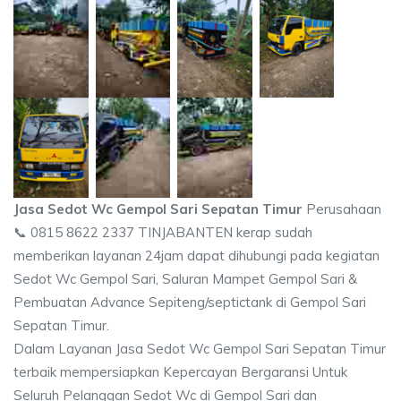
Jasa Sedot Wc Gempol Sari Sepatan Timur
Perusahaan
📞 0815 8622 2337 TINJABANTEN kerap sudah
memberikan layanan 24jam dapat dihubungi pada kegiatan
Sedot Wc Gempol Sari, Saluran Mampet Gempol Sari &
Pembuatan Advance Sepiteng/septictank di Gempol Sari
Sepatan Timur.
Dalam Layanan Jasa Sedot Wc Gempol Sari Sepatan Timur
terbaik mempersiapkan Kepercayan Bergaransi Untuk
Seluruh Pelanggan Sedot Wc di Gempol Sari dan