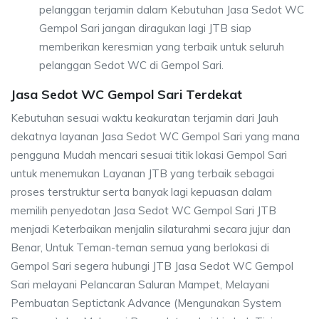
pelanggan terjamin dalam Kebutuhan Jasa Sedot WC
Gempol Sari jangan diragukan lagi JTB siap
memberikan keresmian yang terbaik untuk seluruh
pelanggan Sedot WC di Gempol Sari.
Jasa Sedot WC Gempol Sari Terdekat
Kebutuhan sesuai waktu keakuratan terjamin dari Jauh
dekatnya layanan Jasa Sedot WC Gempol Sari yang mana
pengguna Mudah mencari sesuai titik lokasi Gempol Sari
untuk menemukan Layanan JTB yang terbaik sebagai
proses terstruktur serta banyak lagi kepuasan dalam
memilih penyedotan Jasa Sedot WC Gempol Sari JTB
menjadi Keterbaikan menjalin silaturahmi secara jujur dan
Benar, Untuk Teman-teman semua yang berlokasi di
Gempol Sari segera hubungi JTB Jasa Sedot WC Gempol
Sari melayani Pelancaran Saluran Mampet, Melayani
Pembuatan Septictank Advance (Mengunakan System