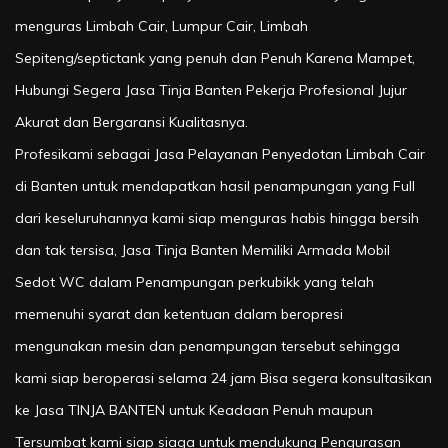
menguras Limbah Cair, Lumpur Cair, Limbah
Sepiteng/septictank yang penuh dan Penuh Karena Mampet,
Hubungi Segera Jasa Tinja Banten Pekerja Profesional Jujur
Akurat dan Bergaransi Kualitasnya.
Profesikami sebagai Jasa Pelayanan Penyedotan Limbah Cair
di Banten untuk mendapatkan hasil penampungan yang Full
dari keseluruhannya kami siap menguras habis hingga bersih
dan tak tersisa, Jasa Tinja Banten Memiliki Armada Mobil
Sedot WC dalam Penampungan perkubikk yang telah
memenuhi syarat dan ketentuan dalam beropresi
mengunakan mesin dan penampungan tersebut sehingga
kami siap beroperasi selama 24 jam Bisa segera konsultasikan
ke Jasa TINJA BANTEN untuk Keadaan Penuh maupun
Tersumbat kami siap siaga untuk mendukung Pengurasan