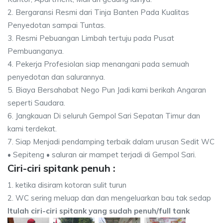
2. Bergaransi Resmi dari Tinja Banten Pada Kualitas
Penyedotan sampai Tuntas.
3. Resmi Pebuangan Limbah tertuju pada Pusat
Pembuanganya.
4. Pekerja Profesiolan siap menangani pada semuah
penyedotan dan salurannya.
5. Biaya Bersahabat Nego Pun Jadi kami berikah Angaran
seperti Saudara.
6. Jangkauan Di seluruh Gempol Sari Sepatan Timur dan
kami terdekat.
7. Siap Menjadi pendamping terbaik dalam urusan Sedit WC
• Sepiteng • saluran air mampet terjadi di Gempol Sari.
Ciri-ciri spitank penuh :
1. ketika disiram kotoran sulit turun
2. WC sering meluap dan dan mengeluarkan bau tak sedap
Itulah ciri-ciri spitank yang sudah penuh/full tank