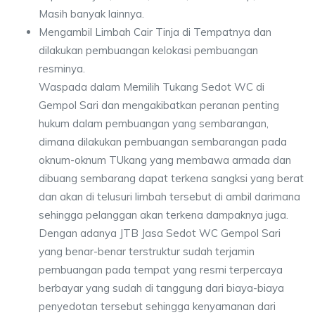
Masih banyak lainnya.
Mengambil Limbah Cair Tinja di Tempatnya dan
dilakukan pembuangan kelokasi pembuangan
resminya.
Waspada dalam Memilih Tukang Sedot WC di
Gempol Sari dan mengakibatkan peranan penting
hukum dalam pembuangan yang sembarangan,
dimana dilakukan pembuangan sembarangan pada
oknum-oknum TUkang yang membawa armada dan
dibuang sembarang dapat terkena sangksi yang berat
dan akan di telusuri limbah tersebut di ambil darimana
sehingga pelanggan akan terkena dampaknya juga.
Dengan adanya JTB Jasa Sedot WC Gempol Sari
yang benar-benar terstruktur sudah terjamin
pembuangan pada tempat yang resmi terpercaya
berbayar yang sudah di tanggung dari biaya-biaya
penyedotan tersebut sehingga kenyamanan dari