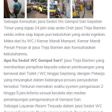
Sebagai Konsultan Jasa Sedot Wc Gempol Sari Sepatan
Timur yang sigap 24 jam siap anda Chat Jasa Tinja Banten
selalu online siap kapan pun kebutuhan yang anda inginkan.
Maka dari itu WC / Kamar Mandi Mampet, Kamar Mandi
Penuh Pesan di Jasa Tinja Banten dan Konsultasikan
kebutuhanmu.
Apa Itu Sedot WC Gempol Sari?
Jasa Tinja Banten yang
memberikan perapihan kepada saluran pembuangan yang
berawal dari Toilet / WC hingga Sepiteng, dengan Pekerja
yang mnyangkut dalam bidangnya proses penyedotan
tersebut Terkurun memakan waktu system pengurasan 2
hingga 5 jam kriteria sesuai kendala dan medan
penampungan pengurasanya di Gempol Sari.
Sebagai Layanan Resmi Terpadu dalam Jasa Sedot WC