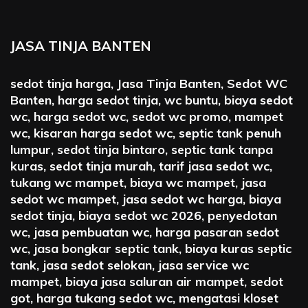
JASA TINJA BANTEN
sedot tinja harga, Jasa Tinja Banten, Sedot WC
Banten, harga sedot tinja, wc buntu, biaya sedot
wc, harga sedot wc, sedot wc promo, mampet
wc, kisaran harga sedot wc, septic tank penuh
lumpur, sedot tinja bintaro, septic tank tanpa
kuras, sedot tinja murah, tarif jasa sedot wc,
tukang wc mampet, biaya wc mampet, jasa
sedot wc mampet, jasa sedot wc harga, biaya
sedot tinja, biaya sedot wc 2026, penyedotan
wc, jasa pembuatan wc, harga pasaran sedot
wc, jasa bongkar septic tank, biaya kuras septic
tank, jasa sedot selokan, jasa service wc
mampet, biaya jasa saluran air mampet, sedot
got, harga tukang sedot wc, mengatasi kloset