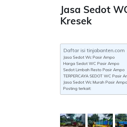
Jasa Sedot W
Kresek
Daftar isi tinjabanten.com
Jasa Sedot Wc Pasir Ampo
Harga Sedot WC Pasir Ampo
Sedot Limbah Resto Pasir Ampo
TERPERCAYA SEDOT WC Pasir 
Jasa Sedot Wc Murah Pasir Amp
Posting terkait: