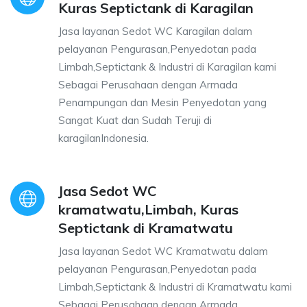
Kuras Septictank di Karagilan
Jasa layanan Sedot WC Karagilan dalam
pelayanan Pengurasan,Penyedotan pada
Limbah,Septictank & Industri di Karagilan kami
Sebagai Perusahaan dengan Armada
Penampungan dan Mesin Penyedotan yang
Sangat Kuat dan Sudah Teruji di
karagilanIndonesia.
Jasa Sedot WC
kramatwatu,Limbah, Kuras
Septictank di Kramatwatu
Jasa layanan Sedot WC Kramatwatu dalam
pelayanan Pengurasan,Penyedotan pada
Limbah,Septictank & Industri di Kramatwatu kami
Sebagai Perusahaan dengan Armada