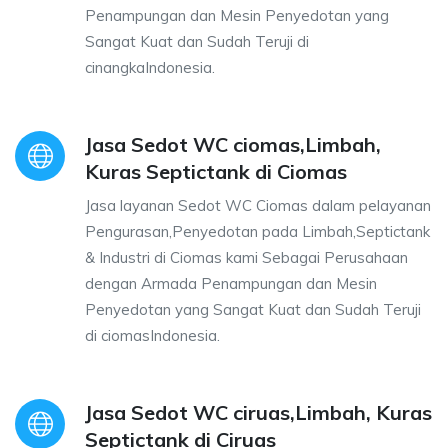
Penampungan dan Mesin Penyedotan yang
Sangat Kuat dan Sudah Teruji di
cinangkaIndonesia.
Jasa Sedot WC ciomas,Limbah,
Kuras Septictank di Ciomas
Jasa layanan Sedot WC Ciomas dalam pelayanan
Pengurasan,Penyedotan pada Limbah,Septictank
& Industri di Ciomas kami Sebagai Perusahaan
dengan Armada Penampungan dan Mesin
Penyedotan yang Sangat Kuat dan Sudah Teruji
di ciomasIndonesia.
Jasa Sedot WC ciruas,Limbah, Kuras
Septictank di Ciruas