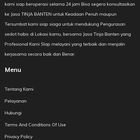
kami siap beroperasi selama 24 jam Bisa segera konsultasikan
ke Jasa TINJA BANTEN untuk Keadaan Penuh maupun
Tersumbat kami siap siaga untuk mendukung Pengurasan
sedot habis di Lokasi kamu, bersama Jasa Tinja Banten yang
Profesional Kami SIap melayani yang terbaik dan menjalin
kerjasama secara baik dan Benar.
Menu
Tentang Kami
Pelayanan
Hubungi
Terms And Conditions Of Use
Privacy Policy