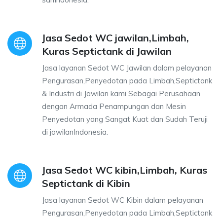
Jasa Sedot WC jawilan,Limbah,
Kuras Septictank di Jawilan
Jasa layanan Sedot WC Jawilan dalam pelayanan
Pengurasan,Penyedotan pada Limbah,Septictank
& Industri di Jawilan kami Sebagai Perusahaan
dengan Armada Penampungan dan Mesin
Penyedotan yang Sangat Kuat dan Sudah Teruji
di jawilanIndonesia.
Jasa Sedot WC kibin,Limbah, Kuras
Septictank di Kibin
Jasa layanan Sedot WC Kibin dalam pelayanan
Pengurasan,Penyedotan pada Limbah,Septictank