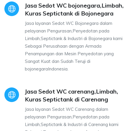
Jasa Sedot WC bojonegara,Limbah,
Kuras Septictank di Bojonegara
Jasa layanan Sedot WC Bojonegara dalam
pelayanan Pengurasan,Penyedotan pada
Limbah,Septictank & Industri di Bojonegara kami
Sebagai Perusahaan dengan Armada
Penampungan dan Mesin Penyedotan yang
Sangat Kuat dan Sudah Teruji di
bojonegaraIndonesia.
Jasa Sedot WC carenang,Limbah,
Kuras Septictank di Carenang
Jasa layanan Sedot WC Carenang dalam
pelayanan Pengurasan,Penyedotan pada
Limbah,Septictank & Industri di Carenang kami