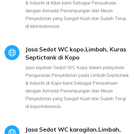
& Industri di Kibin kami Sebagai Perusahaan
dengan Armada Penampungan dan Mesin
Penyedotan yang Sangat Kuat dan Sudah Teruji
di kibinIndonesia.
Jasa Sedot WC kopo,Limbah, Kuras
Septictank di Kopo
Jasa layanan Sedot WC Kopo dalam pelayanan
Pengurasan,Penyedotan pada Limbah,Septictank
& Industri di Kopo kami Sebagai Perusahaan
dengan Armada Penampungan dan Mesin
Penyedotan yang Sangat Kuat dan Sudah Teruji
di kopoIndonesia.
Jasa Sedot WC karagilan,Limbah,