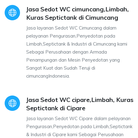
Jasa Sedot WC cimuncang,Limbah,
Kuras Septictank di Cimuncang
Jasa layanan Sedot WC Cimuncang dalam
pelayanan Pengurasan,Penyedotan pada
Limbah,Septictank & Industri di Cimuncang kami
Sebagai Perusahaan dengan Armada
Penampungan dan Mesin Penyedotan yang
Sangat Kuat dan Sudah Teruji di
cimuncangIndonesia.
Jasa Sedot WC cipare,Limbah, Kuras
Septictank di Cipare
Jasa layanan Sedot WC Cipare dalam pelayanan
Pengurasan,Penyedotan pada Limbah,Septictank
& Industri di Cipare kami Sebagai Perusahaan