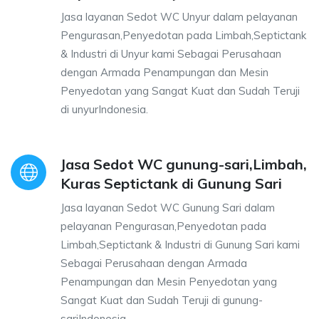
Jasa layanan Sedot WC Unyur dalam pelayanan
Pengurasan,Penyedotan pada Limbah,Septictank
& Industri di Unyur kami Sebagai Perusahaan
dengan Armada Penampungan dan Mesin
Penyedotan yang Sangat Kuat dan Sudah Teruji
di unyurIndonesia.
Jasa Sedot WC gunung-sari,Limbah,
Kuras Septictank di Gunung Sari
Jasa layanan Sedot WC Gunung Sari dalam
pelayanan Pengurasan,Penyedotan pada
Limbah,Septictank & Industri di Gunung Sari kami
Sebagai Perusahaan dengan Armada
Penampungan dan Mesin Penyedotan yang
Sangat Kuat dan Sudah Teruji di gunung-
sariIndonesia.