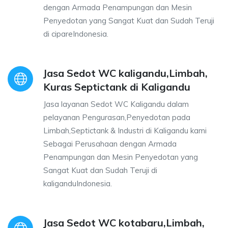
dengan Armada Penampungan dan Mesin
Penyedotan yang Sangat Kuat dan Sudah Teruji
di cipareIndonesia.
Jasa Sedot WC kaligandu,Limbah,
Kuras Septictank di Kaligandu
Jasa layanan Sedot WC Kaligandu dalam
pelayanan Pengurasan,Penyedotan pada
Limbah,Septictank & Industri di Kaligandu kami
Sebagai Perusahaan dengan Armada
Penampungan dan Mesin Penyedotan yang
Sangat Kuat dan Sudah Teruji di
kaliganduIndonesia.
Jasa Sedot WC kotabaru,Limbah,