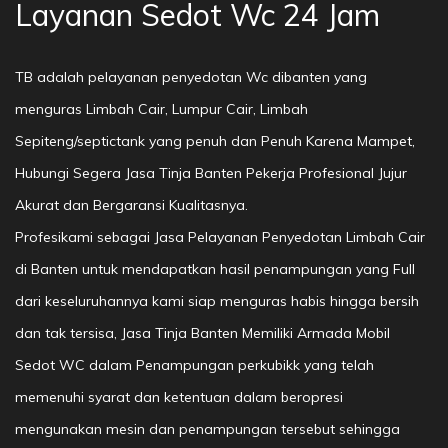
Layanan Sedot Wc 24 Jam
TB adalah pelayanan penyedotan Wc dibanten yang
menguras Limbah Cair, Lumpur Cair, Limbah
Sepiteng/septictank yang penuh dan Penuh Karena Mampet,
Hubungi Segera Jasa Tinja Banten Pekerja Profesional Jujur
Akurat dan Bergaransi Kualitasnya.
Profesikami sebagai Jasa Pelayanan Penyedotan Limbah Cair
di Banten untuk mendapatkan hasil penampungan yang Full
dari keseluruhannya kami siap menguras habis hingga bersih
dan tak tersisa, Jasa Tinja Banten Memiliki Armada Mobil
Sedot WC dalam Penampungan perkubikk yang telah
memenuhi syarat dan ketentuan dalam beropresi
mengunakan mesin dan penampungan tersebut sehingga