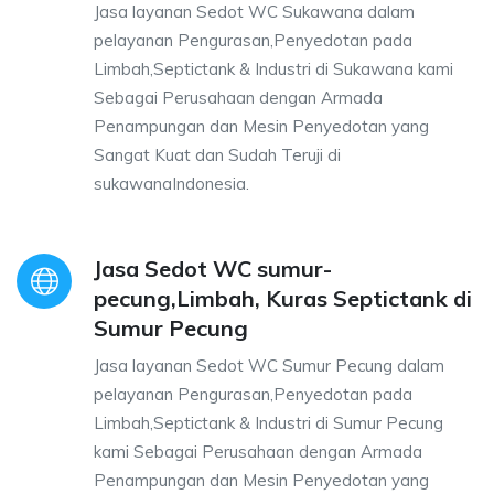
Jasa layanan Sedot WC Sukawana dalam
pelayanan Pengurasan,Penyedotan pada
Limbah,Septictank & Industri di Sukawana kami
Sebagai Perusahaan dengan Armada
Penampungan dan Mesin Penyedotan yang
Sangat Kuat dan Sudah Teruji di
sukawanaIndonesia.
Jasa Sedot WC sumur-
pecung,Limbah, Kuras Septictank di
Sumur Pecung
Jasa layanan Sedot WC Sumur Pecung dalam
pelayanan Pengurasan,Penyedotan pada
Limbah,Septictank & Industri di Sumur Pecung
kami Sebagai Perusahaan dengan Armada
Penampungan dan Mesin Penyedotan yang