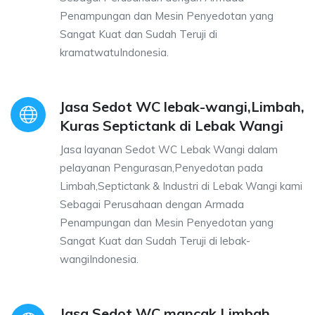
Penampungan dan Mesin Penyedotan yang
Sangat Kuat dan Sudah Teruji di
kramatwatuIndonesia.
Jasa Sedot WC lebak-wangi,Limbah,
Kuras Septictank di Lebak Wangi
Jasa layanan Sedot WC Lebak Wangi dalam
pelayanan Pengurasan,Penyedotan pada
Limbah,Septictank & Industri di Lebak Wangi kami
Sebagai Perusahaan dengan Armada
Penampungan dan Mesin Penyedotan yang
Sangat Kuat dan Sudah Teruji di lebak-
wangiIndonesia.
Jasa Sedot WC mancak,Limbah,