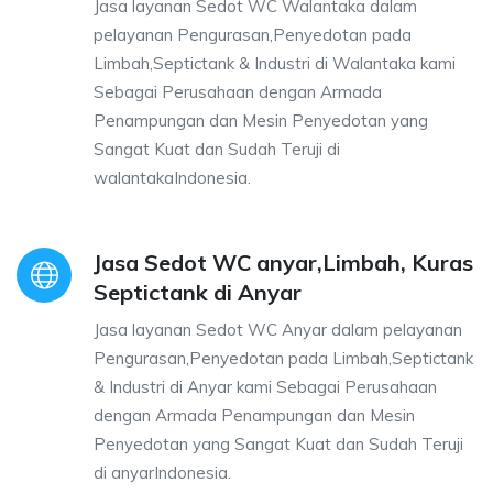
Jasa layanan Sedot WC Walantaka dalam
pelayanan Pengurasan,Penyedotan pada
Limbah,Septictank & Industri di Walantaka kami
Sebagai Perusahaan dengan Armada
Penampungan dan Mesin Penyedotan yang
Sangat Kuat dan Sudah Teruji di
walantakaIndonesia.
Jasa Sedot WC anyar,Limbah, Kuras
Septictank di Anyar
Jasa layanan Sedot WC Anyar dalam pelayanan
Pengurasan,Penyedotan pada Limbah,Septictank
& Industri di Anyar kami Sebagai Perusahaan
dengan Armada Penampungan dan Mesin
Penyedotan yang Sangat Kuat dan Sudah Teruji
di anyarIndonesia.