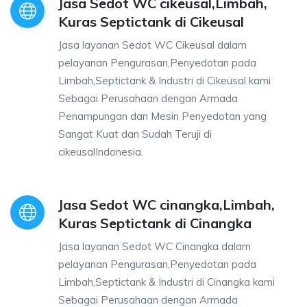
Jasa Sedot WC cikeusal,Limbah,
Kuras Septictank di Cikeusal
Jasa layanan Sedot WC Cikeusal dalam
pelayanan Pengurasan,Penyedotan pada
Limbah,Septictank & Industri di Cikeusal kami
Sebagai Perusahaan dengan Armada
Penampungan dan Mesin Penyedotan yang
Sangat Kuat dan Sudah Teruji di
cikeusalIndonesia.
Jasa Sedot WC cinangka,Limbah,
Kuras Septictank di Cinangka
Jasa layanan Sedot WC Cinangka dalam
pelayanan Pengurasan,Penyedotan pada
Limbah,Septictank & Industri di Cinangka kami
Sebagai Perusahaan dengan Armada