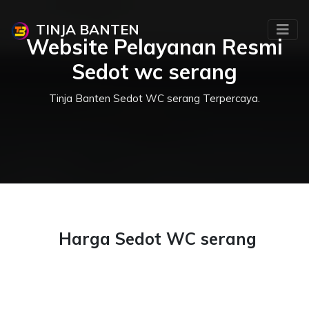
TINJA BANTEN
Website Pelayanan Resmi
Sedot wc serang
Tinja Banten Sedot WC serang Terpercaya.
Harga Sedot WC serang