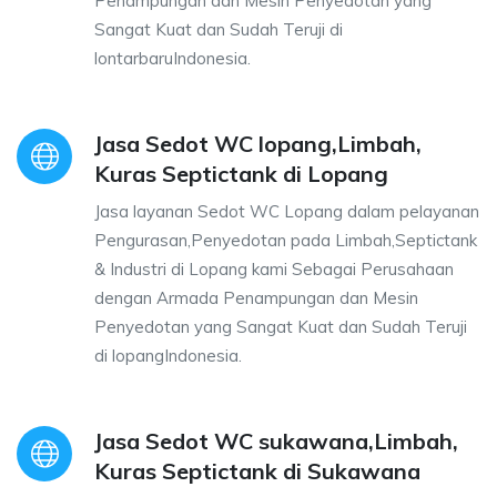
Penampungan dan Mesin Penyedotan yang
Sangat Kuat dan Sudah Teruji di
lontarbaruIndonesia.
Jasa Sedot WC lopang,Limbah,
Kuras Septictank di Lopang
Jasa layanan Sedot WC Lopang dalam pelayanan
Pengurasan,Penyedotan pada Limbah,Septictank
& Industri di Lopang kami Sebagai Perusahaan
dengan Armada Penampungan dan Mesin
Penyedotan yang Sangat Kuat dan Sudah Teruji
di lopangIndonesia.
Jasa Sedot WC sukawana,Limbah,
Kuras Septictank di Sukawana