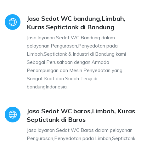
Jasa Sedot WC bandung,Limbah,
Kuras Septictank di Bandung
Jasa layanan Sedot WC Bandung dalam
pelayanan Pengurasan,Penyedotan pada
Limbah,Septictank & Industri di Bandung kami
Sebagai Perusahaan dengan Armada
Penampungan dan Mesin Penyedotan yang
Sangat Kuat dan Sudah Teruji di
bandungIndonesia.
Jasa Sedot WC baros,Limbah, Kuras
Septictank di Baros
Jasa layanan Sedot WC Baros dalam pelayanan
Pengurasan,Penyedotan pada Limbah,Septictank