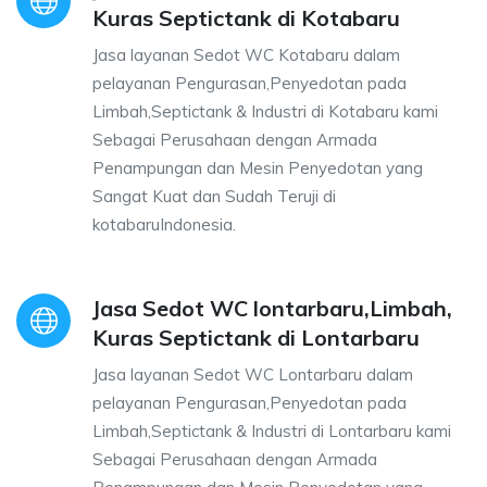
Kuras Septictank di Kotabaru
Jasa layanan Sedot WC Kotabaru dalam
pelayanan Pengurasan,Penyedotan pada
Limbah,Septictank & Industri di Kotabaru kami
Sebagai Perusahaan dengan Armada
Penampungan dan Mesin Penyedotan yang
Sangat Kuat dan Sudah Teruji di
kotabaruIndonesia.
Jasa Sedot WC lontarbaru,Limbah,
Kuras Septictank di Lontarbaru
Jasa layanan Sedot WC Lontarbaru dalam
pelayanan Pengurasan,Penyedotan pada
Limbah,Septictank & Industri di Lontarbaru kami
Sebagai Perusahaan dengan Armada