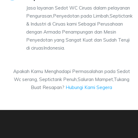
Jasa layanan Sedot WC Ciruas dalam pelayanan
Pengurasan,Penyedotan pada Limbah,Septictank
& Industri di Ciruas kami Sebagai Perusahaan
dengan Armada Penampungan dan Mesin
Penyedotan yang Sangat Kuat dan Sudah Teruji
di ciruasIndonesia.
Apakah Kamu Menghadapi Permasalahan pada Sedot
Wc serang, Septictank Penuh,Saluran Mampet,Tukang
Buat Resapan?
Hubungi Kami Segera