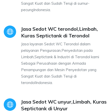
Sangat Kuat dan Sudah Teruji di sumur-
pecungIndonesia.
Jasa Sedot WC terondol,Limbah,
Kuras Septictank di Terondol
Jasa layanan Sedot WC Terondol dalam
pelayanan Pengurasan,Penyedotan pada
Limbah,Septictank & Industri di Terondol kami
Sebagai Perusahaan dengan Armada
Penampungan dan Mesin Penyedotan yang
Sangat Kuat dan Sudah Teruji di
terondolIndonesia.
Jasa Sedot WC unyur,Limbah, Kuras
Septictank di Unyur