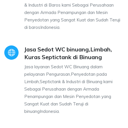
& Industri di Baros kami Sebagai Perusahaan
dengan Armada Penampungan dan Mesin
Penyedotan yang Sangat Kuat dan Sudah Teruji
di barosIndonesia.
Jasa Sedot WC binuang,Limbah,
Kuras Septictank di Binuang
Jasa layanan Sedot WC Binuang dalam
pelayanan Pengurasan,Penyedotan pada
Limbah,Septictank & Industri di Binuang kami
Sebagai Perusahaan dengan Armada
Penampungan dan Mesin Penyedotan yang
Sangat Kuat dan Sudah Teruji di
binuangIndonesia.