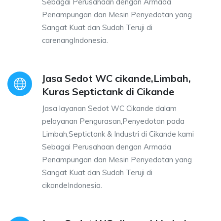
Sebagai Perusahaan dengan Armada
Penampungan dan Mesin Penyedotan yang
Sangat Kuat dan Sudah Teruji di
carenangIndonesia.
Jasa Sedot WC cikande,Limbah,
Kuras Septictank di Cikande
Jasa layanan Sedot WC Cikande dalam
pelayanan Pengurasan,Penyedotan pada
Limbah,Septictank & Industri di Cikande kami
Sebagai Perusahaan dengan Armada
Penampungan dan Mesin Penyedotan yang
Sangat Kuat dan Sudah Teruji di
cikandeIndonesia.