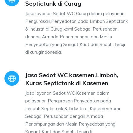
Septictank di Curug
Jasa layanan Sedot WC Curug dalam pelayanan
Pengurasan,Penyedotan pada Limbah,Septictank
& Industri di Curug kami Sebagai Perusahaan
dengan Armada Penampungan dan Mesin
Penyedotan yang Sangat Kuat dan Sudah Teruji
di curugIndonesia.
Jasa Sedot WC kasemen,Limbah,
Kuras Septictank di Kasemen
Jasa layanan Sedot WC Kasemen dalam
pelayanan Pengurasan,Penyedotan pada
Limbah,Septictank & Industri di Kasemen kami
Sebagai Perusahaan dengan Armada
Penampungan dan Mesin Penyedotan yang
Sangat Kuat dan Sudah Teruji di