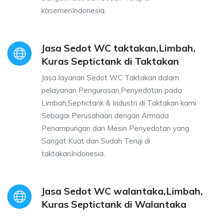
kasemenIndonesia.
Jasa Sedot WC taktakan,Limbah,
Kuras Septictank di Taktakan
Jasa layanan Sedot WC Taktakan dalam
pelayanan Pengurasan,Penyedotan pada
Limbah,Septictank & Industri di Taktakan kami
Sebagai Perusahaan dengan Armada
Penampungan dan Mesin Penyedotan yang
Sangat Kuat dan Sudah Teruji di
taktakanIndonesia.
Jasa Sedot WC walantaka,Limbah,
Kuras Septictank di Walantaka