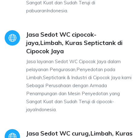
Sangat Kuat dan Sudah Teruji di
pabuaranIndonesia.
Jasa Sedot WC cipocok-
jaya,Limbah, Kuras Septictank di
Cipocok Jaya
Jasa layanan Sedot WC Cipocok Jaya dalam
pelayanan Pengurasan,Penyedotan pada
Limbah,Septictank & Industri di Cipocok Jaya kami
Sebagai Perusahaan dengan Armada
Penampungan dan Mesin Penyedotan yang
Sangat Kuat dan Sudah Teruji di cipocok-
jayaIndonesia.
Jasa Sedot WC curug,Limbah, Kuras