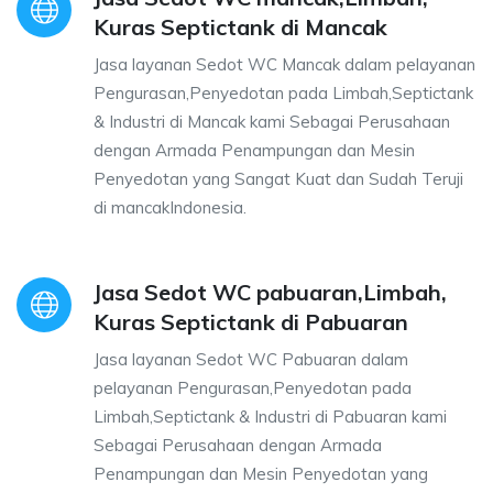
Kuras Septictank di Mancak
Jasa layanan Sedot WC Mancak dalam pelayanan
Pengurasan,Penyedotan pada Limbah,Septictank
& Industri di Mancak kami Sebagai Perusahaan
dengan Armada Penampungan dan Mesin
Penyedotan yang Sangat Kuat dan Sudah Teruji
di mancakIndonesia.
Jasa Sedot WC pabuaran,Limbah,
Kuras Septictank di Pabuaran
Jasa layanan Sedot WC Pabuaran dalam
pelayanan Pengurasan,Penyedotan pada
Limbah,Septictank & Industri di Pabuaran kami
Sebagai Perusahaan dengan Armada
Penampungan dan Mesin Penyedotan yang