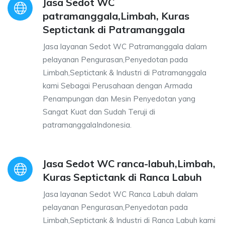
Jasa Sedot WC
patramanggala,Limbah, Kuras
Septictank di Patramanggala
Jasa layanan Sedot WC Patramanggala dalam
pelayanan Pengurasan,Penyedotan pada
Limbah,Septictank & Industri di Patramanggala
kami Sebagai Perusahaan dengan Armada
Penampungan dan Mesin Penyedotan yang
Sangat Kuat dan Sudah Teruji di
patramanggalaIndonesia.
Jasa Sedot WC ranca-labuh,Limbah,
Kuras Septictank di Ranca Labuh
Jasa layanan Sedot WC Ranca Labuh dalam
pelayanan Pengurasan,Penyedotan pada
Limbah,Septictank & Industri di Ranca Labuh kami