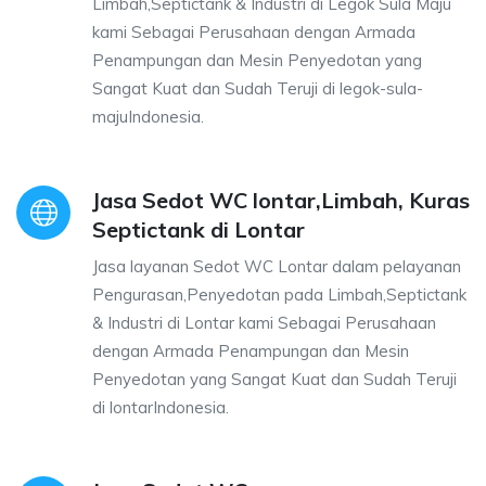
Limbah,Septictank & Industri di Legok Sula Maju
kami Sebagai Perusahaan dengan Armada
Penampungan dan Mesin Penyedotan yang
Sangat Kuat dan Sudah Teruji di legok-sula-
majuIndonesia.
Jasa Sedot WC lontar,Limbah, Kuras
Septictank di Lontar
Jasa layanan Sedot WC Lontar dalam pelayanan
Pengurasan,Penyedotan pada Limbah,Septictank
& Industri di Lontar kami Sebagai Perusahaan
dengan Armada Penampungan dan Mesin
Penyedotan yang Sangat Kuat dan Sudah Teruji
di lontarIndonesia.