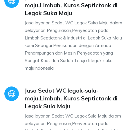
maju,Limbah, Kuras Septictank di
Legok Suka Maju
Jasa layanan Sedot WC Legok Suka Maju dalam
pelayanan Pengurasan,Penyedotan pada
Limbah,Septictank & Industri di Legok Suka Maju
kami Sebagai Perusahaan dengan Armada
Penampungan dan Mesin Penyedotan yang
Sangat Kuat dan Sudah Teruji di legok-suka-
majuIndonesia.
Jasa Sedot WC legok-sula-
maju,Limbah, Kuras Septictank di
Legok Sula Maju
Jasa layanan Sedot WC Legok Sula Maju dalam
pelayanan Pengurasan,Penyedotan pada