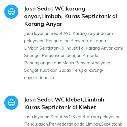
Jasa Sedot WC karang-
anyar,Limbah, Kuras Septictank di
Karang Anyar
Jasa layanan Sedot WC Karang Anyar dalam
pelayanan Pengurasan,Penyedotan pada
Limbah,Septictank & Industri di Karang Anyar kami
Sebagai Perusahaan dengan Armada
Penampungan dan Mesin Penyedotan yang
Sangat Kuat dan Sudah Teruji di karang-
anyarIndonesia.
Jasa Sedot WC klebet,Limbah,
Kuras Septictank di Klebet
Jasa layanan Sedot WC Klebet dalam pelayanan
Pengurasan,Penyedotan pada Limbah,Septictank