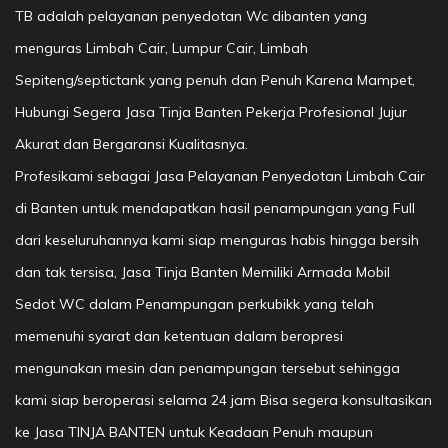
TB adalah pelayanan penyedotan Wc dibanten yang
menguras Limbah Cair, Lumpur Cair, Limbah
Sepiteng/septictank yang penuh dan Penuh Karena Mampet,
Hubungi Segera Jasa Tinja Banten Pekerja Profesional Jujur
Akurat dan Bergaransi Kualitasnya.
Profesikami sebagai Jasa Pelayanan Penyedotan Limbah Cair
di Banten untuk mendapatkan hasil penampungan yang Full
dari keseluruhannya kami siap menguras habis hingga bersih
dan tak tersisa, Jasa Tinja Banten Memiliki Armada Mobil
Sedot WC dalam Penampungan perkubikk yang telah
memenuhi syarat dan ketentuan dalam beropresi
mengunakan mesin dan penampungan tersebut sehingga
kami siap beroperasi selama 24 jam Bisa segera konsultasikan
ke Jasa TINJA BANTEN untuk Keadaan Penuh maupun