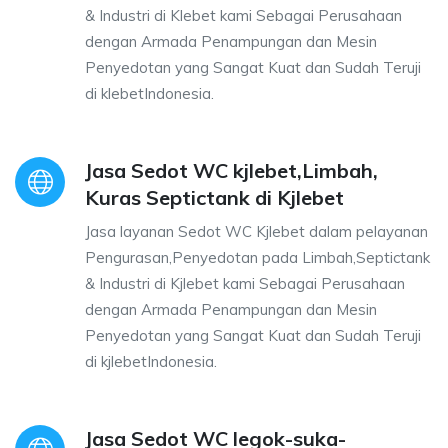
& Industri di Klebet kami Sebagai Perusahaan
dengan Armada Penampungan dan Mesin
Penyedotan yang Sangat Kuat dan Sudah Teruji
di klebetIndonesia.
Jasa Sedot WC kjlebet,Limbah,
Kuras Septictank di Kjlebet
Jasa layanan Sedot WC Kjlebet dalam pelayanan
Pengurasan,Penyedotan pada Limbah,Septictank
& Industri di Kjlebet kami Sebagai Perusahaan
dengan Armada Penampungan dan Mesin
Penyedotan yang Sangat Kuat dan Sudah Teruji
di kjlebetIndonesia.
Jasa Sedot WC legok-suka-