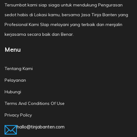
Tersumbat kami siap siaga untuk mendukung Pengurasan
sedot habis di Lokasi kamu, bersama Jasa Tinja Banten yang
Profesional Kami SIap melayani yang terbaik dan menjalin
kerjasama secara baik dan Benar.
Menu
Tentang Kami
Pelayanan
Hubungi
Terms And Conditions Of Use
Privacy Policy
hallo@tinjabanten.com