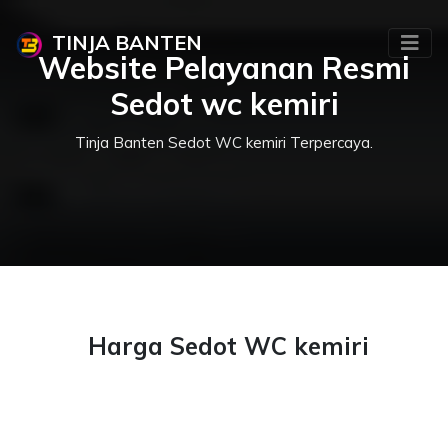
TINJA BANTEN
Website Pelayanan Resmi
Sedot wc kemiri
Tinja Banten Sedot WC kemiri Terpercaya.
Harga Sedot WC kemiri