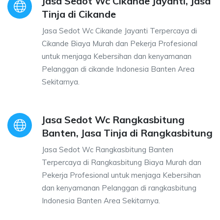
Jasa Sedot Wc Cikande Jayanti, Jasa
Tinja di Cikande
Jasa Sedot Wc Cikande Jayanti Terpercaya di
Cikande Biaya Murah dan Pekerja Profesional
untuk menjaga Kebersihan dan kenyamanan
Pelanggan di cikande Indonesia Banten Area
Sekitarnya.
Jasa Sedot Wc Rangkasbitung
Banten, Jasa Tinja di Rangkasbitung
Jasa Sedot Wc Rangkasbitung Banten
Terpercaya di Rangkasbitung Biaya Murah dan
Pekerja Profesional untuk menjaga Kebersihan
dan kenyamanan Pelanggan di rangkasbitung
Indonesia Banten Area Sekitarnya.