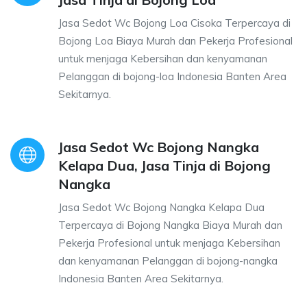
Jasa Sedot Wc Bojong Loa Cisoka Terpercaya di
Bojong Loa Biaya Murah dan Pekerja Profesional
untuk menjaga Kebersihan dan kenyamanan
Pelanggan di bojong-loa Indonesia Banten Area
Sekitarnya.
Jasa Sedot Wc Bojong Nangka
Kelapa Dua, Jasa Tinja di Bojong
Nangka
Jasa Sedot Wc Bojong Nangka Kelapa Dua
Terpercaya di Bojong Nangka Biaya Murah dan
Pekerja Profesional untuk menjaga Kebersihan
dan kenyamanan Pelanggan di bojong-nangka
Indonesia Banten Area Sekitarnya.