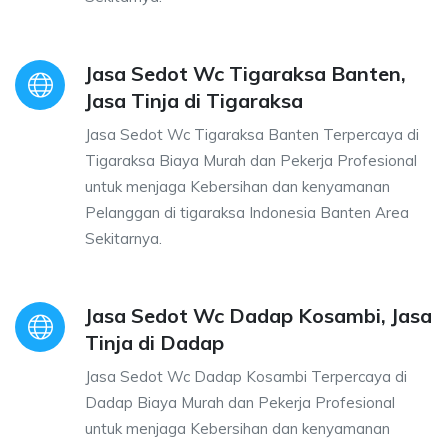
Jasa Sedot Wc Tigaraksa Banten,
Jasa Tinja di Tigaraksa
Jasa Sedot Wc Tigaraksa Banten Terpercaya di
Tigaraksa Biaya Murah dan Pekerja Profesional
untuk menjaga Kebersihan dan kenyamanan
Pelanggan di tigaraksa Indonesia Banten Area
Sekitarnya.
Jasa Sedot Wc Dadap Kosambi, Jasa
Tinja di Dadap
Jasa Sedot Wc Dadap Kosambi Terpercaya di
Dadap Biaya Murah dan Pekerja Profesional
untuk menjaga Kebersihan dan kenyamanan