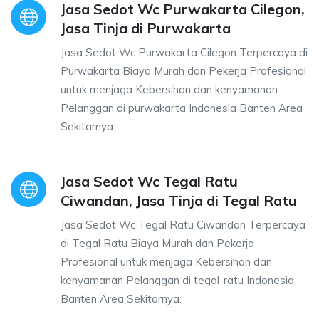
Jasa Sedot Wc Purwakarta Cilegon,
Jasa Tinja di Purwakarta
Jasa Sedot Wc Purwakarta Cilegon Terpercaya di
Purwakarta Biaya Murah dan Pekerja Profesional
untuk menjaga Kebersihan dan kenyamanan
Pelanggan di purwakarta Indonesia Banten Area
Sekitarnya.
Jasa Sedot Wc Tegal Ratu
Ciwandan, Jasa Tinja di Tegal Ratu
Jasa Sedot Wc Tegal Ratu Ciwandan Terpercaya
di Tegal Ratu Biaya Murah dan Pekerja
Profesional untuk menjaga Kebersihan dan
kenyamanan Pelanggan di tegal-ratu Indonesia
Banten Area Sekitarnya.