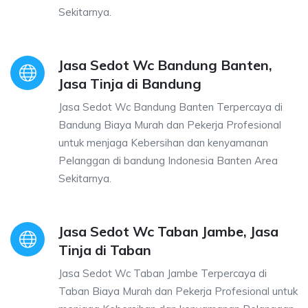
Sekitarnya.
Jasa Sedot Wc Bandung Banten,
Jasa Tinja di Bandung
Jasa Sedot Wc Bandung Banten Terpercaya di
Bandung Biaya Murah dan Pekerja Profesional
untuk menjaga Kebersihan dan kenyamanan
Pelanggan di bandung Indonesia Banten Area
Sekitarnya.
Jasa Sedot Wc Taban Jambe, Jasa
Tinja di Taban
Jasa Sedot Wc Taban Jambe Terpercaya di
Taban Biaya Murah dan Pekerja Profesional untuk