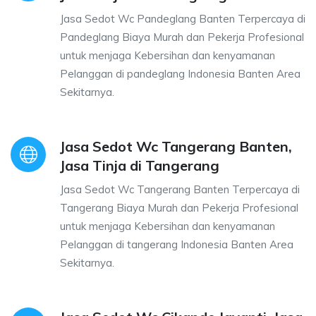
Jasa Sedot Wc Pandeglang Banten Terpercaya di
Pandeglang Biaya Murah dan Pekerja Profesional
untuk menjaga Kebersihan dan kenyamanan
Pelanggan di pandeglang Indonesia Banten Area
Sekitarnya.
Jasa Sedot Wc Tangerang Banten,
Jasa Tinja di Tangerang
Jasa Sedot Wc Tangerang Banten Terpercaya di
Tangerang Biaya Murah dan Pekerja Profesional
untuk menjaga Kebersihan dan kenyamanan
Pelanggan di tangerang Indonesia Banten Area
Sekitarnya.