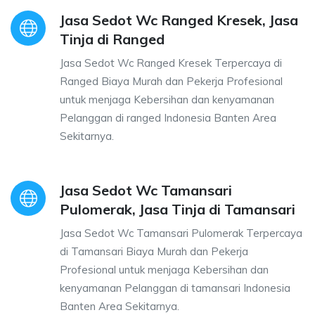
Jasa Sedot Wc Ranged Kresek, Jasa
Tinja di Ranged
Jasa Sedot Wc Ranged Kresek Terpercaya di
Ranged Biaya Murah dan Pekerja Profesional
untuk menjaga Kebersihan dan kenyamanan
Pelanggan di ranged Indonesia Banten Area
Sekitarnya.
Jasa Sedot Wc Tamansari
Pulomerak, Jasa Tinja di Tamansari
Jasa Sedot Wc Tamansari Pulomerak Terpercaya
di Tamansari Biaya Murah dan Pekerja
Profesional untuk menjaga Kebersihan dan
kenyamanan Pelanggan di tamansari Indonesia
Banten Area Sekitarnya.