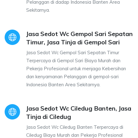
Pelanggan di dadap Indonesia Banten Area
Sekitarnya.
Jasa Sedot Wc Gempol Sari Sepatan
Timur, Jasa Tinja di Gempol Sari
Jasa Sedot Wc Gempol Sari Sepatan Timur
Terpercaya di Gempol Sari Biaya Murah dan
Pekerja Profesional untuk menjaga Kebersihan
dan kenyamanan Pelanggan di gempol-sari
Indonesia Banten Area Sekitarnya.
Jasa Sedot Wc Ciledug Banten, Jasa
Tinja di Ciledug
Jasa Sedot Wc Ciledug Banten Terpercaya di
Ciledug Biaya Murah dan Pekerja Profesional