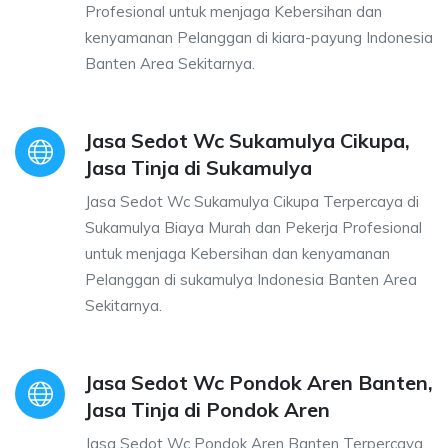
Profesional untuk menjaga Kebersihan dan
kenyamanan Pelanggan di kiara-payung Indonesia
Banten Area Sekitarnya.
Jasa Sedot Wc Sukamulya Cikupa,
Jasa Tinja di Sukamulya
Jasa Sedot Wc Sukamulya Cikupa Terpercaya di
Sukamulya Biaya Murah dan Pekerja Profesional
untuk menjaga Kebersihan dan kenyamanan
Pelanggan di sukamulya Indonesia Banten Area
Sekitarnya.
Jasa Sedot Wc Pondok Aren Banten,
Jasa Tinja di Pondok Aren
Jasa Sedot Wc Pondok Aren Banten Terpercaya