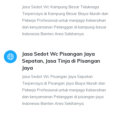
Jasa Sedot Wc Kampung Besar Teluknaga
Terpercaya di Kampung Besar Biaya Murah dan
Pekerja Profesional untuk menjaga Kebersihan
dan kenyamanan Pelanggan di kampung-besar
Indonesia Banten Area Sekitarnya.
Jasa Sedot Wc Pisangan Jaya
Sepatan, Jasa Tinja di Pisangan
Jaya
Jasa Sedot Wc Pisangan Jaya Sepatan
Terpercaya di Pisangan Jaya Biaya Murah dan
Pekerja Profesional untuk menjaga Kebersihan
dan kenyamanan Pelanggan di pisangan-jaya
Indonesia Banten Area Sekitarnya.