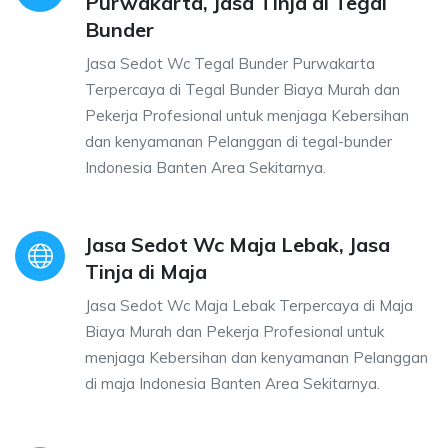
Purwakarta, Jasa Tinja di Tegal
Bunder
Jasa Sedot Wc Tegal Bunder Purwakarta
Terpercaya di Tegal Bunder Biaya Murah dan
Pekerja Profesional untuk menjaga Kebersihan
dan kenyamanan Pelanggan di tegal-bunder
Indonesia Banten Area Sekitarnya.
Jasa Sedot Wc Maja Lebak, Jasa
Tinja di Maja
Jasa Sedot Wc Maja Lebak Terpercaya di Maja
Biaya Murah dan Pekerja Profesional untuk
menjaga Kebersihan dan kenyamanan Pelanggan
di maja Indonesia Banten Area Sekitarnya.