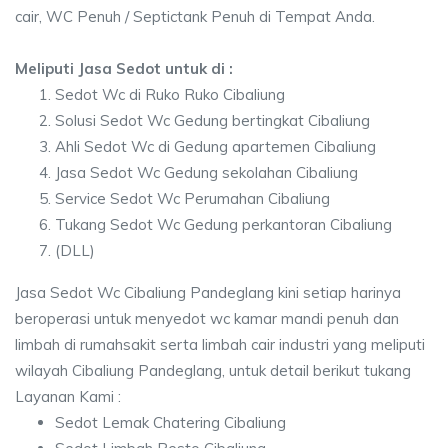
cair, WC Penuh / Septictank Penuh di Tempat Anda.
Meliputi Jasa Sedot untuk di :
Sedot Wc di Ruko Ruko Cibaliung
Solusi Sedot Wc Gedung bertingkat Cibaliung
Ahli Sedot Wc di Gedung apartemen Cibaliung
Jasa Sedot Wc Gedung sekolahan Cibaliung
Service Sedot Wc Perumahan Cibaliung
Tukang Sedot Wc Gedung perkantoran Cibaliung
(DLL)
Jasa Sedot Wc Cibaliung Pandeglang kini setiap harinya
beroperasi untuk menyedot wc kamar mandi penuh dan
limbah di rumahsakit serta limbah cair industri yang meliputi
wilayah Cibaliung Pandeglang, untuk detail berikut tukang
Layanan Kami :
Sedot Lemak Chatering Cibaliung