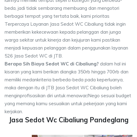
lainnya memiliki tempat seperti kategori yang berbeda-
beda, jadi tidak sembarang membuang dan mengotori
berbagai tempat yang tertata baik, kami prioritas
Terpercaya Layanan Jasa Sedot WC Cibaliung tidak ingin
memberikan kekecewaan kepada pelanggan dan junga
warga sekitar untuk kinerja dan kejujuran kami pastikan
menjadi kepuasan pelanggan dalam penggunakan layanan
526 Jasa Sedot WC di JTB.
Berapa Sih Biaya Sedot WC di Cibaliung?
dalam hal ini
kisaran yang kami berikan diangka 350rb hingga 700rb dan
memiliki medankriteria berbeda-beda pada keperluanya,
maka dengan itu di JTB Jasa Sedot WC Cibaliung boleh
menginprofisasikan diri untuk menawar/Nego sesuai budget
yang memang kamu sesuaikan untuk pekerjaan yang kami
kerjakan.
Jasa Sedot Wc Cibaliung Pandeglang