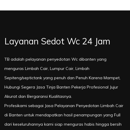
Layanan Sedot Wc 24 Jam
TB adalah pelayanan penyedotan Wc dibanten yang
menguras Limbah Cair, Lumpur Cair, Limbah
Sepiteng/septictank yang penuh dan Penuh Karena Mampet,
Hubungi Segera Jasa Tinja Banten Pekerja Profesional Jujur
Akurat dan Bergaransi Kualitasnya.
Profesikami sebagai Jasa Pelayanan Penyedotan Limbah Cair
di Banten untuk mendapatkan hasil penampungan yang Full
dari keseluruhannya kami siap menguras habis hingga bersih