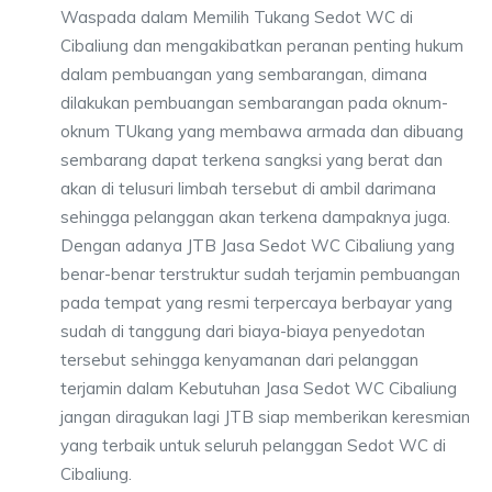
Waspada dalam Memilih Tukang Sedot WC di
Cibaliung dan mengakibatkan peranan penting hukum
dalam pembuangan yang sembarangan, dimana
dilakukan pembuangan sembarangan pada oknum-
oknum TUkang yang membawa armada dan dibuang
sembarang dapat terkena sangksi yang berat dan
akan di telusuri limbah tersebut di ambil darimana
sehingga pelanggan akan terkena dampaknya juga.
Dengan adanya JTB Jasa Sedot WC Cibaliung yang
benar-benar terstruktur sudah terjamin pembuangan
pada tempat yang resmi terpercaya berbayar yang
sudah di tanggung dari biaya-biaya penyedotan
tersebut sehingga kenyamanan dari pelanggan
terjamin dalam Kebutuhan Jasa Sedot WC Cibaliung
jangan diragukan lagi JTB siap memberikan keresmian
yang terbaik untuk seluruh pelanggan Sedot WC di
Cibaliung.