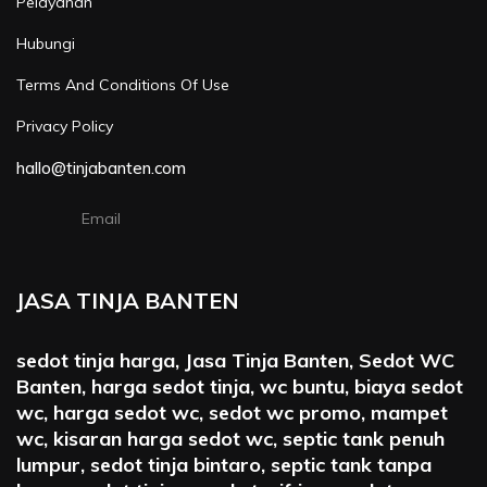
Pelayanan
Hubungi
Terms And Conditions Of Use
Privacy Policy
hallo@tinjabanten.com
Email
JASA TINJA BANTEN
sedot tinja harga, Jasa Tinja Banten, Sedot WC
Banten, harga sedot tinja, wc buntu, biaya sedot
wc, harga sedot wc, sedot wc promo, mampet
wc, kisaran harga sedot wc, septic tank penuh
lumpur, sedot tinja bintaro, septic tank tanpa