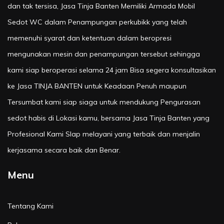
dan tak tersisa, Jasa Tinja Banten Memiliki Armada Mobil
Sedot WC dalam Penampungan perkubikk yang telah
memenuhi syarat dan ketentuan dalam beropresi
mengunakan mesin dan penampungan tersebut sehingga
kami siap beroperasi selama 24 jam Bisa segera konsultasikan
ke Jasa TINJA BANTEN untuk Keadaan Penuh maupun
Tersumbat kami siap siaga untuk mendukung Pengurasan
sedot habis di Lokasi kamu, bersama Jasa Tinja Banten yang
Profesional Kami SIap melayani yang terbaik dan menjalin
kerjasama secara baik dan Benar.
Menu
Tentang Kami