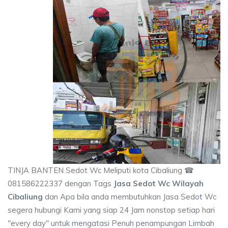
TINJA BANTEN Sedot Wc Meliputi kota Cibaliung ☎
081586222337 dengan Tags
Jasa Sedot Wc Wilayah
Cibaliung
dan Apa bila anda membutuhkan Jasa Sedot Wc
segera hubungi Kami yang siap 24 Jam nonstop setiap hari
"every day" untuk mengatasi Penuh penampungan Limbah