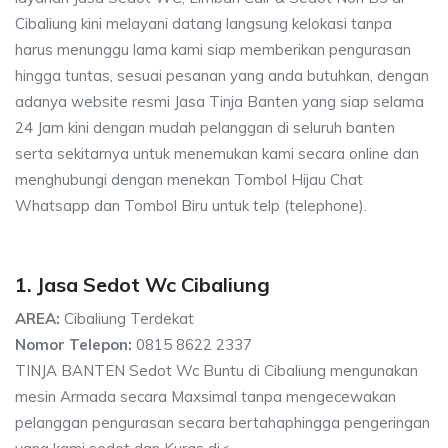
Cibaliung kini melayani datang langsung kelokasi tanpa
harus menunggu lama kami siap memberikan pengurasan
hingga tuntas, sesuai pesanan yang anda butuhkan, dengan
adanya website resmi Jasa Tinja Banten yang siap selama
24 Jam kini dengan mudah pelanggan di seluruh banten
serta sekitarnya untuk menemukan kami secara online dan
menghubungi dengan menekan Tombol Hijau Chat
Whatsapp dan Tombol Biru untuk telp (telephone).
1. Jasa Sedot Wc Cibaliung
AREA:
Cibaliung Terdekat
Nomor Telepon:
0815 8622 2337
TINJA BANTEN Sedot Wc Buntu di Cibaliung mengunakan
mesin Armada secara Maxsimal tanpa mengecewakan
pelanggan pengurasan secara bertahaphingga pengeringan