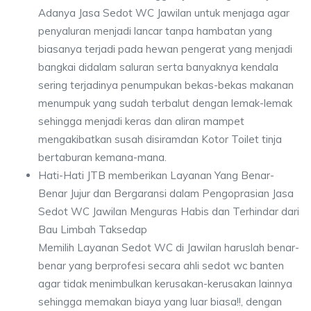
Adanya Jasa Sedot WC Jawilan untuk menjaga agar
penyaluran menjadi lancar tanpa hambatan yang
biasanya terjadi pada hewan pengerat yang menjadi
bangkai didalam saluran serta banyaknya kendala
sering terjadinya penumpukan bekas-bekas makanan
menumpuk yang sudah terbalut dengan lemak-lemak
sehingga menjadi keras dan aliran mampet
mengakibatkan susah disiramdan Kotor Toilet tinja
bertaburan kemana-mana.
Hati-Hati JTB memberikan Layanan Yang Benar-
Benar Jujur dan Bergaransi dalam Pengoprasian Jasa
Sedot WC Jawilan Menguras Habis dan Terhindar dari
Bau Limbah Taksedap
Memilih Layanan Sedot WC di Jawilan haruslah benar-
benar yang berprofesi secara ahli sedot wc banten
agar tidak menimbulkan kerusakan-kerusakan lainnya
sehingga memakan biaya yang luar biasa!!, dengan