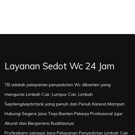
Layanan Sedot Wc 24 Jam
TB adalah pelayanan penyedotan Wc dibanten yang
menguras Limbah Cair, Lumpur Cair, Limbah
Sepiteng/septictank yang penuh dan Penuh Karena Mampet,
Hubungi Segera Jasa Tinja Banten Pekerja Profesional Jujur
Akurat dan Bergaransi Kualitasnya.
Profesikami sebagai Jasa Pelayanan Penyedotan Limbah Cair