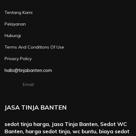
Tentang Kami
Pelayanan
Hubungi
Terms And Conditions Of Use
Privacy Policy
hallo@tinjabanten.com
Email
JASA TINJA BANTEN
sedot tinja harga, Jasa Tinja Banten, Sedot WC
Banten, harga sedot tinja, wc buntu, biaya sedot