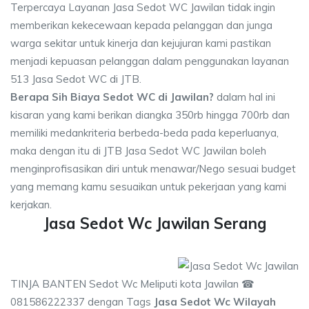
Terpercaya Layanan Jasa Sedot WC Jawilan tidak ingin
memberikan kekecewaan kepada pelanggan dan junga
warga sekitar untuk kinerja dan kejujuran kami pastikan
menjadi kepuasan pelanggan dalam penggunakan layanan
513 Jasa Sedot WC di JTB.
Berapa Sih Biaya Sedot WC di Jawilan?
dalam hal ini
kisaran yang kami berikan diangka 350rb hingga 700rb dan
memiliki medankriteria berbeda-beda pada keperluanya,
maka dengan itu di JTB Jasa Sedot WC Jawilan boleh
menginprofisasikan diri untuk menawar/Nego sesuai budget
yang memang kamu sesuaikan untuk pekerjaan yang kami
kerjakan.
Jasa Sedot Wc Jawilan Serang
TINJA BANTEN Sedot Wc Meliputi kota Jawilan ☎
081586222337 dengan Tags
Jasa Sedot Wc Wilayah