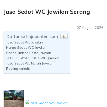
Jasa Sedot WC Jawilan Serang
07 August 2026
Daftar isi tinjabanten.com
Jasa Sedot Wc Jawilan
Harga Sedot WC Jawilan
Sedot Limbah Resto Jawilan
TERPERCAYA SEDOT WC Jawilan
Jasa Sedot Wc Murah Jawilan
Posting terkait: