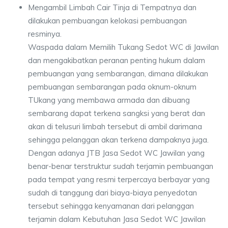
Mengambil Limbah Cair Tinja di Tempatnya dan
dilakukan pembuangan kelokasi pembuangan
resminya.
Waspada dalam Memilih Tukang Sedot WC di Jawilan
dan mengakibatkan peranan penting hukum dalam
pembuangan yang sembarangan, dimana dilakukan
pembuangan sembarangan pada oknum-oknum
TUkang yang membawa armada dan dibuang
sembarang dapat terkena sangksi yang berat dan
akan di telusuri limbah tersebut di ambil darimana
sehingga pelanggan akan terkena dampaknya juga.
Dengan adanya JTB Jasa Sedot WC Jawilan yang
benar-benar terstruktur sudah terjamin pembuangan
pada tempat yang resmi terpercaya berbayar yang
sudah di tanggung dari biaya-biaya penyedotan
tersebut sehingga kenyamanan dari pelanggan
terjamin dalam Kebutuhan Jasa Sedot WC Jawilan