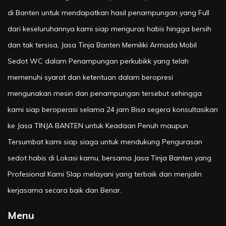
di Banten untuk mendapatkan hasil penampungan yang Full
dari keseluruhannya kami siap menguras habis hingga bersih
dan tak tersisa, Jasa Tinja Banten Memiliki Armada Mobil
Sedot WC dalam Penampungan perkubikk yang telah
memenuhi syarat dan ketentuan dalam beropresi
mengunakan mesin dan penampungan tersebut sehingga
kami siap beroperasi selama 24 jam Bisa segera konsultasikan
ke Jasa TINJA BANTEN untuk Keadaan Penuh maupun
Tersumbat kami siap siaga untuk mendukung Pengurasan
sedot habis di Lokasi kamu, bersama Jasa Tinja Banten yang
Profesional Kami SIap melayani yang terbaik dan menjalin
kerjasama secara baik dan Benar.
Menu