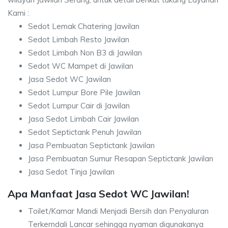
Kami :
Sedot Lemak Chatering Jawilan
Sedot Limbah Resto Jawilan
Sedot Limbah Non B3 di Jawilan
Sedot WC Mampet di Jawilan
Jasa Sedot WC Jawilan
Sedot Lumpur Bore Pile Jawilan
Sedot Lumpur Cair di Jawilan
Jasa Sedot Limbah Cair Jawilan
Sedot Septictank Penuh Jawilan
Jasa Pembuatan Septictank Jawilan
Jasa Pembuatan Sumur Resapan Septictank Jawilan
Jasa Sedot Tinja Jawilan
Apa Manfaat Jasa Sedot WC Jawilan!
Toilet/Kamar Mandi Menjadi Bersih dan Penyaluran
Terkerndali Lancar sehingga nyaman digunakanya