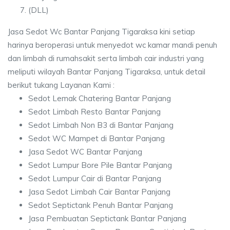
(DLL)
Jasa Sedot Wc Bantar Panjang Tigaraksa kini setiap
harinya beroperasi untuk menyedot wc kamar mandi penuh
dan limbah di rumahsakit serta limbah cair industri yang
meliputi wilayah Bantar Panjang Tigaraksa, untuk detail
berikut tukang Layanan Kami :
Sedot Lemak Chatering Bantar Panjang
Sedot Limbah Resto Bantar Panjang
Sedot Limbah Non B3 di Bantar Panjang
Sedot WC Mampet di Bantar Panjang
Jasa Sedot WC Bantar Panjang
Sedot Lumpur Bore Pile Bantar Panjang
Sedot Lumpur Cair di Bantar Panjang
Jasa Sedot Limbah Cair Bantar Panjang
Sedot Septictank Penuh Bantar Panjang
Jasa Pembuatan Septictank Bantar Panjang