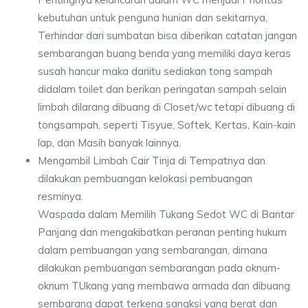
kebutuhan untuk penguna hunian dan sekitarnya,
Terhindar dari sumbatan bisa diberikan catatan jangan
sembarangan buang benda yang memiliki daya keras
susah hancur maka dariitu sediakan tong sampah
didalam toilet dan berikan peringatan sampah selain
limbah dilarang dibuang di Closet/wc tetapi dibuang di
tongsampah, seperti Tisyue, Softek, Kertas, Kain-kain
lap, dan Masih banyak lainnya.
Mengambil Limbah Cair Tinja di Tempatnya dan
dilakukan pembuangan kelokasi pembuangan
resminya.
Waspada dalam Memilih Tukang Sedot WC di Bantar
Panjang dan mengakibatkan peranan penting hukum
dalam pembuangan yang sembarangan, dimana
dilakukan pembuangan sembarangan pada oknum-
oknum TUkang yang membawa armada dan dibuang
sembarang dapat terkena sangksi yang berat dan