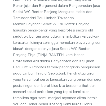
Benar Jujur dan Bergaransi dalam Pengoprasian Jasa
Sedot WC Bantar Panjang Menguras Habis dan
Terhindar dari Bau Limbah Taksedap
Memilih Layanan Sedot WC di Bantar Panjang
haruslah benar-benar yang berprofesi secara ahli
sedot wc banten agar tidak menimbulkan kerusakan-
kerusakan lainnya sehingga memakan biaya yang luar
biasa!!, dengan adanya Jasa Sedot WC Bantar
Panjang Tinja (TINJA BANTEN) kami benar
Profesional Ahli dalam Penyedotan dan Kejujuran
Perlu untuk Prioritas terbaik penanganan pengurasan
pada Limbah Tinja di Sepitctank Penuh atau aliran
yang tersumbat serta kerusakan yang benar dari segi
posisi ringan dan berat bisa kita bersama lihat dan
mencari solusi perbaikan yang tepat kami akan
tampilkan agar semu menjadi myaman aliran, bersih
WC dan Benar-benar Kosong Kami Kuras Habis