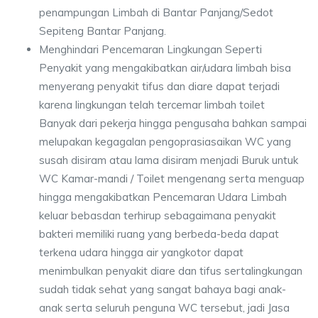
penampungan Limbah di Bantar Panjang/Sedot
Sepiteng Bantar Panjang.
Menghindari Pencemaran Lingkungan Seperti
Penyakit yang mengakibatkan air/udara limbah bisa
menyerang penyakit tifus dan diare dapat terjadi
karena lingkungan telah tercemar limbah toilet
Banyak dari pekerja hingga pengusaha bahkan sampai
melupakan kegagalan pengoprasiasaikan WC yang
susah disiram atau lama disiram menjadi Buruk untuk
WC Kamar-mandi / Toilet mengenang serta menguap
hingga mengakibatkan Pencemaran Udara Limbah
keluar bebasdan terhirup sebagaimana penyakit
bakteri memiliki ruang yang berbeda-beda dapat
terkena udara hingga air yangkotor dapat
menimbulkan penyakit diare dan tifus sertalingkungan
sudah tidak sehat yang sangat bahaya bagi anak-
anak serta seluruh penguna WC tersebut, jadi Jasa