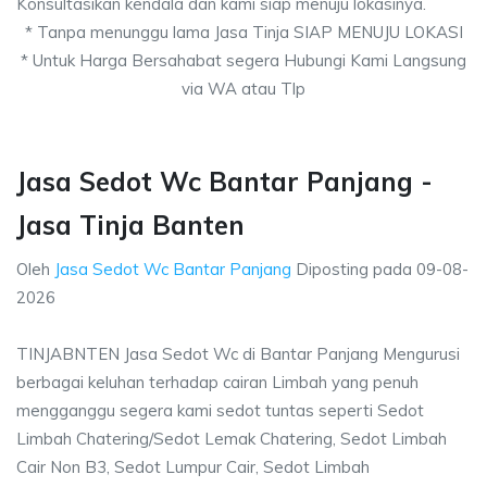
Konsultasikan kendala dan kami siap menuju lokasinya.
* Tanpa menunggu lama Jasa Tinja SIAP MENUJU LOKASI
* Untuk Harga Bersahabat segera Hubungi Kami Langsung
via WA atau Tlp
Jasa Sedot Wc Bantar Panjang -
Jasa Tinja Banten
Oleh
Jasa Sedot Wc Bantar Panjang
Diposting pada
09-08-
2026
TINJABNTEN Jasa Sedot Wc di Bantar Panjang Mengurusi
berbagai keluhan terhadap cairan Limbah yang penuh
mengganggu segera kami sedot tuntas seperti Sedot
Limbah Chatering/Sedot Lemak Chatering, Sedot Limbah
Cair Non B3, Sedot Lumpur Cair, Sedot Limbah