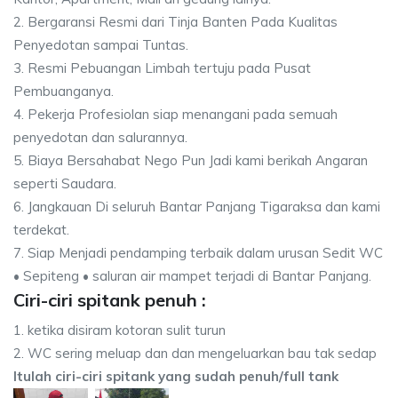
2. Bergaransi Resmi dari Tinja Banten Pada Kualitas
Penyedotan sampai Tuntas.
3. Resmi Pebuangan Limbah tertuju pada Pusat
Pembuanganya.
4. Pekerja Profesiolan siap menangani pada semuah
penyedotan dan salurannya.
5. Biaya Bersahabat Nego Pun Jadi kami berikah Angaran
seperti Saudara.
6. Jangkauan Di seluruh Bantar Panjang Tigaraksa dan kami
terdekat.
7. Siap Menjadi pendamping terbaik dalam urusan Sedit WC
• Sepiteng • saluran air mampet terjadi di Bantar Panjang.
Ciri-ciri spitank penuh :
1. ketika disiram kotoran sulit turun
2. WC sering meluap dan dan mengeluarkan bau tak sedap
Itulah ciri-ciri spitank yang sudah penuh/full tank