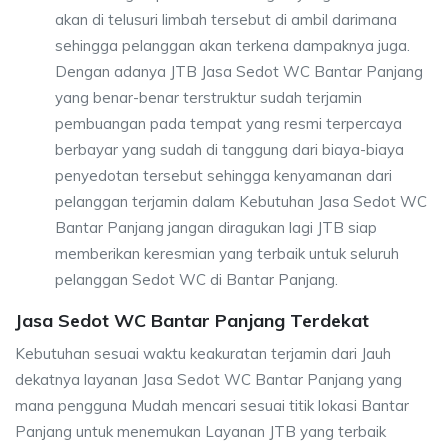
akan di telusuri limbah tersebut di ambil darimana
sehingga pelanggan akan terkena dampaknya juga.
Dengan adanya JTB Jasa Sedot WC Bantar Panjang
yang benar-benar terstruktur sudah terjamin
pembuangan pada tempat yang resmi terpercaya
berbayar yang sudah di tanggung dari biaya-biaya
penyedotan tersebut sehingga kenyamanan dari
pelanggan terjamin dalam Kebutuhan Jasa Sedot WC
Bantar Panjang jangan diragukan lagi JTB siap
memberikan keresmian yang terbaik untuk seluruh
pelanggan Sedot WC di Bantar Panjang.
Jasa Sedot WC Bantar Panjang Terdekat
Kebutuhan sesuai waktu keakuratan terjamin dari Jauh
dekatnya layanan Jasa Sedot WC Bantar Panjang yang
mana pengguna Mudah mencari sesuai titik lokasi Bantar
Panjang untuk menemukan Layanan JTB yang terbaik