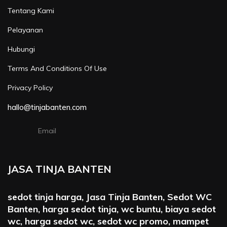
Tentang Kami
Pelayanan
Hubungi
Terms And Conditions Of Use
Privacy Policy
hallo@tinjabanten.com
Email
JASA TINJA BANTEN
sedot tinja harga, Jasa Tinja Banten, Sedot WC
Banten, harga sedot tinja, wc buntu, biaya sedot
wc, harga sedot wc, sedot wc promo, mampet