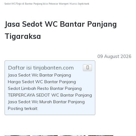
Sedot WC/Tinja di Bantar Panjang bisa Pelancar Mampet / Kuras Septictank
Jasa Sedot WC Bantar Panjang
Tigaraksa
09 August 2026
Daftar isi tinjabanten.com
Jasa Sedot Wc Bantar Panjang
Harga Sedot WC Bantar Panjang
Sedot Limbah Resto Bantar Panjang
TERPERCAYA SEDOT WC Bantar Panjang
Jasa Sedot Wc Murah Bantar Panjang
Posting terkait: