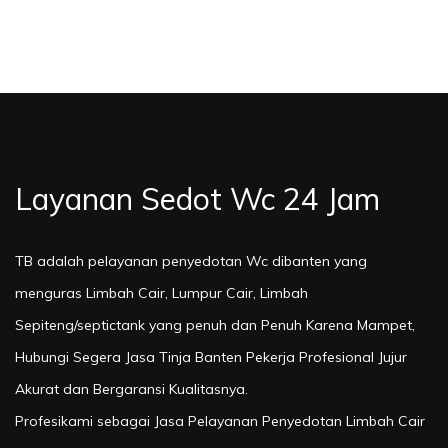
Layanan Sedot Wc 24 Jam
TB adalah pelayanan penyedotan Wc dibanten yang
menguras Limbah Cair, Lumpur Cair, Limbah
Sepiteng/septictank yang penuh dan Penuh Karena Mampet,
Hubungi Segera Jasa Tinja Banten Pekerja Profesional Jujur
Akurat dan Bergaransi Kualitasnya.
Profesikami sebagai Jasa Pelayanan Penyedotan Limbah Cair