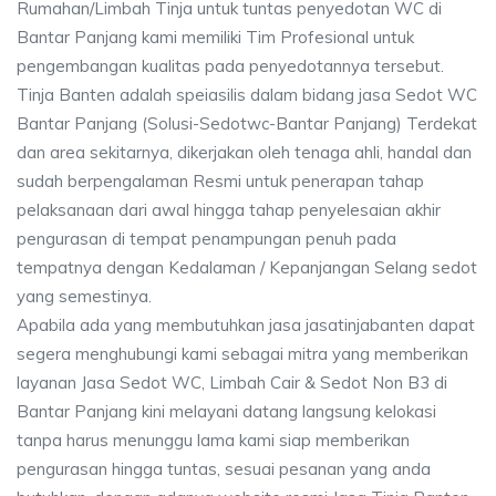
Rumahan/Limbah Tinja untuk tuntas penyedotan WC di
Bantar Panjang kami memiliki Tim Profesional untuk
pengembangan kualitas pada penyedotannya tersebut.
Tinja Banten adalah speiasilis dalam bidang jasa Sedot WC
Bantar Panjang (Solusi-Sedotwc-Bantar Panjang) Terdekat
dan area sekitarnya, dikerjakan oleh tenaga ahli, handal dan
sudah berpengalaman Resmi untuk penerapan tahap
pelaksanaan dari awal hingga tahap penyelesaian akhir
pengurasan di tempat penampungan penuh pada
tempatnya dengan Kedalaman / Kepanjangan Selang sedot
yang semestinya.
Apabila ada yang membutuhkan jasa jasatinjabanten dapat
segera menghubungi kami sebagai mitra yang memberikan
layanan Jasa Sedot WC, Limbah Cair & Sedot Non B3 di
Bantar Panjang kini melayani datang langsung kelokasi
tanpa harus menunggu lama kami siap memberikan
pengurasan hingga tuntas, sesuai pesanan yang anda