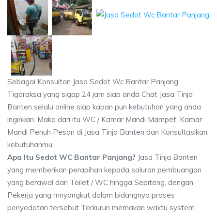
Sebagai Konsultan Jasa Sedot Wc Bantar Panjang
Tigaraksa yang sigap 24 jam siap anda Chat Jasa Tinja
Banten selalu online siap kapan pun kebutuhan yang anda
inginkan. Maka dari itu WC / Kamar Mandi Mampet, Kamar
Mandi Penuh Pesan di Jasa Tinja Banten dan Konsultasikan
kebutuhanmu.
Apa Itu Sedot WC Bantar Panjang?
Jasa Tinja Banten
yang memberikan perapihan kepada saluran pembuangan
yang berawal dari Toilet / WC hingga Sepiteng, dengan
Pekerja yang mnyangkut dalam bidangnya proses
penyedotan tersebut Terkurun memakan waktu system