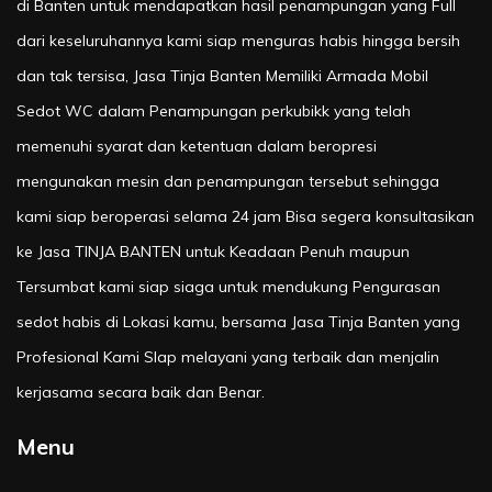
di Banten untuk mendapatkan hasil penampungan yang Full
dari keseluruhannya kami siap menguras habis hingga bersih
dan tak tersisa, Jasa Tinja Banten Memiliki Armada Mobil
Sedot WC dalam Penampungan perkubikk yang telah
memenuhi syarat dan ketentuan dalam beropresi
mengunakan mesin dan penampungan tersebut sehingga
kami siap beroperasi selama 24 jam Bisa segera konsultasikan
ke Jasa TINJA BANTEN untuk Keadaan Penuh maupun
Tersumbat kami siap siaga untuk mendukung Pengurasan
sedot habis di Lokasi kamu, bersama Jasa Tinja Banten yang
Profesional Kami SIap melayani yang terbaik dan menjalin
kerjasama secara baik dan Benar.
Menu