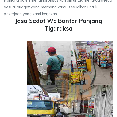
Panjang boleh menginprofisasikan diri untuk menawar/Nego
sesuai budget yang memang kamu sesuaikan untuk
pekerjaan yang kami kerjakan.
Jasa Sedot Wc Bantar Panjang
Tigaraksa