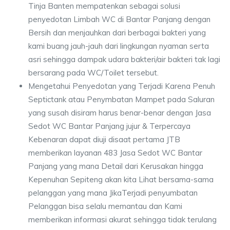
Tinja Banten mempatenkan sebagai solusi
penyedotan Limbah WC di Bantar Panjang dengan
Bersih dan menjauhkan dari berbagai bakteri yang
kami buang jauh-jauh dari lingkungan nyaman serta
asri sehingga dampak udara bakteri/air bakteri tak lagi
bersarang pada WC/Toilet tersebut.
Mengetahui Penyedotan yang Terjadi Karena Penuh
Septictank atau Penymbatan Mampet pada Saluran
yang susah disiram harus benar-benar dengan Jasa
Sedot WC Bantar Panjang jujur & Terpercaya
Kebenaran dapat diuji disaat pertama JTB
memberikan layanan 483 Jasa Sedot WC Bantar
Panjang yang mana Detail dari Kerusakan hingga
Kepenuhan Sepiteng akan kita Lihat bersama-sama
pelanggan yang mana JikaTerjadi penyumbatan
Pelanggan bisa selalu memantau dan Kami
memberikan informasi akurat sehingga tidak terulang