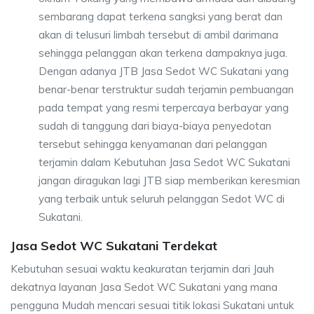
sembarang dapat terkena sangksi yang berat dan
akan di telusuri limbah tersebut di ambil darimana
sehingga pelanggan akan terkena dampaknya juga.
Dengan adanya JTB Jasa Sedot WC Sukatani yang
benar-benar terstruktur sudah terjamin pembuangan
pada tempat yang resmi terpercaya berbayar yang
sudah di tanggung dari biaya-biaya penyedotan
tersebut sehingga kenyamanan dari pelanggan
terjamin dalam Kebutuhan Jasa Sedot WC Sukatani
jangan diragukan lagi JTB siap memberikan keresmian
yang terbaik untuk seluruh pelanggan Sedot WC di
Sukatani.
Jasa Sedot WC Sukatani Terdekat
Kebutuhan sesuai waktu keakuratan terjamin dari Jauh
dekatnya layanan Jasa Sedot WC Sukatani yang mana
pengguna Mudah mencari sesuai titik lokasi Sukatani untuk