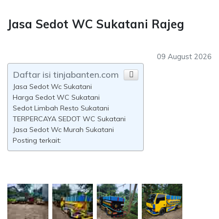
Jasa Sedot WC Sukatani Rajeg
09 August 2026
Daftar isi tinjabanten.com
Jasa Sedot Wc Sukatani
Harga Sedot WC Sukatani
Sedot Limbah Resto Sukatani
TERPERCAYA SEDOT WC Sukatani
Jasa Sedot Wc Murah Sukatani
Posting terkait: