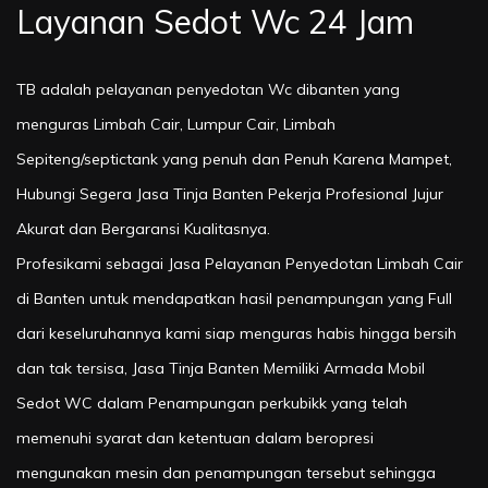
Layanan Sedot Wc 24 Jam
TB adalah pelayanan penyedotan Wc dibanten yang
menguras Limbah Cair, Lumpur Cair, Limbah
Sepiteng/septictank yang penuh dan Penuh Karena Mampet,
Hubungi Segera Jasa Tinja Banten Pekerja Profesional Jujur
Akurat dan Bergaransi Kualitasnya.
Profesikami sebagai Jasa Pelayanan Penyedotan Limbah Cair
di Banten untuk mendapatkan hasil penampungan yang Full
dari keseluruhannya kami siap menguras habis hingga bersih
dan tak tersisa, Jasa Tinja Banten Memiliki Armada Mobil
Sedot WC dalam Penampungan perkubikk yang telah
memenuhi syarat dan ketentuan dalam beropresi
mengunakan mesin dan penampungan tersebut sehingga