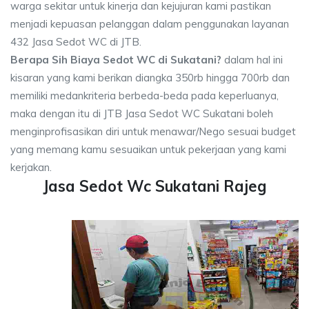
warga sekitar untuk kinerja dan kejujuran kami pastikan
menjadi kepuasan pelanggan dalam penggunakan layanan
432 Jasa Sedot WC di JTB.
Berapa Sih Biaya Sedot WC di Sukatani?
dalam hal ini
kisaran yang kami berikan diangka 350rb hingga 700rb dan
memiliki medankriteria berbeda-beda pada keperluanya,
maka dengan itu di JTB Jasa Sedot WC Sukatani boleh
menginprofisasikan diri untuk menawar/Nego sesuai budget
yang memang kamu sesuaikan untuk pekerjaan yang kami
kerjakan.
Jasa Sedot Wc Sukatani Rajeg