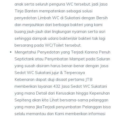
anak serta seluruh penguna WC tersebut, jadi Jasa
Tinja Banten mempatenkan sebagai solusi
penyedotan Limbah WC di Sukatani dengan Bersih
dan menjauhkan dari berbagai bakteri yang kami
buang jauh-jauh dari lingkungan nyaman serta asri
sehingga dampak udara bakteri/air bakteri tak lagi
bersarang pada WC/Toilet tersebut.
Mengetahui Penyedotan yang Terjadi Karena Penuh
Septictank atau Penymbatan Mampet pada Saluran
yang susah disiram harus benar-benar dengan Jasa
Sedot WC Sukatani jujur & Terpercaya
Kebenaran dapat diuji disaat pertama JTB
memberikan layanan 432 Jasa Sedot WC Sukatani
yang mana Detail dari Kerusakan hingga Kepenuhan
Sepiteng akan kita Lihat bersama-sama pelanggan
yang mana JikaTerjadi penyumbatan Pelanggan bisa
selalu memantau dan Kami memberikan informasi