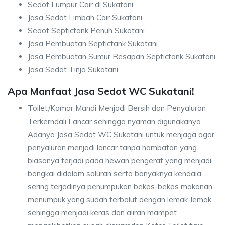
Sedot Lumpur Cair di Sukatani
Jasa Sedot Limbah Cair Sukatani
Sedot Septictank Penuh Sukatani
Jasa Pembuatan Septictank Sukatani
Jasa Pembuatan Sumur Resapan Septictank Sukatani
Jasa Sedot Tinja Sukatani
Apa Manfaat Jasa Sedot WC Sukatani!
Toilet/Kamar Mandi Menjadi Bersih dan Penyaluran
Terkerndali Lancar sehingga nyaman digunakanya
Adanya Jasa Sedot WC Sukatani untuk menjaga agar
penyaluran menjadi lancar tanpa hambatan yang
biasanya terjadi pada hewan pengerat yang menjadi
bangkai didalam saluran serta banyaknya kendala
sering terjadinya penumpukan bekas-bekas makanan
menumpuk yang sudah terbalut dengan lemak-lemak
sehingga menjadi keras dan aliran mampet