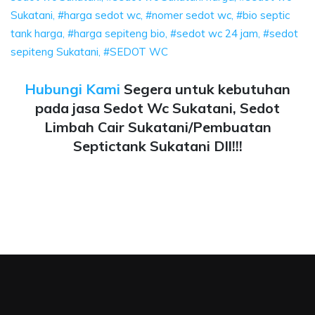
Sukatani, #harga sedot wc, #nomer sedot wc, #bio septic
tank harga, #harga sepiteng bio, #sedot wc 24 jam, #sedot
sepiteng Sukatani, #SEDOT WC
Hubungi Kami
Segera untuk kebutuhan
pada jasa Sedot Wc Sukatani, Sedot
Limbah Cair Sukatani/Pembuatan
Septictank Sukatani Dll!!!