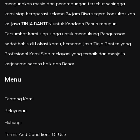
mengunakan mesin dan penampungan tersebut sehingga
kami siap beroperasi selama 24 jam Bisa segera konsultasikan
ke Jasa TINJA BANTEN untuk Keadaan Penuh maupun
Tersumbat kami siap siaga untuk mendukung Pengurasan
sedot habis di Lokasi kamu, bersama Jasa Tinja Banten yang
Profesional Kami SIap melayani yang terbaik dan menjalin
kerjasama secara baik dan Benar.
Menu
Tentang Kami
Pelayanan
Hubungi
Terms And Conditions Of Use