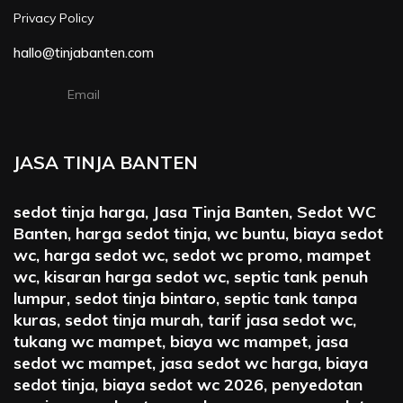
Privacy Policy
hallo@tinjabanten.com
Email
JASA TINJA BANTEN
sedot tinja harga, Jasa Tinja Banten, Sedot WC
Banten, harga sedot tinja, wc buntu, biaya sedot
wc, harga sedot wc, sedot wc promo, mampet
wc, kisaran harga sedot wc, septic tank penuh
lumpur, sedot tinja bintaro, septic tank tanpa
kuras, sedot tinja murah, tarif jasa sedot wc,
tukang wc mampet, biaya wc mampet, jasa
sedot wc mampet, jasa sedot wc harga, biaya
sedot tinja, biaya sedot wc 2026, penyedotan