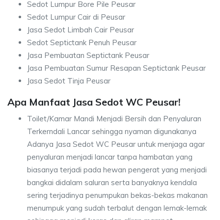
Sedot Lumpur Bore Pile Peusar
Sedot Lumpur Cair di Peusar
Jasa Sedot Limbah Cair Peusar
Sedot Septictank Penuh Peusar
Jasa Pembuatan Septictank Peusar
Jasa Pembuatan Sumur Resapan Septictank Peusar
Jasa Sedot Tinja Peusar
Apa Manfaat Jasa Sedot WC Peusar!
Toilet/Kamar Mandi Menjadi Bersih dan Penyaluran
Terkerndali Lancar sehingga nyaman digunakanya
Adanya Jasa Sedot WC Peusar untuk menjaga agar
penyaluran menjadi lancar tanpa hambatan yang
biasanya terjadi pada hewan pengerat yang menjadi
bangkai didalam saluran serta banyaknya kendala
sering terjadinya penumpukan bekas-bekas makanan
menumpuk yang sudah terbalut dengan lemak-lemak