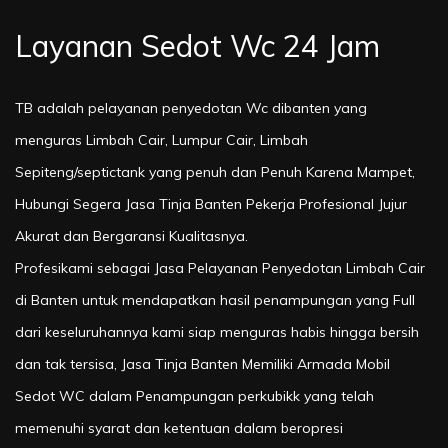
Layanan Sedot Wc 24 Jam
TB adalah pelayanan penyedotan Wc dibanten yang
menguras Limbah Cair, Lumpur Cair, Limbah
Sepiteng/septictank yang penuh dan Penuh Karena Mampet,
Hubungi Segera Jasa Tinja Banten Pekerja Profesional Jujur
Akurat dan Bergaransi Kualitasnya.
Profesikami sebagai Jasa Pelayanan Penyedotan Limbah Cair
di Banten untuk mendapatkan hasil penampungan yang Full
dari keseluruhannya kami siap menguras habis hingga bersih
dan tak tersisa, Jasa Tinja Banten Memiliki Armada Mobil
Sedot WC dalam Penampungan perkubikk yang telah
memenuhi syarat dan ketentuan dalam beropresi