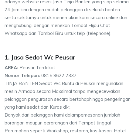
adanya website resmi Jasa Tinja Banten yang siap selama
24 Jam kini dengan mudah pelanggan di seluruh banten
serta sekitarnya untuk menemukan kami secara online dan
menghubungi dengan menekan Tombol Hijau Chat
Whatsapp dan Tombol Biru untuk telp (telephone).
1. Jasa Sedot Wc Peusar
AREA:
Peusar Terdekat
Nomor Telepon:
0815 8622 2337
TINJA BANTEN Sedot Wc Buntu di Peusar mengunakan
mesin Armada secara Maxsimal tanpa mengecewakan
pelanggan pengurasan secara bertahaphingga pengeringan
yang kami sedot dan Kuras di<.
Banyak dari pelanggan kami dalampemesanan jumblah
borongan maupun perorangan dari Tempat tinggal
Perumahan seperti Workshop, restoran, kos-kosan, Hotel,