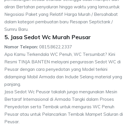
aliran Bertahan penyaluran hingga waktu yang lama,untuk
Negosiasi Paket yang Relatif Harga Murah / Bersahabat
dalam kategori pembuatan baru Resapan Septictank /
Sumru Baru.
5. Jasa Sedot Wc Murah Peusar
Nomor Telepon:
0815.8622.2337
Apa Kamu Terkendala WC Penuh, WC Tersumbat? Kini
Resmi TINJA BANTEN melayani pengurasan Sedot WC di
Peusar dengan cara penyedotan yang Model terkini
didampingi Mobil Armada dan Include Selang material yang
panjang.
Jasa Sedot Wc Peusar takalah junga mengunakan Mesin
Bertaraf Internasional di Armada Tangki dalam Proses
Penyedotan serta Tembak untuk menguras WC Penuh
Peusar atau untuk Pelancarkan Tembak Mampet Saluran di
Peusar.