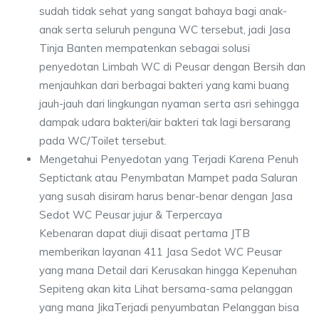
sudah tidak sehat yang sangat bahaya bagi anak-
anak serta seluruh penguna WC tersebut, jadi Jasa
Tinja Banten mempatenkan sebagai solusi
penyedotan Limbah WC di Peusar dengan Bersih dan
menjauhkan dari berbagai bakteri yang kami buang
jauh-jauh dari lingkungan nyaman serta asri sehingga
dampak udara bakteri/air bakteri tak lagi bersarang
pada WC/Toilet tersebut.
Mengetahui Penyedotan yang Terjadi Karena Penuh
Septictank atau Penymbatan Mampet pada Saluran
yang susah disiram harus benar-benar dengan Jasa
Sedot WC Peusar jujur & Terpercaya
Kebenaran dapat diuji disaat pertama JTB
memberikan layanan 411 Jasa Sedot WC Peusar
yang mana Detail dari Kerusakan hingga Kepenuhan
Sepiteng akan kita Lihat bersama-sama pelanggan
yang mana JikaTerjadi penyumbatan Pelanggan bisa