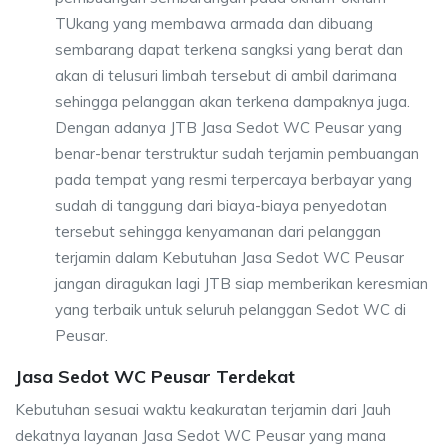
TUkang yang membawa armada dan dibuang
sembarang dapat terkena sangksi yang berat dan
akan di telusuri limbah tersebut di ambil darimana
sehingga pelanggan akan terkena dampaknya juga.
Dengan adanya JTB Jasa Sedot WC Peusar yang
benar-benar terstruktur sudah terjamin pembuangan
pada tempat yang resmi terpercaya berbayar yang
sudah di tanggung dari biaya-biaya penyedotan
tersebut sehingga kenyamanan dari pelanggan
terjamin dalam Kebutuhan Jasa Sedot WC Peusar
jangan diragukan lagi JTB siap memberikan keresmian
yang terbaik untuk seluruh pelanggan Sedot WC di
Peusar.
Jasa Sedot WC Peusar Terdekat
Kebutuhan sesuai waktu keakuratan terjamin dari Jauh
dekatnya layanan Jasa Sedot WC Peusar yang mana