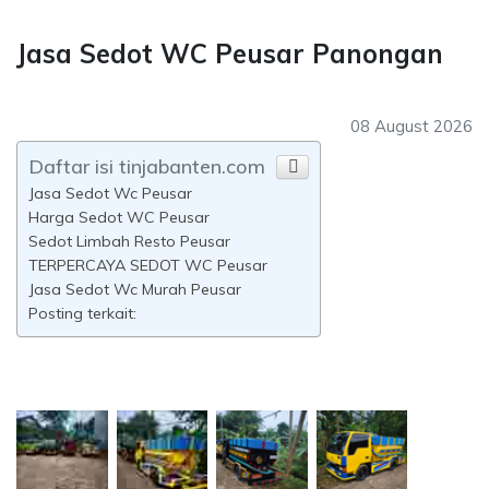
Jasa Sedot WC Peusar Panongan
08 August 2026
Daftar isi tinjabanten.com
Jasa Sedot Wc Peusar
Harga Sedot WC Peusar
Sedot Limbah Resto Peusar
TERPERCAYA SEDOT WC Peusar
Jasa Sedot Wc Murah Peusar
Posting terkait: