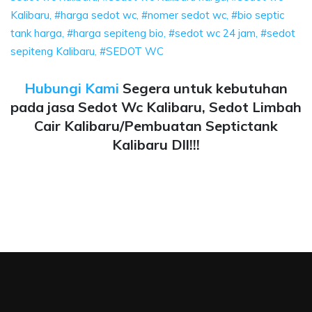
Kalibaru, #harga sedot wc, #nomer sedot wc, #bio septic
tank harga, #harga sepiteng bio, #sedot wc 24 jam, #sedot
sepiteng Kalibaru, #SEDOT WC
Hubungi Kami
Segera untuk kebutuhan
pada jasa Sedot Wc Kalibaru, Sedot Limbah
Cair Kalibaru/Pembuatan Septictank
Kalibaru Dll!!!