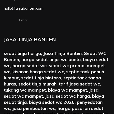
hallo@tinjabanten.com
Email
JASA TINJA BANTEN
sedot tinja harga, Jasa Tinja Banten, Sedot WC
Banten, harga sedot tinja, wc buntu, biaya sedot
wc, harga sedot wc, sedot wc promo, mampet
wc, kisaran harga sedot wc, septic tank penuh
lumpur, sedot tinja bintaro, septic tank tanpa
kuras, sedot tinja murah, tarif jasa sedot wc,
tukang wc mampet, biaya wc mampet, jasa
sedot wc mampet, jasa sedot wc harga, biaya
sedot tinja, biaya sedot wc 2026, penyedotan
wc, jasa pembuatan wc, harga pasaran sedot