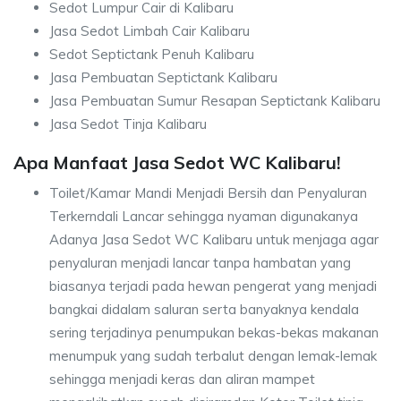
Sedot Lumpur Cair di Kalibaru
Jasa Sedot Limbah Cair Kalibaru
Sedot Septictank Penuh Kalibaru
Jasa Pembuatan Septictank Kalibaru
Jasa Pembuatan Sumur Resapan Septictank Kalibaru
Jasa Sedot Tinja Kalibaru
Apa Manfaat Jasa Sedot WC Kalibaru!
Toilet/Kamar Mandi Menjadi Bersih dan Penyaluran
Terkerndali Lancar sehingga nyaman digunakanya
Adanya Jasa Sedot WC Kalibaru untuk menjaga agar
penyaluran menjadi lancar tanpa hambatan yang
biasanya terjadi pada hewan pengerat yang menjadi
bangkai didalam saluran serta banyaknya kendala
sering terjadinya penumpukan bekas-bekas makanan
menumpuk yang sudah terbalut dengan lemak-lemak
sehingga menjadi keras dan aliran mampet