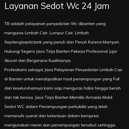
Layanan Sedot Wc 24 Jam
TB adalah pelayanan penyedotan Wc dibanten yang
menguras Limbah Cair, Lumpur Cair, Limbah
Sepiteng/septictank yang penuh dan Penuh Karena Mampet,
Hubungi Segera Jasa Tinja Banten Pekerja Profesional Jujur
Akurat dan Bergaransi Kualitasnya.
Profesikami sebagai Jasa Pelayanan Penyedotan Limbah Cair
di Banten untuk mendapatkan hasil penampungan yang Full
dari keseluruhannya kami siap menguras habis hingga bersih
dan tak tersisa, Jasa Tinja Banten Memiliki Armada Mobil
Sedot WC dalam Penampungan perkubikk yang telah
memenuhi syarat dan ketentuan dalam beropresi
mengunakan mesin dan penampungan tersebut sehingga