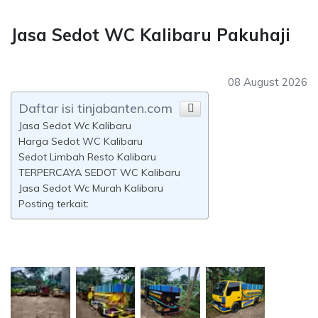
Jasa Sedot WC Kalibaru Pakuhaji
08 August 2026
Daftar isi tinjabanten.com
Jasa Sedot Wc Kalibaru
Harga Sedot WC Kalibaru
Sedot Limbah Resto Kalibaru
TERPERCAYA SEDOT WC Kalibaru
Jasa Sedot Wc Murah Kalibaru
Posting terkait: