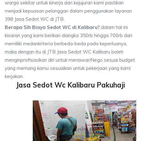
warga sekitar untuk kinerja dan kejujuran kami pastikan
menjadi kepuasan pelanggan dalam penggunakan layanan
398 Jasa Sedot WC di JTB.
Berapa Sih Biaya Sedot WC di Kalibaru?
dalam hal ini
kisaran yang kami berikan diangka 350rb hingga 700rb dan
memiliki medankriteria berbeda-beda pada keperluanya,
maka dengan itu di JTB Jasa Sedot WC Kalibaru boleh
menginprofisasikan diri untuk menawar/Nego sesuai budget
yang memang kamu sesuaikan untuk pekerjaan yang kami
kerjakan.
Jasa Sedot Wc Kalibaru Pakuhaji