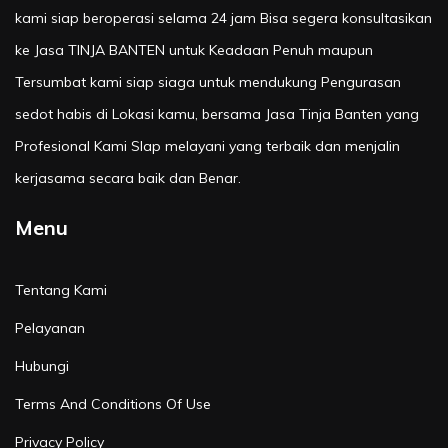
kami siap beroperasi selama 24 jam Bisa segera konsultasikan
ke Jasa TINJA BANTEN untuk Keadaan Penuh maupun
Tersumbat kami siap siaga untuk mendukung Pengurasan
sedot habis di Lokasi kamu, bersama Jasa Tinja Banten yang
Profesional Kami SIap melayani yang terbaik dan menjalin
kerjasama secara baik dan Benar.
Menu
Tentang Kami
Pelayanan
Hubungi
Terms And Conditions Of Use
Privacy Policy