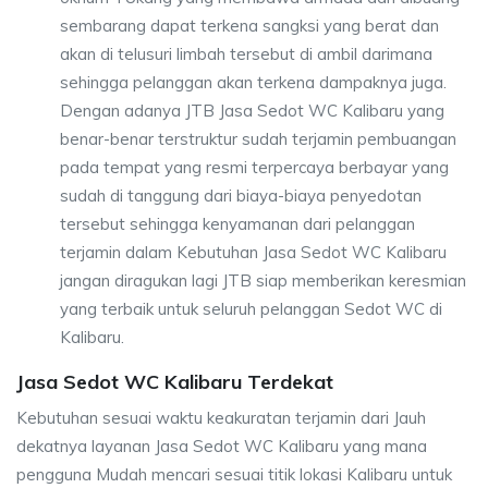
sembarang dapat terkena sangksi yang berat dan
akan di telusuri limbah tersebut di ambil darimana
sehingga pelanggan akan terkena dampaknya juga.
Dengan adanya JTB Jasa Sedot WC Kalibaru yang
benar-benar terstruktur sudah terjamin pembuangan
pada tempat yang resmi terpercaya berbayar yang
sudah di tanggung dari biaya-biaya penyedotan
tersebut sehingga kenyamanan dari pelanggan
terjamin dalam Kebutuhan Jasa Sedot WC Kalibaru
jangan diragukan lagi JTB siap memberikan keresmian
yang terbaik untuk seluruh pelanggan Sedot WC di
Kalibaru.
Jasa Sedot WC Kalibaru Terdekat
Kebutuhan sesuai waktu keakuratan terjamin dari Jauh
dekatnya layanan Jasa Sedot WC Kalibaru yang mana
pengguna Mudah mencari sesuai titik lokasi Kalibaru untuk