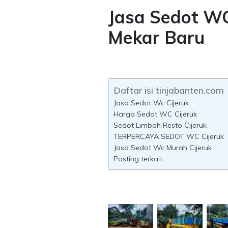
Jasa Sedot WC
Mekar Baru
Daftar isi tinjabanten.com
Jasa Sedot Wc Cijeruk
Harga Sedot WC Cijeruk
Sedot Limbah Resto Cijeruk
TERPERCAYA SEDOT WC Cijeruk
Jasa Sedot Wc Murah Cijeruk
Posting terkait: