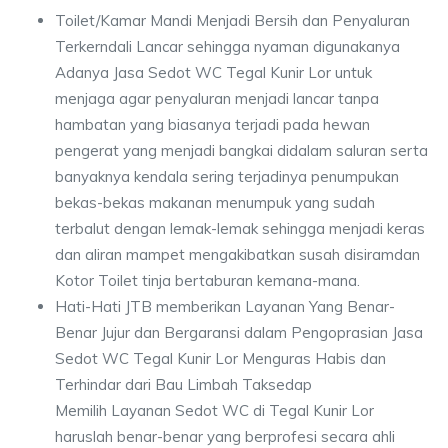
Toilet/Kamar Mandi Menjadi Bersih dan Penyaluran
Terkerndali Lancar sehingga nyaman digunakanya
Adanya Jasa Sedot WC Tegal Kunir Lor untuk
menjaga agar penyaluran menjadi lancar tanpa
hambatan yang biasanya terjadi pada hewan
pengerat yang menjadi bangkai didalam saluran serta
banyaknya kendala sering terjadinya penumpukan
bekas-bekas makanan menumpuk yang sudah
terbalut dengan lemak-lemak sehingga menjadi keras
dan aliran mampet mengakibatkan susah disiramdan
Kotor Toilet tinja bertaburan kemana-mana.
Hati-Hati JTB memberikan Layanan Yang Benar-
Benar Jujur dan Bergaransi dalam Pengoprasian Jasa
Sedot WC Tegal Kunir Lor Menguras Habis dan
Terhindar dari Bau Limbah Taksedap
Memilih Layanan Sedot WC di Tegal Kunir Lor
haruslah benar-benar yang berprofesi secara ahli