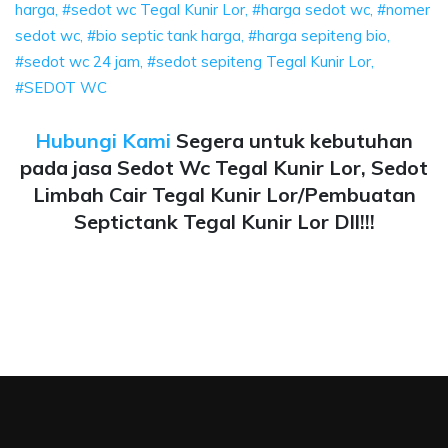
harga, #sedot wc Tegal Kunir Lor, #harga sedot wc, #nomer
sedot wc, #bio septic tank harga, #harga sepiteng bio,
#sedot wc 24 jam, #sedot sepiteng Tegal Kunir Lor,
#SEDOT WC
Hubungi Kami
Segera untuk kebutuhan
pada jasa Sedot Wc Tegal Kunir Lor, Sedot
Limbah Cair Tegal Kunir Lor/Pembuatan
Septictank Tegal Kunir Lor Dll!!!