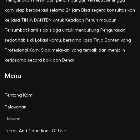
kami siap beroperasi selama 24 jam Bisa segera konsultasikan
ke Jasa TINJA BANTEN untuk Keadaan Penuh maupun
Tersumbat kami siap siaga untuk mendukung Pengurasan
sedot habis di Lokasi kamu, bersama Jasa Tinja Banten yang
Profesional Kami SIap melayani yang terbaik dan menjalin
kerjasama secara baik dan Benar.
Menu
Tentang Kami
Pelayanan
Hubungi
Terms And Conditions Of Use