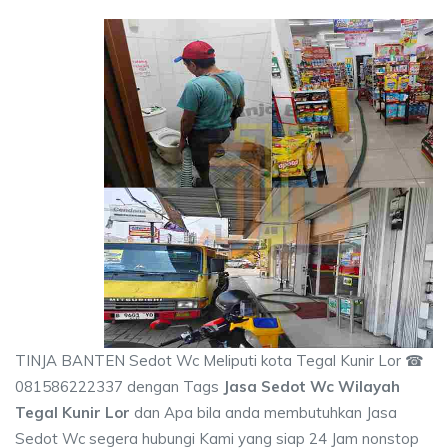
TINJA BANTEN Sedot Wc Meliputi kota Tegal Kunir Lor ☎
081586222337 dengan Tags
Jasa Sedot Wc Wilayah
Tegal Kunir Lor
dan Apa bila anda membutuhkan Jasa
Sedot Wc segera hubungi Kami yang siap 24 Jam nonstop