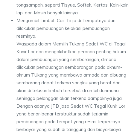
tongsampah, seperti Tisyue, Softek, Kertas, Kain-kain
lap, dan Masih banyak lainnya.
Mengambil Limbah Cair Tinja di Tempatnya dan
dilakukan pembuangan kelokasi pembuangan
resminya.
Waspada dalam Memilih Tukang Sedot WC di Tegal
Kunir Lor dan mengakibatkan peranan penting hukum
dalam pembuangan yang sembarangan, dimana
dilakukan pembuangan sembarangan pada oknum-
oknum TUkang yang membawa armada dan dibuang
sembarang dapat terkena sangksi yang berat dan
akan di telusuri limbah tersebut di ambil darimana
sehingga pelanggan akan terkena dampaknya juga.
Dengan adanya JTB Jasa Sedot WC Tegal Kunir Lor
yang benar-benar terstruktur sudah terjamin
pembuangan pada tempat yang resmi terpercaya
berbayar yang sudah di tanggung dari biaya-biaya