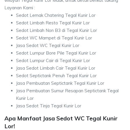
wilayah Tegal Kunir Lor Mauk, untuk detail berikut tukang
Layanan Kami :
Sedot Lemak Chatering Tegal Kunir Lor
Sedot Limbah Resto Tegal Kunir Lor
Sedot Limbah Non B3 di Tegal Kunir Lor
Sedot WC Mampet di Tegal Kunir Lor
Jasa Sedot WC Tegal Kunir Lor
Sedot Lumpur Bore Pile Tegal Kunir Lor
Sedot Lumpur Cair di Tegal Kunir Lor
Jasa Sedot Limbah Cair Tegal Kunir Lor
Sedot Septictank Penuh Tegal Kunir Lor
Jasa Pembuatan Septictank Tegal Kunir Lor
Jasa Pembuatan Sumur Resapan Septictank Tegal
Kunir Lor
Jasa Sedot Tinja Tegal Kunir Lor
Apa Manfaat Jasa Sedot WC Tegal Kunir
Lor!