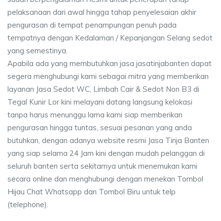
pelaksanaan dari awal hingga tahap penyelesaian akhir
pengurasan di tempat penampungan penuh pada
tempatnya dengan Kedalaman / Kepanjangan Selang sedot
yang semestinya.
Apabila ada yang membutuhkan jasa jasatinjabanten dapat
segera menghubungi kami sebagai mitra yang memberikan
layanan Jasa Sedot WC, Limbah Cair & Sedot Non B3 di
Tegal Kunir Lor kini melayani datang langsung kelokasi
tanpa harus menunggu lama kami siap memberikan
pengurasan hingga tuntas, sesuai pesanan yang anda
butuhkan, dengan adanya website resmi Jasa Tinja Banten
yang siap selama 24 Jam kini dengan mudah pelanggan di
seluruh banten serta sekitarnya untuk menemukan kami
secara online dan menghubungi dengan menekan Tombol
Hijau Chat Whatsapp dan Tombol Biru untuk telp
(telephone).