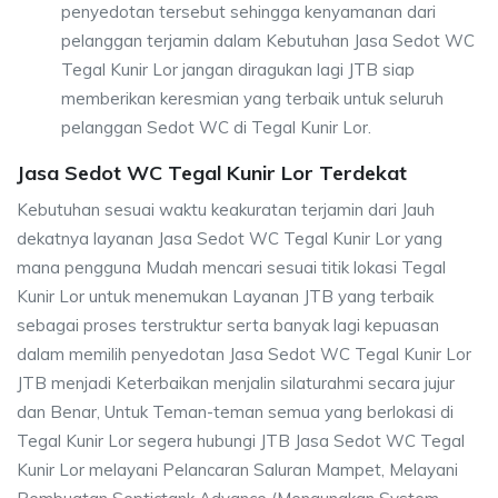
penyedotan tersebut sehingga kenyamanan dari
pelanggan terjamin dalam Kebutuhan Jasa Sedot WC
Tegal Kunir Lor jangan diragukan lagi JTB siap
memberikan keresmian yang terbaik untuk seluruh
pelanggan Sedot WC di Tegal Kunir Lor.
Jasa Sedot WC Tegal Kunir Lor Terdekat
Kebutuhan sesuai waktu keakuratan terjamin dari Jauh
dekatnya layanan Jasa Sedot WC Tegal Kunir Lor yang
mana pengguna Mudah mencari sesuai titik lokasi Tegal
Kunir Lor untuk menemukan Layanan JTB yang terbaik
sebagai proses terstruktur serta banyak lagi kepuasan
dalam memilih penyedotan Jasa Sedot WC Tegal Kunir Lor
JTB menjadi Keterbaikan menjalin silaturahmi secara jujur
dan Benar, Untuk Teman-teman semua yang berlokasi di
Tegal Kunir Lor segera hubungi JTB Jasa Sedot WC Tegal
Kunir Lor melayani Pelancaran Saluran Mampet, Melayani