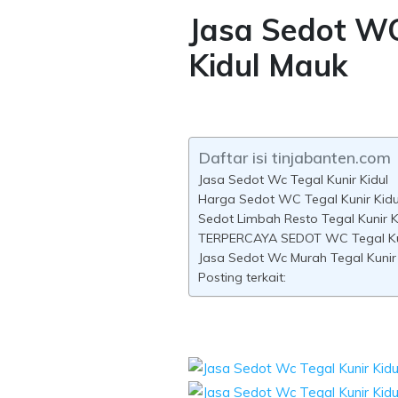
Jasa Sedot WC
Kidul Mauk
Daftar isi tinjabanten.com
Jasa Sedot Wc Tegal Kunir Kidul
Harga Sedot WC Tegal Kunir Kidu
Sedot Limbah Resto Tegal Kunir K
TERPERCAYA SEDOT WC Tegal Kun
Jasa Sedot Wc Murah Tegal Kunir 
Posting terkait: