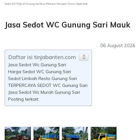
Sedot WC/Tinja di Gunung Sari bisa Pelancar Mampet / Kuras Septictank
Jasa Sedot WC Gunung Sari Mauk
06 August 2026
Daftar isi tinjabanten.com
Jasa Sedot Wc Gunung Sari
Harga Sedot WC Gunung Sari
Sedot Limbah Resto Gunung Sari
TERPERCAYA SEDOT WC Gunung Sari
Jasa Sedot Wc Murah Gunung Sari
Posting terkait: