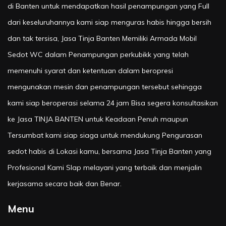
di Banten untuk mendapatkan hasil penampungan yang Full
dari keseluruhannya kami siap menguras habis hingga bersih
dan tak tersisa, Jasa Tinja Banten Memiliki Armada Mobil
Sedot WC dalam Penampungan perkubikk yang telah
memenuhi syarat dan ketentuan dalam beropresi
mengunakan mesin dan penampungan tersebut sehingga
kami siap beroperasi selama 24 jam Bisa segera konsultasikan
ke Jasa TINJA BANTEN untuk Keadaan Penuh maupun
Tersumbat kami siap siaga untuk mendukung Pengurasan
sedot habis di Lokasi kamu, bersama Jasa Tinja Banten yang
Profesional Kami SIap melayani yang terbaik dan menjalin
kerjasama secara baik dan Benar.
Menu