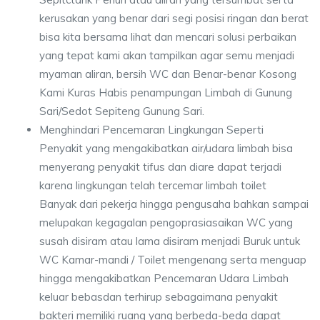
kerusakan yang benar dari segi posisi ringan dan berat
bisa kita bersama lihat dan mencari solusi perbaikan
yang tepat kami akan tampilkan agar semu menjadi
myaman aliran, bersih WC dan Benar-benar Kosong
Kami Kuras Habis penampungan Limbah di Gunung
Sari/Sedot Sepiteng Gunung Sari.
Menghindari Pencemaran Lingkungan Seperti
Penyakit yang mengakibatkan air/udara limbah bisa
menyerang penyakit tifus dan diare dapat terjadi
karena lingkungan telah tercemar limbah toilet
Banyak dari pekerja hingga pengusaha bahkan sampai
melupakan kegagalan pengoprasiasaikan WC yang
susah disiram atau lama disiram menjadi Buruk untuk
WC Kamar-mandi / Toilet mengenang serta menguap
hingga mengakibatkan Pencemaran Udara Limbah
keluar bebasdan terhirup sebagaimana penyakit
bakteri memiliki ruang yang berbeda-beda dapat