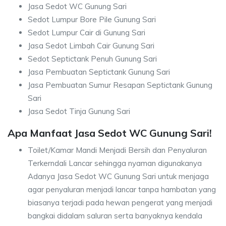
Jasa Sedot WC Gunung Sari
Sedot Lumpur Bore Pile Gunung Sari
Sedot Lumpur Cair di Gunung Sari
Jasa Sedot Limbah Cair Gunung Sari
Sedot Septictank Penuh Gunung Sari
Jasa Pembuatan Septictank Gunung Sari
Jasa Pembuatan Sumur Resapan Septictank Gunung
Sari
Jasa Sedot Tinja Gunung Sari
Apa Manfaat Jasa Sedot WC Gunung Sari!
Toilet/Kamar Mandi Menjadi Bersih dan Penyaluran
Terkerndali Lancar sehingga nyaman digunakanya
Adanya Jasa Sedot WC Gunung Sari untuk menjaga
agar penyaluran menjadi lancar tanpa hambatan yang
biasanya terjadi pada hewan pengerat yang menjadi
bangkai didalam saluran serta banyaknya kendala