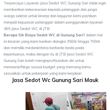
Terpercaya Layanan Jasa Sedot WC Gunung Sari tidak ingin
memberikan kekecewaan kepada pelanggan dan junga
warga sekitar untuk kinerja dan kejujuran kami pastikan
menjadi kepuasan pelanggan dalam penggunakan layanan
365 Jasa Sedot WC di JTB.
Berapa Sih Biaya Sedot WC di Gunung Sari?
dalam hal
ini kisaran yang kami berikan diangka 350rb hingga 700rb
dan memiliki medankriteria berbeda-beda pada
keperluanya, maka dengan itu di JTB Jasa Sedot WC
Gunung Sari boleh menginprofisasikan diri untuk
menawar/Nego sesuai budget yang memang kamu
sesuaikan untuk pekerjaan yang kami kerjakan.
Jasa Sedot Wc Gunung Sari Mauk