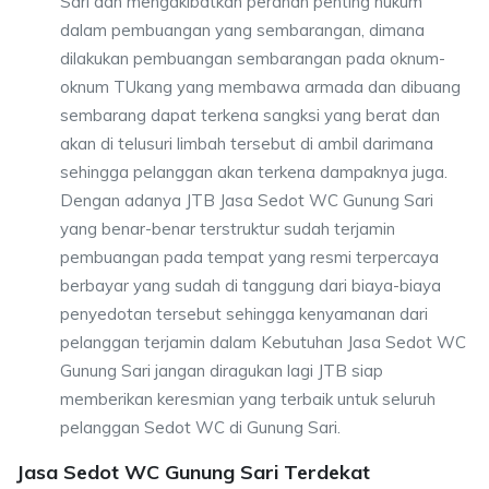
Sari dan mengakibatkan peranan penting hukum
dalam pembuangan yang sembarangan, dimana
dilakukan pembuangan sembarangan pada oknum-
oknum TUkang yang membawa armada dan dibuang
sembarang dapat terkena sangksi yang berat dan
akan di telusuri limbah tersebut di ambil darimana
sehingga pelanggan akan terkena dampaknya juga.
Dengan adanya JTB Jasa Sedot WC Gunung Sari
yang benar-benar terstruktur sudah terjamin
pembuangan pada tempat yang resmi terpercaya
berbayar yang sudah di tanggung dari biaya-biaya
penyedotan tersebut sehingga kenyamanan dari
pelanggan terjamin dalam Kebutuhan Jasa Sedot WC
Gunung Sari jangan diragukan lagi JTB siap
memberikan keresmian yang terbaik untuk seluruh
pelanggan Sedot WC di Gunung Sari.
Jasa Sedot WC Gunung Sari Terdekat