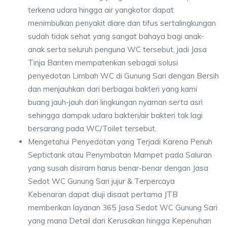
terkena udara hingga air yangkotor dapat
menimbulkan penyakit diare dan tifus sertalingkungan
sudah tidak sehat yang sangat bahaya bagi anak-
anak serta seluruh penguna WC tersebut, jadi Jasa
Tinja Banten mempatenkan sebagai solusi
penyedotan Limbah WC di Gunung Sari dengan Bersih
dan menjauhkan dari berbagai bakteri yang kami
buang jauh-jauh dari lingkungan nyaman serta asri
sehingga dampak udara bakteri/air bakteri tak lagi
bersarang pada WC/Toilet tersebut.
Mengetahui Penyedotan yang Terjadi Karena Penuh
Septictank atau Penymbatan Mampet pada Saluran
yang susah disiram harus benar-benar dengan Jasa
Sedot WC Gunung Sari jujur & Terpercaya
Kebenaran dapat diuji disaat pertama JTB
memberikan layanan 365 Jasa Sedot WC Gunung Sari
yang mana Detail dari Kerusakan hingga Kepenuhan