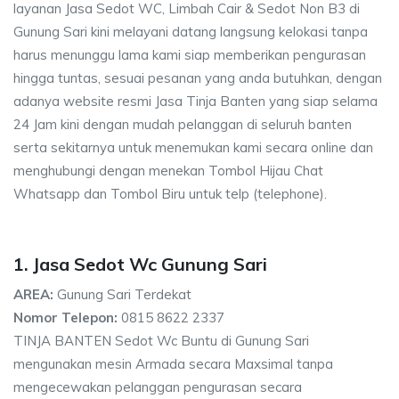
layanan Jasa Sedot WC, Limbah Cair & Sedot Non B3 di
Gunung Sari kini melayani datang langsung kelokasi tanpa
harus menunggu lama kami siap memberikan pengurasan
hingga tuntas, sesuai pesanan yang anda butuhkan, dengan
adanya website resmi Jasa Tinja Banten yang siap selama
24 Jam kini dengan mudah pelanggan di seluruh banten
serta sekitarnya untuk menemukan kami secara online dan
menghubungi dengan menekan Tombol Hijau Chat
Whatsapp dan Tombol Biru untuk telp (telephone).
1. Jasa Sedot Wc Gunung Sari
AREA:
Gunung Sari Terdekat
Nomor Telepon:
0815 8622 2337
TINJA BANTEN Sedot Wc Buntu di Gunung Sari
mengunakan mesin Armada secara Maxsimal tanpa
mengecewakan pelanggan pengurasan secara