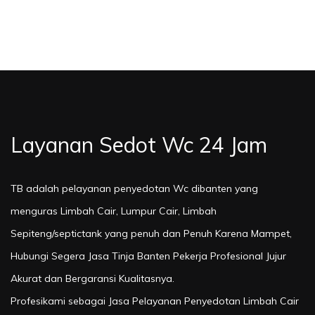
Layanan Sedot Wc 24 Jam
TB adalah pelayanan penyedotan Wc dibanten yang
menguras Limbah Cair, Lumpur Cair, Limbah
Sepiteng/septictank yang penuh dan Penuh Karena Mampet,
Hubungi Segera Jasa Tinja Banten Pekerja Profesional Jujur
Akurat dan Bergaransi Kualitasnya.
Profesikami sebagai Jasa Pelayanan Penyedotan Limbah Cair