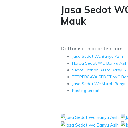
Jasa Sedot W
Mauk
Daftar isi tinjabanten.com
Jasa Sedot Wc Banyu Asih
Harga Sedot WC Banyu Asih
Sedot Limbah Resto Banyu A
TERPERCAYA SEDOT WC Ban
Jasa Sedot Wc Murah Banyu 
Posting terkait: