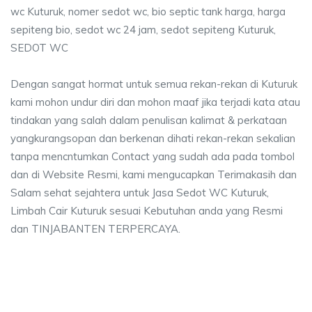
wc Kuturuk, nomer sedot wc, bio septic tank harga, harga
sepiteng bio, sedot wc 24 jam, sedot sepiteng Kuturuk,
SEDOT WC
Dengan sangat hormat untuk semua rekan-rekan di Kuturuk
kami mohon undur diri dan mohon maaf jika terjadi kata atau
tindakan yang salah dalam penulisan kalimat & perkataan
yangkurangsopan dan berkenan dihati rekan-rekan sekalian
tanpa mencntumkan Contact yang sudah ada pada tombol
dan di Website Resmi, kami mengucapkan Terimakasih dan
Salam sehat sejahtera untuk Jasa Sedot WC Kuturuk,
Limbah Cair Kuturuk sesuai Kebutuhan anda yang Resmi
dan TINJABANTEN TERPERCAYA.