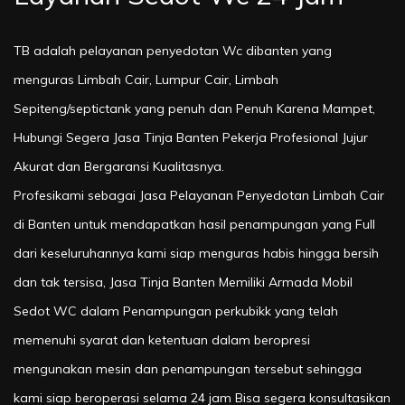
TB adalah pelayanan penyedotan Wc dibanten yang
menguras Limbah Cair, Lumpur Cair, Limbah
Sepiteng/septictank yang penuh dan Penuh Karena Mampet,
Hubungi Segera Jasa Tinja Banten Pekerja Profesional Jujur
Akurat dan Bergaransi Kualitasnya.
Profesikami sebagai Jasa Pelayanan Penyedotan Limbah Cair
di Banten untuk mendapatkan hasil penampungan yang Full
dari keseluruhannya kami siap menguras habis hingga bersih
dan tak tersisa, Jasa Tinja Banten Memiliki Armada Mobil
Sedot WC dalam Penampungan perkubikk yang telah
memenuhi syarat dan ketentuan dalam beropresi
mengunakan mesin dan penampungan tersebut sehingga
kami siap beroperasi selama 24 jam Bisa segera konsultasikan