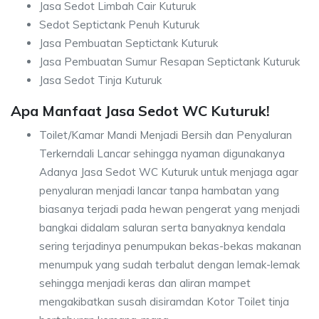
Jasa Sedot Limbah Cair Kuturuk
Sedot Septictank Penuh Kuturuk
Jasa Pembuatan Septictank Kuturuk
Jasa Pembuatan Sumur Resapan Septictank Kuturuk
Jasa Sedot Tinja Kuturuk
Apa Manfaat Jasa Sedot WC Kuturuk!
Toilet/Kamar Mandi Menjadi Bersih dan Penyaluran
Terkerndali Lancar sehingga nyaman digunakanya
Adanya Jasa Sedot WC Kuturuk untuk menjaga agar
penyaluran menjadi lancar tanpa hambatan yang
biasanya terjadi pada hewan pengerat yang menjadi
bangkai didalam saluran serta banyaknya kendala
sering terjadinya penumpukan bekas-bekas makanan
menumpuk yang sudah terbalut dengan lemak-lemak
sehingga menjadi keras dan aliran mampet
mengakibatkan susah disiramdan Kotor Toilet tinja