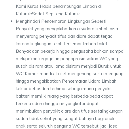
Kami Kuras Habis penampungan Limbah di
Kuturuk/Sedot Sepiteng Kuturuk.
Menghindari Pencemaran Lingkungan Seperti
Penyakit yang mengakibatkan air/udara limbah bisa
menyerang penyakit tifus dan diare dapat terjadi
karena lingkungan telah tercemar limbah toilet
Banyak dari pekerja hingga pengusaha bahkan sampai
melupakan kegagalan pengoprasiasaikan WC yang
susah disiram atau lama disiram menjadi Buruk untuk
WC Kamar-mandi / Toilet mengenang serta menguap
hingga mengakibatkan Pencemaran Udara Limbah
keluar bebasdan terhirup sebagaimana penyakit
bakteri memiliki ruang yang berbeda-beda dapat
terkena udara hingga air yangkotor dapat
menimbulkan penyakit diare dan tifus sertalingkungan
sudah tidak sehat yang sangat bahaya bagi anak-
anak serta seluruh penguna WC tersebut, jadi Jasa