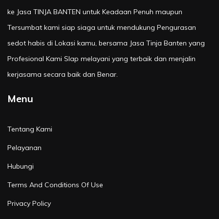
ke Jasa TINJA BANTEN untuk Keadaan Penuh maupun
Tersumbat kami siap siaga untuk mendukung Pengurasan
sedot habis di Lokasi kamu, bersama Jasa Tinja Banten yang
Profesional Kami SIap melayani yang terbaik dan menjalin
kerjasama secara baik dan Benar.
Menu
Tentang Kami
Pelayanan
Hubungi
Terms And Conditions Of Use
Privacy Policy