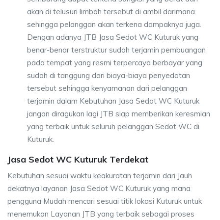
akan di telusuri limbah tersebut di ambil darimana
sehingga pelanggan akan terkena dampaknya juga.
Dengan adanya JTB Jasa Sedot WC Kuturuk yang
benar-benar terstruktur sudah terjamin pembuangan
pada tempat yang resmi terpercaya berbayar yang
sudah di tanggung dari biaya-biaya penyedotan
tersebut sehingga kenyamanan dari pelanggan
terjamin dalam Kebutuhan Jasa Sedot WC Kuturuk
jangan diragukan lagi JTB siap memberikan keresmian
yang terbaik untuk seluruh pelanggan Sedot WC di
Kuturuk.
Jasa Sedot WC Kuturuk Terdekat
Kebutuhan sesuai waktu keakuratan terjamin dari Jauh
dekatnya layanan Jasa Sedot WC Kuturuk yang mana
pengguna Mudah mencari sesuai titik lokasi Kuturuk untuk
menemukan Layanan JTB yang terbaik sebagai proses