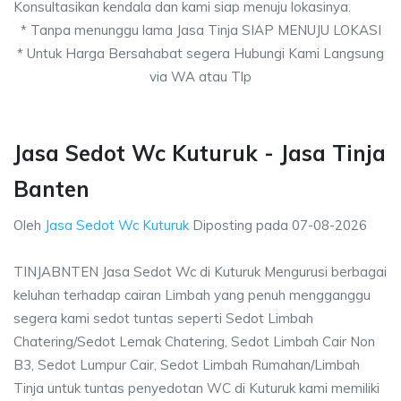
Konsultasikan kendala dan kami siap menuju lokasinya.
* Tanpa menunggu lama Jasa Tinja SIAP MENUJU LOKASI
* Untuk Harga Bersahabat segera Hubungi Kami Langsung
via WA atau Tlp
Jasa Sedot Wc Kuturuk - Jasa Tinja
Banten
Oleh
Jasa Sedot Wc Kuturuk
Diposting pada
07-08-2026
TINJABNTEN Jasa Sedot Wc di Kuturuk Mengurusi berbagai
keluhan terhadap cairan Limbah yang penuh mengganggu
segera kami sedot tuntas seperti Sedot Limbah
Chatering/Sedot Lemak Chatering, Sedot Limbah Cair Non
B3, Sedot Lumpur Cair, Sedot Limbah Rumahan/Limbah
Tinja untuk tuntas penyedotan WC di Kuturuk kami memiliki