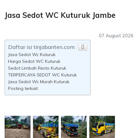
Jasa Sedot WC Kuturuk Jambe
07 August 2026
Daftar isi tinjabanten.com
Jasa Sedot Wc Kuturuk
Harga Sedot WC Kuturuk
Sedot Limbah Resto Kuturuk
TERPERCAYA SEDOT WC Kuturuk
Jasa Sedot Wc Murah Kuturuk
Posting terkait: