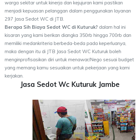
warga sekitar untuk kinerja dan kejujuran kami pastikan
menjadi kepuasan pelanggan dalam penggunakan layanan
297 Jasa Sedot WC di JTB.
Berapa Sih Biaya Sedot WC di Kuturuk?
dalam hal ini
kisaran yang kami berikan diangka 350rb hingga 700rb dan
memiliki medankriteria berbeda-beda pada keperluanya,
maka dengan itu di JTB Jasa Sedot WC Kuturuk boleh
menginprofisasikan diri untuk menawar/Nego sesuai budget
yang memang kamu sesuaikan untuk pekerjaan yang kami
kerjakan.
Jasa Sedot Wc Kuturuk Jambe