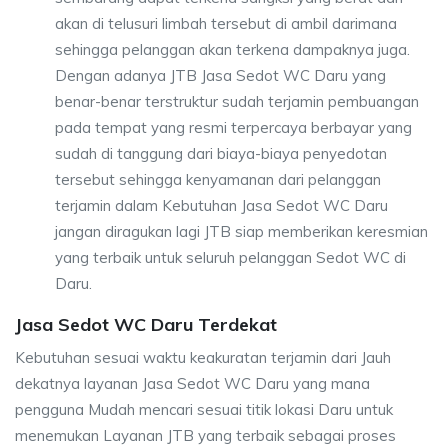
akan di telusuri limbah tersebut di ambil darimana
sehingga pelanggan akan terkena dampaknya juga.
Dengan adanya JTB Jasa Sedot WC Daru yang
benar-benar terstruktur sudah terjamin pembuangan
pada tempat yang resmi terpercaya berbayar yang
sudah di tanggung dari biaya-biaya penyedotan
tersebut sehingga kenyamanan dari pelanggan
terjamin dalam Kebutuhan Jasa Sedot WC Daru
jangan diragukan lagi JTB siap memberikan keresmian
yang terbaik untuk seluruh pelanggan Sedot WC di
Daru.
Jasa Sedot WC Daru Terdekat
Kebutuhan sesuai waktu keakuratan terjamin dari Jauh
dekatnya layanan Jasa Sedot WC Daru yang mana
pengguna Mudah mencari sesuai titik lokasi Daru untuk
menemukan Layanan JTB yang terbaik sebagai proses