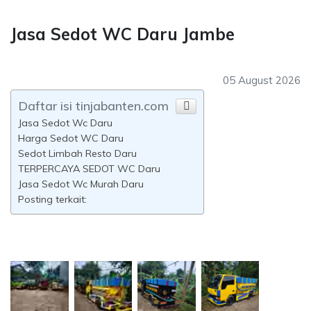
Jasa Sedot WC Daru Jambe
05 August 2026
Daftar isi tinjabanten.com
Jasa Sedot Wc Daru
Harga Sedot WC Daru
Sedot Limbah Resto Daru
TERPERCAYA SEDOT WC Daru
Jasa Sedot Wc Murah Daru
Posting terkait: