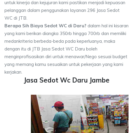
untuk kinerja dan kejujuran kami pastikan menjadi kepuasan
pelanggan dalam penggunakan layanan 296 Jasa Sedot
WC di JTB.
Berapa Sih Biaya Sedot WC di Daru?
dalam hal ini kisaran
yang kami berikan diangka 350rb hingga 700rb dan memiliki
medankriteria berbeda-beda pada keperluanya, maka
dengan itu di JTB Jasa Sedot WC Daru boleh
menginprofisasikan diri untuk menawar/Nego sesuai budget
yang memang kamu sesuaikan untuk pekerjaan yang kami
kerjakan.
Jasa Sedot Wc Daru Jambe