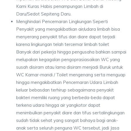
Kami Kuras Habis penampungan Limbah di
Daru/Sedot Sepiteng Daru.
Menghindari Pencemaran Lingkungan Seperti
Penyakit yang mengakibatkan air/udara limbah bisa
menyerang penyakit tifus dan diare dapat terjadi
karena lingkungan telah tercemar limbah toilet
Banyak dari pekerja hingga pengusaha bahkan sampai
melupakan kegagalan pengoprasiasaikan WC yang
susah disiram atau lama disiram menjadi Buruk untuk
WC Kamar-mandi / Toilet mengenang serta menguap
hingga mengakibatkan Pencemaran Udara Limbah
keluar bebasdan terhirup sebagaimana penyakit
bakteri memiliki ruang yang berbeda-beda dapat
terkena udara hingga air yangkotor dapat
menimbulkan penyakit diare dan tifus sertalingkungan
sudah tidak sehat yang sangat bahaya bagi anak-
anak serta seluruh penguna WC tersebut, jadi Jasa