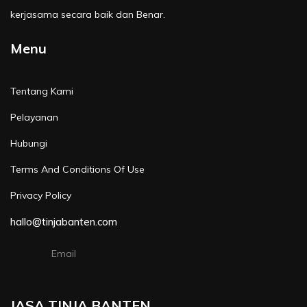
kerjasama secara baik dan Benar.
Menu
Tentang Kami
Pelayanan
Hubungi
Terms And Conditions Of Use
Privacy Policy
hallo@tinjabanten.com
Email
JASA TINJA BANTEN