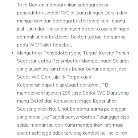
Tinja Banten mempatenkan sebagai solusi
penyedotan Limbah WC di Daru dengan Bersih dan
menjauhkan dari berbagai bakteri yang kami buang
jauh-jauh dari lingkungan nyaman serta asri sehingga
dampak udara bakteri/air bakteri tak lagi bersarang
pada WC/Toilet tersebut.
Mengetahui Penyedotan yang Terjadi Karena Penuh
Septictank atau Penymbatan Mampet pada Saluran
yang susah disiram harus benar-benar dengan Jasa
Sedot WC Daru jujur & Terpercaya
Kebenaran dapat diuji disaat pertama JTB
memberikan layanan 296 Jasa Sedot WC Daru yang
mana Detail dari Kerusakan hingga Kepenuhan
Sepiteng akan kita Lihat bersama-sama pelanggan
yang mana JikaTerjadi penyumbatan Pelanggan bisa
selalu memantau dan Kami memberikan informasi
akurat sehingga tidak terulang kembali hal-hal aliran