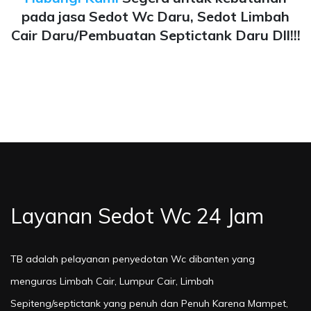
pada jasa Sedot Wc Daru, Sedot Limbah
Cair Daru/Pembuatan Septictank Daru Dll!!!
Layanan Sedot Wc 24 Jam
TB adalah pelayanan penyedotan Wc dibanten yang
menguras Limbah Cair, Lumpur Cair, Limbah
Sepiteng/septictank yang penuh dan Penuh Karena Mampet,