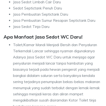
Jasa Sedot Limbah Cair Daru
Sedot Septictank Penuh Daru
Jasa Pembuatan Septictank Daru
Jasa Pembuatan Sumur Resapan Septictank Daru
Jasa Sedot Tinja Daru
Apa Manfaat Jasa Sedot WC Daru!
Toilet/Kamar Mandi Menjadi Bersih dan Penyaluran
Terkerndali Lancar sehingga nyaman digunakanya
Adanya Jasa Sedot WC Daru untuk menjaga agar
penyaluran menjadi lancar tanpa hambatan yang
biasanya terjadi pada hewan pengerat yang menjadi
bangkai didalam saluran serta banyaknya kendala
sering terjadinya penumpukan bekas-bekas makanan
menumpuk yang sudah terbalut dengan lemak-lemak
sehingga menjadi keras dan aliran mampet
mengakibatkan susah disiramdan Kotor Toilet tinja