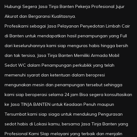
Hubungi Segera Jasa Tinja Banten Pekerja Profesional Jujur
Akurat dan Bergaransi Kualitasnya.
Profesikami sebagai Jasa Pelayanan Penyedotan Limbah Cair
di Banten untuk mendapatkan hasil penampungan yang Full
dari keseluruhannya kami siap menguras habis hingga bersih
dan tak tersisa, Jasa Tinja Banten Memiliki Armada Mobil
Sedot WC dalam Penampungan perkubikk yang telah
memenuhi syarat dan ketentuan dalam beropresi
mengunakan mesin dan penampungan tersebut sehingga
kami siap beroperasi selama 24 jam Bisa segera konsultasikan
ke Jasa TINJA BANTEN untuk Keadaan Penuh maupun
Tersumbat kami siap siaga untuk mendukung Pengurasan
sedot habis di Lokasi kamu, bersama Jasa Tinja Banten yang
Profesional Kami SIap melayani yang terbaik dan menjalin