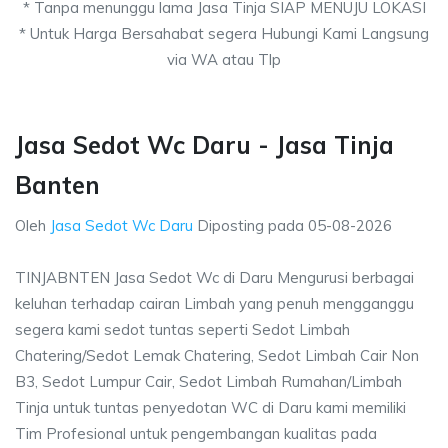
* Tanpa menunggu lama Jasa Tinja SIAP MENUJU LOKASI
* Untuk Harga Bersahabat segera Hubungi Kami Langsung
via WA atau Tlp
Jasa Sedot Wc Daru - Jasa Tinja
Banten
Oleh
Jasa Sedot Wc Daru
Diposting pada
05-08-2026
TINJABNTEN Jasa Sedot Wc di Daru Mengurusi berbagai
keluhan terhadap cairan Limbah yang penuh mengganggu
segera kami sedot tuntas seperti Sedot Limbah
Chatering/Sedot Lemak Chatering, Sedot Limbah Cair Non
B3, Sedot Lumpur Cair, Sedot Limbah Rumahan/Limbah
Tinja untuk tuntas penyedotan WC di Daru kami memiliki
Tim Profesional untuk pengembangan kualitas pada