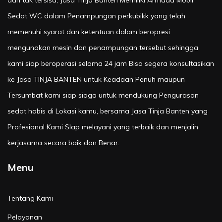
Sedot WC dalam Penampungan perkubikk yang telah
memenuhi syarat dan ketentuan dalam beropresi
mengunakan mesin dan penampungan tersebut sehingga
kami siap beroperasi selama 24 jam Bisa segera konsultasikan
ke Jasa TINJA BANTEN untuk Keadaan Penuh maupun
Tersumbat kami siap siaga untuk mendukung Pengurasan
sedot habis di Lokasi kamu, bersama Jasa Tinja Banten yang
Profesional Kami SIap melayani yang terbaik dan menjalin
kerjasama secara baik dan Benar.
Menu
Tentang Kami
Pelayanan