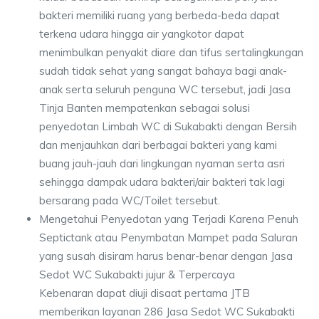
bakteri memiliki ruang yang berbeda-beda dapat
terkena udara hingga air yangkotor dapat
menimbulkan penyakit diare dan tifus sertalingkungan
sudah tidak sehat yang sangat bahaya bagi anak-
anak serta seluruh penguna WC tersebut, jadi Jasa
Tinja Banten mempatenkan sebagai solusi
penyedotan Limbah WC di Sukabakti dengan Bersih
dan menjauhkan dari berbagai bakteri yang kami
buang jauh-jauh dari lingkungan nyaman serta asri
sehingga dampak udara bakteri/air bakteri tak lagi
bersarang pada WC/Toilet tersebut.
Mengetahui Penyedotan yang Terjadi Karena Penuh
Septictank atau Penymbatan Mampet pada Saluran
yang susah disiram harus benar-benar dengan Jasa
Sedot WC Sukabakti jujur & Terpercaya
Kebenaran dapat diuji disaat pertama JTB
memberikan layanan 286 Jasa Sedot WC Sukabakti