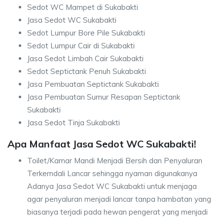
Sedot WC Mampet di Sukabakti
Jasa Sedot WC Sukabakti
Sedot Lumpur Bore Pile Sukabakti
Sedot Lumpur Cair di Sukabakti
Jasa Sedot Limbah Cair Sukabakti
Sedot Septictank Penuh Sukabakti
Jasa Pembuatan Septictank Sukabakti
Jasa Pembuatan Sumur Resapan Septictank
Sukabakti
Jasa Sedot Tinja Sukabakti
Apa Manfaat Jasa Sedot WC Sukabakti!
Toilet/Kamar Mandi Menjadi Bersih dan Penyaluran
Terkerndali Lancar sehingga nyaman digunakanya
Adanya Jasa Sedot WC Sukabakti untuk menjaga
agar penyaluran menjadi lancar tanpa hambatan yang
biasanya terjadi pada hewan pengerat yang menjadi