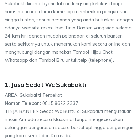
Sukabakti kini melayani datang langsung kelokasi tanpa
harus menunggu lama kami siap memberikan pengurasan
hingga tuntas, sesuai pesanan yang anda butuhkan, dengan
adanya website resmi Jasa Tinja Banten yang siap selama
24 Jam kini dengan mudah pelanggan di seluruh banten
serta sekitarnya untuk menemukan kami secara online dan
menghubungi dengan menekan Tombol Hijau Chat
Whatsapp dan Tombol Biru untuk telp (telephone).
1. Jasa Sedot Wc Sukabakti
AREA:
Sukabakti Terdekat
Nomor Telepon:
0815 8622 2337
TINJA BANTEN Sedot Wc Buntu di Sukabakti mengunakan
mesin Armada secara Maxsimal tanpa mengecewakan
pelanggan pengurasan secara bertahaphingga pengeringan
yang kami sedot dan Kuras di<.