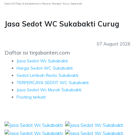
Sedot WC/Tinja di Sukabakti bisa Pelancar Mampet / Kuras Septictank
Jasa Sedot WC Sukabakti Curug
07 August 2026
Daftar isi tinjabanten.com
Jasa Sedot Wc Sukabakti
Harga Sedot WC Sukabakti
Sedot Limbah Resto Sukabakti
TERPERCAYA SEDOT WC Sukabakti
Jasa Sedot Wc Murah Sukabakti
Posting terkait: