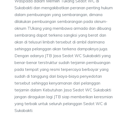
Waspada dalam Memilih Tukang Sedot WC di
Sukabakti dan mengakibatkan peranan penting hukum
dalam pembuangan yang sembarangan, dimana
dilakukan pembuangan sembarangan pada oknum-
oknum TUkang yang membawa armada dan dibuang
sembarang dapat terkena sangksi yang berat dan
akan di telusuri limbah tersebut di ambil darimana
sehingga pelanggan akan terkena dampaknya juga.
Dengan adanya JTB Jasa Sedot WC Sukabakti yang
benar-benar terstruktur sudah terjamin pembuangan
pada tempat yang resmi terpercaya berbayar yang
sudah di tanggung dari biaya-biaya penyedotan
tersebut sehingga kenyamanan dari pelanggan
terjamin dalam Kebutuhan Jasa Sedot WC Sukabakti
jangan diragukan lagi JTB siap memberikan keresmian
yang terbaik untuk seluruh pelanggan Sedot WC di
Sukabakti.