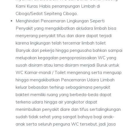
Kami Kuras Habis penampungan Limbah di
Cibogo/Sedot Sepiteng Cibogo.
Menghindari Pencemaran Lingkungan Seperti
Penyakit yang mengakibatkan air/udara limbah bisa
menyerang penyakit tifus dan diare dapat terjadi
karena lingkungan telah tercemar limbah toilet
Banyak dari pekerja hingga pengusaha bahkan sampai
melupakan kegagalan pengoprasiasaikan WC yang
susah disiram atau lama disiram menjadi Buruk untuk
WC Kamar-mandi / Toilet mengenang serta menguap
hingga mengakibatkan Pencemaran Udara Limbah
keluar bebasdan terhirup sebagaimana penyakit
bakteri memiliki ruang yang berbeda-beda dapat
terkena udara hingga air yangkotor dapat
menimbulkan penyakit diare dan tifus sertalingkungan
sudah tidak sehat yang sangat bahaya bagi anak-
anak serta seluruh penguna WC tersebut, jadi Jasa