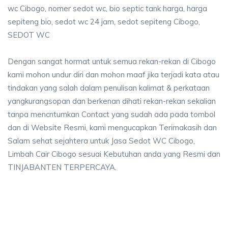
wc Cibogo, nomer sedot wc, bio septic tank harga, harga
sepiteng bio, sedot wc 24 jam, sedot sepiteng Cibogo,
SEDOT WC
Dengan sangat hormat untuk semua rekan-rekan di Cibogo
kami mohon undur diri dan mohon maaf jika terjadi kata atau
tindakan yang salah dalam penulisan kalimat & perkataan
yangkurangsopan dan berkenan dihati rekan-rekan sekalian
tanpa mencntumkan Contact yang sudah ada pada tombol
dan di Website Resmi, kami mengucapkan Terimakasih dan
Salam sehat sejahtera untuk Jasa Sedot WC Cibogo,
Limbah Cair Cibogo sesuai Kebutuhan anda yang Resmi dan
TINJABANTEN TERPERCAYA.