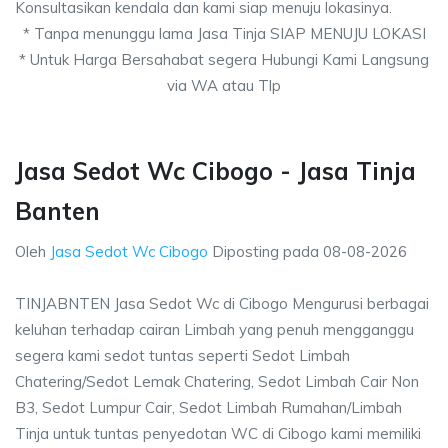
Konsultasikan kendala dan kami siap menuju lokasinya.
* Tanpa menunggu lama Jasa Tinja SIAP MENUJU LOKASI
* Untuk Harga Bersahabat segera Hubungi Kami Langsung
via WA atau Tlp
Jasa Sedot Wc Cibogo - Jasa Tinja
Banten
Oleh
Jasa Sedot Wc Cibogo
Diposting pada
08-08-2026
TINJABNTEN Jasa Sedot Wc di Cibogo Mengurusi berbagai
keluhan terhadap cairan Limbah yang penuh mengganggu
segera kami sedot tuntas seperti Sedot Limbah
Chatering/Sedot Lemak Chatering, Sedot Limbah Cair Non
B3, Sedot Lumpur Cair, Sedot Limbah Rumahan/Limbah
Tinja untuk tuntas penyedotan WC di Cibogo kami memiliki