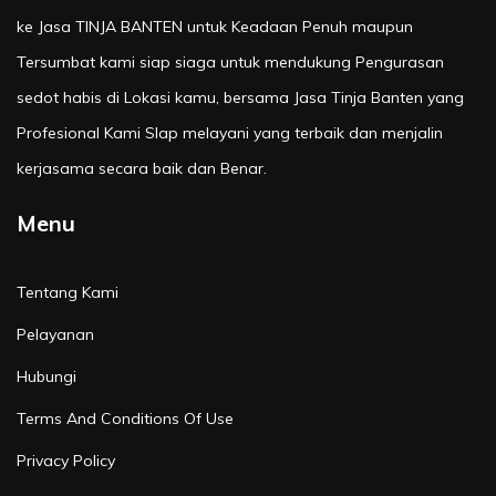
ke Jasa TINJA BANTEN untuk Keadaan Penuh maupun
Tersumbat kami siap siaga untuk mendukung Pengurasan
sedot habis di Lokasi kamu, bersama Jasa Tinja Banten yang
Profesional Kami SIap melayani yang terbaik dan menjalin
kerjasama secara baik dan Benar.
Menu
Tentang Kami
Pelayanan
Hubungi
Terms And Conditions Of Use
Privacy Policy