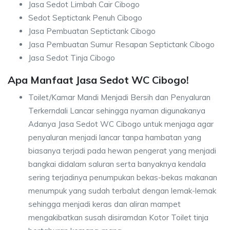
Jasa Sedot Limbah Cair Cibogo
Sedot Septictank Penuh Cibogo
Jasa Pembuatan Septictank Cibogo
Jasa Pembuatan Sumur Resapan Septictank Cibogo
Jasa Sedot Tinja Cibogo
Apa Manfaat Jasa Sedot WC Cibogo!
Toilet/Kamar Mandi Menjadi Bersih dan Penyaluran
Terkerndali Lancar sehingga nyaman digunakanya
Adanya Jasa Sedot WC Cibogo untuk menjaga agar
penyaluran menjadi lancar tanpa hambatan yang
biasanya terjadi pada hewan pengerat yang menjadi
bangkai didalam saluran serta banyaknya kendala
sering terjadinya penumpukan bekas-bekas makanan
menumpuk yang sudah terbalut dengan lemak-lemak
sehingga menjadi keras dan aliran mampet
mengakibatkan susah disiramdan Kotor Toilet tinja