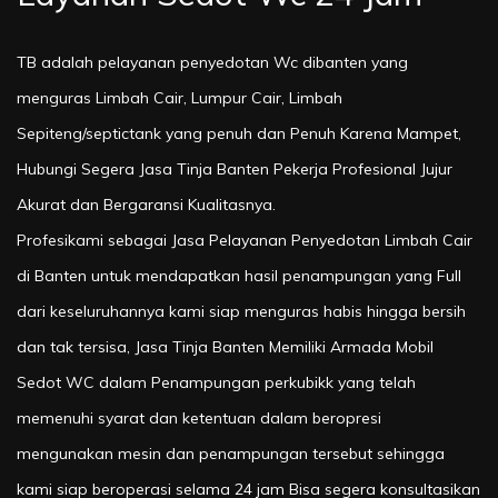
TB adalah pelayanan penyedotan Wc dibanten yang
menguras Limbah Cair, Lumpur Cair, Limbah
Sepiteng/septictank yang penuh dan Penuh Karena Mampet,
Hubungi Segera Jasa Tinja Banten Pekerja Profesional Jujur
Akurat dan Bergaransi Kualitasnya.
Profesikami sebagai Jasa Pelayanan Penyedotan Limbah Cair
di Banten untuk mendapatkan hasil penampungan yang Full
dari keseluruhannya kami siap menguras habis hingga bersih
dan tak tersisa, Jasa Tinja Banten Memiliki Armada Mobil
Sedot WC dalam Penampungan perkubikk yang telah
memenuhi syarat dan ketentuan dalam beropresi
mengunakan mesin dan penampungan tersebut sehingga
kami siap beroperasi selama 24 jam Bisa segera konsultasikan