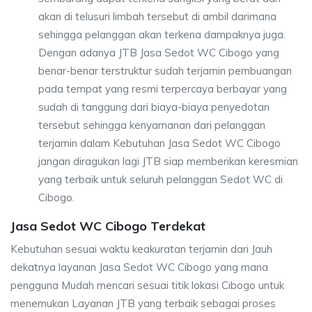
akan di telusuri limbah tersebut di ambil darimana
sehingga pelanggan akan terkena dampaknya juga.
Dengan adanya JTB Jasa Sedot WC Cibogo yang
benar-benar terstruktur sudah terjamin pembuangan
pada tempat yang resmi terpercaya berbayar yang
sudah di tanggung dari biaya-biaya penyedotan
tersebut sehingga kenyamanan dari pelanggan
terjamin dalam Kebutuhan Jasa Sedot WC Cibogo
jangan diragukan lagi JTB siap memberikan keresmian
yang terbaik untuk seluruh pelanggan Sedot WC di
Cibogo.
Jasa Sedot WC Cibogo Terdekat
Kebutuhan sesuai waktu keakuratan terjamin dari Jauh
dekatnya layanan Jasa Sedot WC Cibogo yang mana
pengguna Mudah mencari sesuai titik lokasi Cibogo untuk
menemukan Layanan JTB yang terbaik sebagai proses