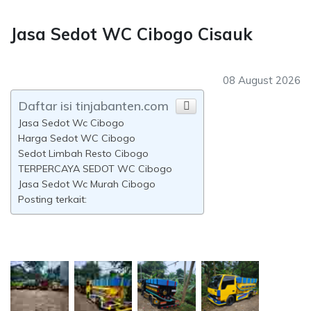
Jasa Sedot WC Cibogo Cisauk
08 August 2026
Daftar isi tinjabanten.com
Jasa Sedot Wc Cibogo
Harga Sedot WC Cibogo
Sedot Limbah Resto Cibogo
TERPERCAYA SEDOT WC Cibogo
Jasa Sedot Wc Murah Cibogo
Posting terkait: