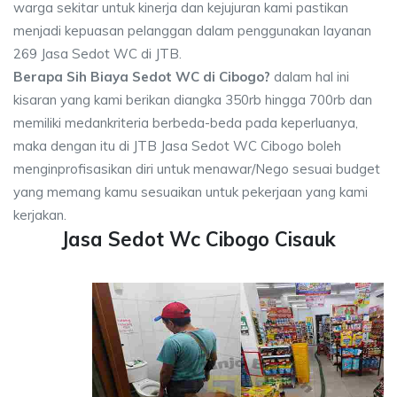
warga sekitar untuk kinerja dan kejujuran kami pastikan
menjadi kepuasan pelanggan dalam penggunakan layanan
269 Jasa Sedot WC di JTB.
Berapa Sih Biaya Sedot WC di Cibogo?
dalam hal ini
kisaran yang kami berikan diangka 350rb hingga 700rb dan
memiliki medankriteria berbeda-beda pada keperluanya,
maka dengan itu di JTB Jasa Sedot WC Cibogo boleh
menginprofisasikan diri untuk menawar/Nego sesuai budget
yang memang kamu sesuaikan untuk pekerjaan yang kami
kerjakan.
Jasa Sedot Wc Cibogo Cisauk