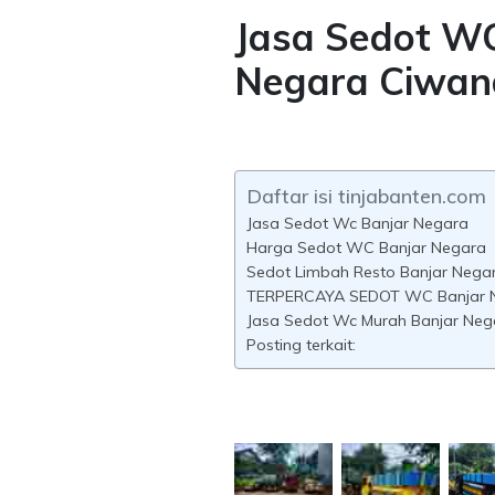
Jasa Sedot W
Negara Ciwan
Daftar isi tinjabanten.com
Jasa Sedot Wc Banjar Negara
Harga Sedot WC Banjar Negara
Sedot Limbah Resto Banjar Nega
TERPERCAYA SEDOT WC Banjar 
Jasa Sedot Wc Murah Banjar Neg
Posting terkait: