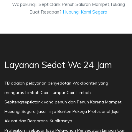
Wc pakuhaji, Septictank Penuh,Saluran Mampet,Tukang
Buat Resapan?
Hubungi Kami Segera
Layanan Sedot Wc 24 Jam
TB adalah pelayanan penyedotan Wc dibanten yang
menguras Limbah Cair, Lumpur Cair, Limbah
Sepiteng/septictank yang penuh dan Penuh Karena Mampet,
Hubungi Segera Jasa Tinja Banten Pekerja Profesional Jujur
Akurat dan Bergaransi Kualitasnya.
Profesikami sebagai Jasa Pelayanan Penyedotan Limbah Cair