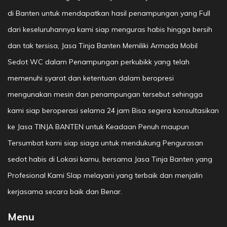
di Banten untuk mendapatkan hasil penampungan yang Full
dari keseluruhannya kami siap menguras habis hingga bersih
dan tak tersisa, Jasa Tinja Banten Memiliki Armada Mobil
Sedot WC dalam Penampungan perkubikk yang telah
memenuhi syarat dan ketentuan dalam beropresi
mengunakan mesin dan penampungan tersebut sehingga
kami siap beroperasi selama 24 jam Bisa segera konsultasikan
ke Jasa TINJA BANTEN untuk Keadaan Penuh maupun
Tersumbat kami siap siaga untuk mendukung Pengurasan
sedot habis di Lokasi kamu, bersama Jasa Tinja Banten yang
Profesional Kami SIap melayani yang terbaik dan menjalin
kerjasama secara baik dan Benar.
Menu