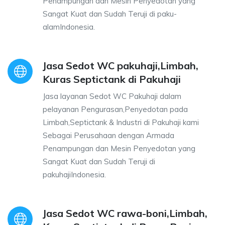
Penampungan dan Mesin Penyedotan yang
Sangat Kuat dan Sudah Teruji di paku-
alamIndonesia.
Jasa Sedot WC pakuhaji,Limbah,
Kuras Septictank di Pakuhaji
Jasa layanan Sedot WC Pakuhaji dalam
pelayanan Pengurasan,Penyedotan pada
Limbah,Septictank & Industri di Pakuhaji kami
Sebagai Perusahaan dengan Armada
Penampungan dan Mesin Penyedotan yang
Sangat Kuat dan Sudah Teruji di
pakuhajiIndonesia.
Jasa Sedot WC rawa-boni,Limbah,