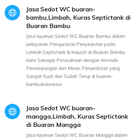
Jasa Sedot WC buaran-
bambu,Limbah, Kuras Septictank di
Buaran Bambu
Jasa layanan Sedot WC Buaran Bambu dalam
pelayanan Pengurasan,Penyedotan pada
Limbah,Septictank & Industri di Buaran Bambu
kami Sebagai Perusahaan dengan Armada
Penampungan dan Mesin Penyedotan yang
Sangat Kuat dan Sudah Teruji di buaran-
bambuIndonesia.
Jasa Sedot WC buaran-
mangga,Limbah, Kuras Septictank
di Buaran Mangga
Jasa layanan Sedot WC Buaran Mangga dalam