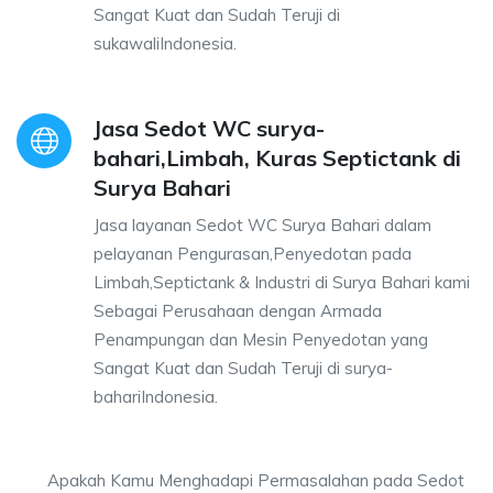
Sangat Kuat dan Sudah Teruji di
sukawaliIndonesia.
Jasa Sedot WC surya-
bahari,Limbah, Kuras Septictank di
Surya Bahari
Jasa layanan Sedot WC Surya Bahari dalam
pelayanan Pengurasan,Penyedotan pada
Limbah,Septictank & Industri di Surya Bahari kami
Sebagai Perusahaan dengan Armada
Penampungan dan Mesin Penyedotan yang
Sangat Kuat dan Sudah Teruji di surya-
bahariIndonesia.
Apakah Kamu Menghadapi Permasalahan pada Sedot