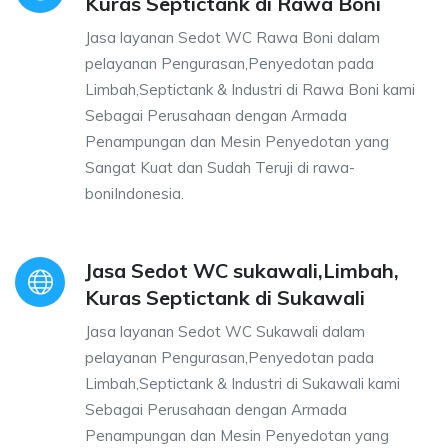
Kuras Septictank di Rawa Boni
Jasa layanan Sedot WC Rawa Boni dalam
pelayanan Pengurasan,Penyedotan pada
Limbah,Septictank & Industri di Rawa Boni kami
Sebagai Perusahaan dengan Armada
Penampungan dan Mesin Penyedotan yang
Sangat Kuat dan Sudah Teruji di rawa-
boniIndonesia.
Jasa Sedot WC sukawali,Limbah,
Kuras Septictank di Sukawali
Jasa layanan Sedot WC Sukawali dalam
pelayanan Pengurasan,Penyedotan pada
Limbah,Septictank & Industri di Sukawali kami
Sebagai Perusahaan dengan Armada
Penampungan dan Mesin Penyedotan yang