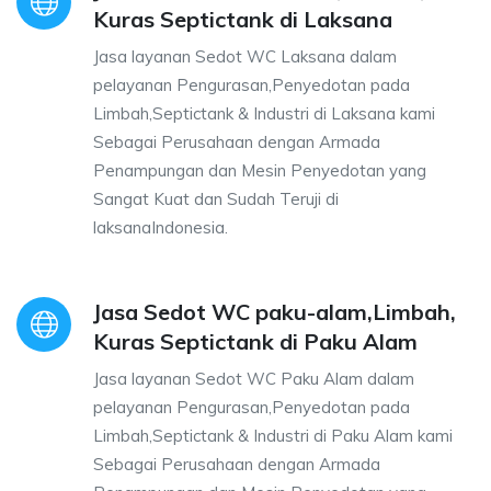
Kuras Septictank di Laksana
Jasa layanan Sedot WC Laksana dalam
pelayanan Pengurasan,Penyedotan pada
Limbah,Septictank & Industri di Laksana kami
Sebagai Perusahaan dengan Armada
Penampungan dan Mesin Penyedotan yang
Sangat Kuat dan Sudah Teruji di
laksanaIndonesia.
Jasa Sedot WC paku-alam,Limbah,
Kuras Septictank di Paku Alam
Jasa layanan Sedot WC Paku Alam dalam
pelayanan Pengurasan,Penyedotan pada
Limbah,Septictank & Industri di Paku Alam kami
Sebagai Perusahaan dengan Armada