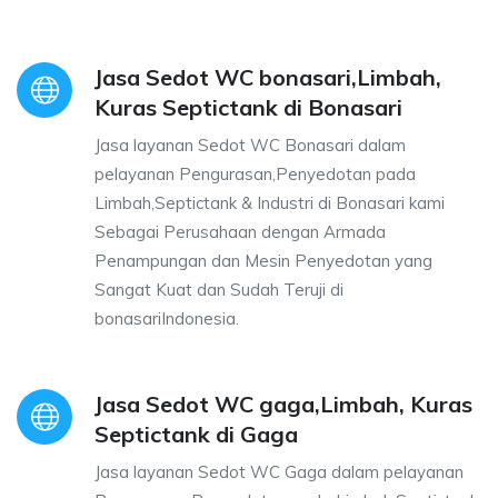
Jasa Sedot WC bonasari,Limbah,
Kuras Septictank di Bonasari
Jasa layanan Sedot WC Bonasari dalam
pelayanan Pengurasan,Penyedotan pada
Limbah,Septictank & Industri di Bonasari kami
Sebagai Perusahaan dengan Armada
Penampungan dan Mesin Penyedotan yang
Sangat Kuat dan Sudah Teruji di
bonasariIndonesia.
Jasa Sedot WC gaga,Limbah, Kuras
Septictank di Gaga
Jasa layanan Sedot WC Gaga dalam pelayanan