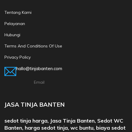
Tentang Kami
Pelayanan
Hubungi
Terms And Conditions Of Use
Privacy Policy
hallo@tinjabanten.com
Email
JASA TINJA BANTEN
sedot tinja harga, Jasa Tinja Banten, Sedot WC
Banten, harga sedot tinja, wc buntu, biaya sedot