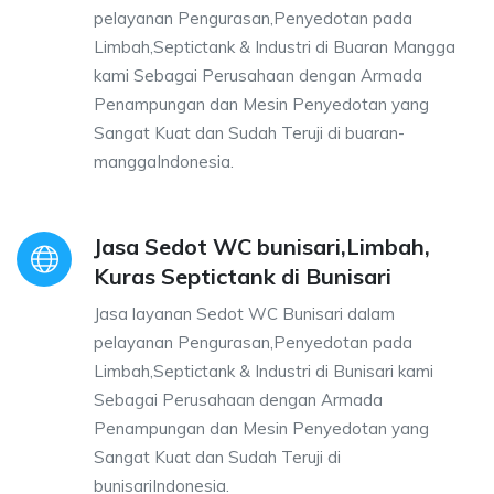
pelayanan Pengurasan,Penyedotan pada
Limbah,Septictank & Industri di Buaran Mangga
kami Sebagai Perusahaan dengan Armada
Penampungan dan Mesin Penyedotan yang
Sangat Kuat dan Sudah Teruji di buaran-
manggaIndonesia.
Jasa Sedot WC bunisari,Limbah,
Kuras Septictank di Bunisari
Jasa layanan Sedot WC Bunisari dalam
pelayanan Pengurasan,Penyedotan pada
Limbah,Septictank & Industri di Bunisari kami
Sebagai Perusahaan dengan Armada
Penampungan dan Mesin Penyedotan yang
Sangat Kuat dan Sudah Teruji di
bunisariIndonesia.