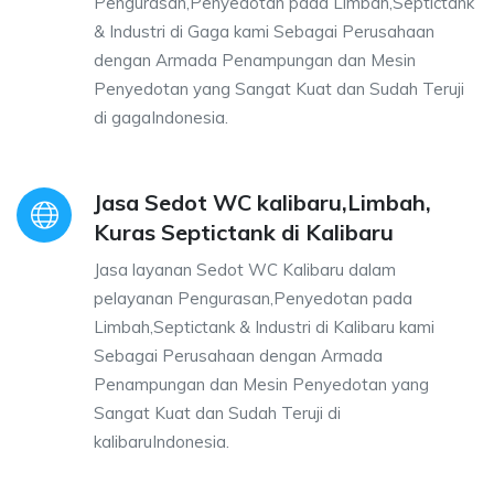
Pengurasan,Penyedotan pada Limbah,Septictank
& Industri di Gaga kami Sebagai Perusahaan
dengan Armada Penampungan dan Mesin
Penyedotan yang Sangat Kuat dan Sudah Teruji
di gagaIndonesia.
Jasa Sedot WC kalibaru,Limbah,
Kuras Septictank di Kalibaru
Jasa layanan Sedot WC Kalibaru dalam
pelayanan Pengurasan,Penyedotan pada
Limbah,Septictank & Industri di Kalibaru kami
Sebagai Perusahaan dengan Armada
Penampungan dan Mesin Penyedotan yang
Sangat Kuat dan Sudah Teruji di
kalibaruIndonesia.