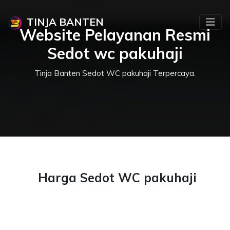
TINJA BANTEN
Website Pelayanan Resmi
Sedot wc pakuhaji
Tinja Banten Sedot WC pakuhaji Terpercaya.
Harga Sedot WC pakuhaji