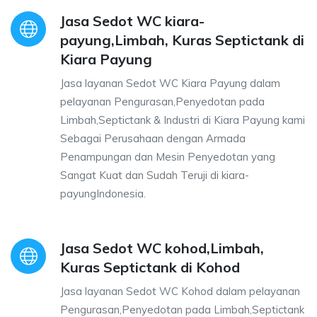
Jasa Sedot WC kiara-
payung,Limbah, Kuras Septictank di
Kiara Payung
Jasa layanan Sedot WC Kiara Payung dalam
pelayanan Pengurasan,Penyedotan pada
Limbah,Septictank & Industri di Kiara Payung kami
Sebagai Perusahaan dengan Armada
Penampungan dan Mesin Penyedotan yang
Sangat Kuat dan Sudah Teruji di kiara-
payungIndonesia.
Jasa Sedot WC kohod,Limbah,
Kuras Septictank di Kohod
Jasa layanan Sedot WC Kohod dalam pelayanan
Pengurasan,Penyedotan pada Limbah,Septictank