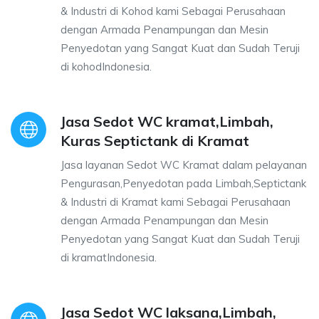
& Industri di Kohod kami Sebagai Perusahaan
dengan Armada Penampungan dan Mesin
Penyedotan yang Sangat Kuat dan Sudah Teruji
di kohodIndonesia.
Jasa Sedot WC kramat,Limbah,
Kuras Septictank di Kramat
Jasa layanan Sedot WC Kramat dalam pelayanan
Pengurasan,Penyedotan pada Limbah,Septictank
& Industri di Kramat kami Sebagai Perusahaan
dengan Armada Penampungan dan Mesin
Penyedotan yang Sangat Kuat dan Sudah Teruji
di kramatIndonesia.
Jasa Sedot WC laksana,Limbah,