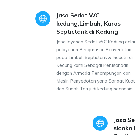
Jasa Sedot WC
kedung,Limbah, Kuras
Septictank di Kedung
Jasa layanan Sedot WC Kedung dal
pelayanan Pengurasan,Penyedotan
pada Limbah,Septictank & Industri di
Kedung kami Sebagai Perusahaan
dengan Armada Penampungan dan
Mesin Penyedotan yang Sangat Kuat
dan Sudah Teruji di kedungIndonesia.
Jasa S
sidoko