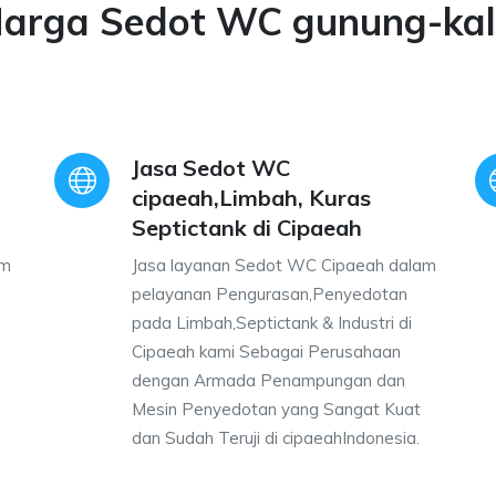
arga Sedot WC gunung-kal
Jasa Sedot WC
cipaeah,Limbah, Kuras
Septictank di Cipaeah
am
Jasa layanan Sedot WC Cipaeah dalam
pelayanan Pengurasan,Penyedotan
pada Limbah,Septictank & Industri di
Cipaeah kami Sebagai Perusahaan
dengan Armada Penampungan dan
Mesin Penyedotan yang Sangat Kuat
dan Sudah Teruji di cipaeahIndonesia.