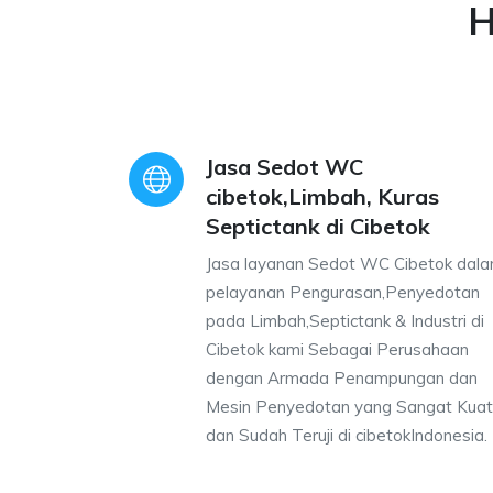
H
Jasa Sedot WC
cibetok,Limbah, Kuras
Septictank di Cibetok
Jasa layanan Sedot WC Cibetok dal
pelayanan Pengurasan,Penyedotan
pada Limbah,Septictank & Industri di
Cibetok kami Sebagai Perusahaan
dengan Armada Penampungan dan
Mesin Penyedotan yang Sangat Kuat
dan Sudah Teruji di cibetokIndonesia.