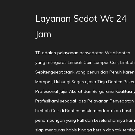
Layanan Sedot Wc 24
Jam
TB adalah pelayanan penyedotan Wc dibanten
yang menguras Limbah Cair, Lumpur Cair, Limbah
Sepiteng/septictank yang penuh dan Penuh Karen
Mampet, Hubungi Segera Jasa Tinja Banten Peker
Profesional Jujur Akurat dan Bergaransi Kualitasn
Profesikami sebagai Jasa Pelayanan Penyedotan
Limbah Cair di Banten untuk mendapatkan hasil
penampungan yang Full dari keseluruhannya kam
siap menguras habis hingga bersih dan tak tersisa