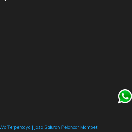
 Wc Terpercaya
|
Jasa Saluran Pelancar Mampet