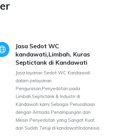
er
Jasa Sedot WC
kandawati,Limbah, Kuras
Septictank di Kandawati
Jasa layanan Sedot WC Kandawati
dalam pelayanan
Pengurasan,Penyedotan pada
Limbah,Septictank & Industri di
Kandawati kami Sebagai Perusahaan
dengan Armada Penampungan dan
Mesin Penyedotan yang Sangat Kuat
dan Sudah Teruji di kandawatiIndonesia.